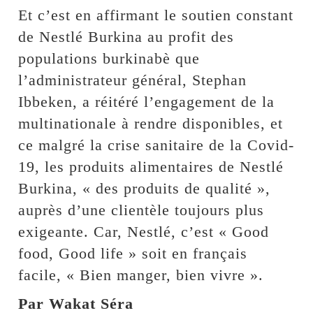
Et c’est en affirmant le soutien constant
de Nestlé Burkina au profit des
populations burkinabè que
l’administrateur général, Stephan
Ibbeken, a réitéré l’engagement de la
multinationale à rendre disponibles, et
ce malgré la crise sanitaire de la Covid-
19, les produits alimentaires de Nestlé
Burkina, « des produits de qualité »,
auprès d’une clientèle toujours plus
exigeante. Car, Nestlé, c’est « Good
food, Good life » soit en français
facile, « Bien manger, bien vivre ».
Par Wakat Séra