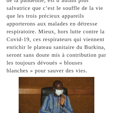
de la pandémie, est d’autant plus
salvatrice que c’est le souffle de la vie
que les trois précieux appareils
apporterons aux malades en détresse
respiratoire. Mieux, hors lutte contre la
Covid-19, ces respirateurs qui viennent
enrichir le plateau sanitaire du Burkina,
seront sans doute mis à contribution par
les toujours dévoués « blouses
blanches » pour sauver des vies.