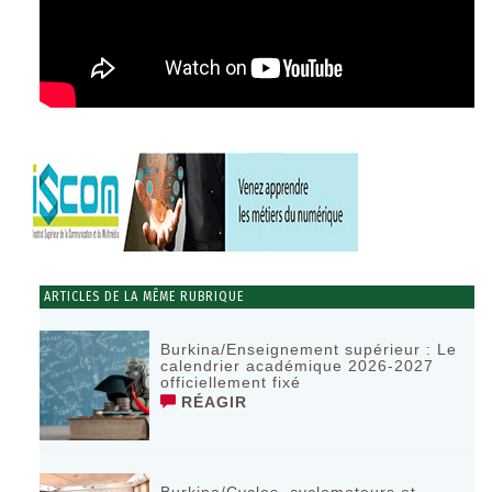
ARTICLES DE LA MÊME RUBRIQUE
Burkina/Enseignement supérieur : Le
calendrier académique 2026-2027
officiellement fixé
RÉAGIR