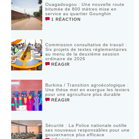
Ouagadougou : Une nouvelle route
bitumée de 800 mètres mise en
service au quartier Gounghin
1 RÉACTION
Commission consultative de travail :
Six projets de textes réglementaires
au menu de la deuxième session
ordinaire de 2026
RÉAGIR
Burkina / Transition agroécologique :
Une thèse met en exergue les leviers
pour une agriculture plus durable
RÉAGIR
Sécurité : La Police nationale outille
ses nouveaux responsables pour une
gouvernance plus efficace