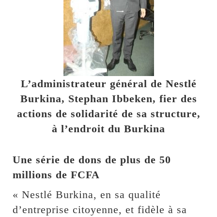
L’administrateur général de Nestlé
Burkina, Stephan Ibbeken, fier des
actions de solidarité de sa structure,
à l’endroit du Burkina
Une série de dons de plus de 50
millions de FCFA
« Nestlé Burkina, en sa qualité
d’entreprise citoyenne, et fidèle à sa