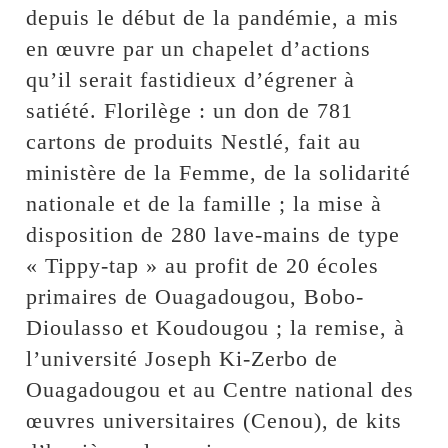
depuis le début de la pandémie, a mis
en œuvre par un chapelet d’actions
qu’il serait fastidieux d’égrener à
satiété. Florilège : un don de 781
cartons de produits Nestlé, fait au
ministère de la Femme, de la solidarité
nationale et de la famille ; la mise à
disposition de 280 lave-mains de type
« Tippy-tap » au profit de 20 écoles
primaires de Ouagadougou, Bobo-
Dioulasso et Koudougou ; la remise, à
l’université Joseph Ki-Zerbo de
Ouagadougou et au Centre national des
œuvres universitaires (Cenou), de kits