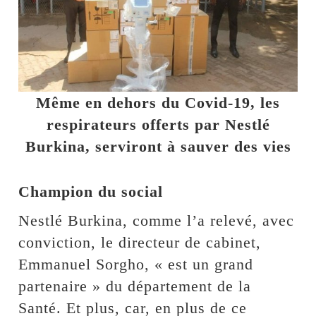
Même en dehors du Covid-19, les
respirateurs offerts par Nestlé
Burkina, serviront à sauver des vies
Champion du social
Nestlé Burkina, comme l’a relevé, avec
conviction, le directeur de cabinet,
Emmanuel Sorgho, « est un grand
partenaire » du département de la
Santé. Et plus, car, en plus de ce