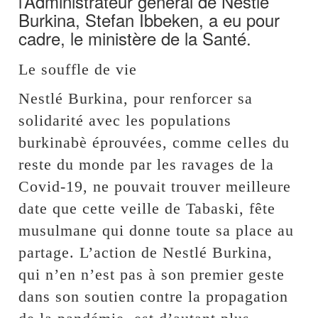
l’Administrateur général de Nestlé
Burkina, Stefan Ibbeken, a eu pour
cadre, le ministère de la Santé.
Le souffle de vie
Nestlé Burkina, pour renforcer sa
solidarité avec les populations
burkinabè éprouvées, comme celles du
reste du monde par les ravages de la
Covid-19, ne pouvait trouver meilleure
date que cette veille de Tabaski, fête
musulmane qui donne toute sa place au
partage. L’action de Nestlé Burkina,
qui n’en n’est pas à son premier geste
dans son soutien contre la propagation