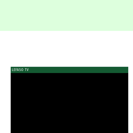
LEFASO TV