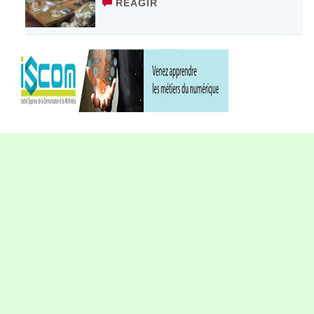
RÉAGIR