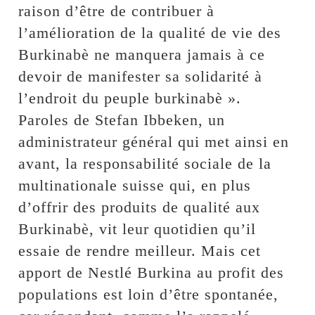
raison d’être de contribuer à
l’amélioration de la qualité de vie des
Burkinabè ne manquera jamais à ce
devoir de manifester sa solidarité à
l’endroit du peuple burkinabè ».
Paroles de Stefan Ibbeken, un
administrateur général qui met ainsi en
avant, la responsabilité sociale de la
multinationale suisse qui, en plus
d’offrir des produits de qualité aux
Burkinabè, vit leur quotidien qu’il
essaie de rendre meilleur. Mais cet
apport de Nestlé Burkina au profit des
populations est loin d’être spontanée,