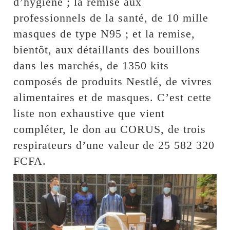
d’hygiène ; la remise aux
professionnels de la santé, de 10 mille
masques de type N95 ; et la remise,
bientôt, aux détaillants des bouillons
dans les marchés, de 1350 kits
composés de produits Nestlé, de vivres
alimentaires et de masques. C’est cette
liste non exhaustive que vient
compléter, le don au CORUS, de trois
respirateurs d’une valeur de 25 582 320
FCFA.