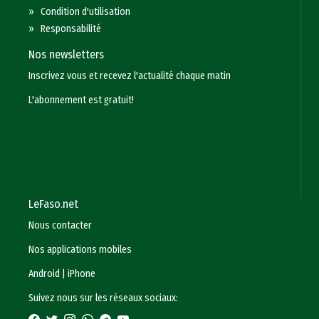
»
Condition d'utilisation
»
Responsabilité
Nos newsletters
Inscrivez vous et recevez l'actualité chaque matin
L'abonnement est gratuit!
LeFaso.net
Nous contacter
Nos applications mobiles
Android
|
iPhone
Suivez nous sur les réseaux sociaux: