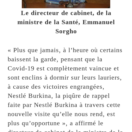
Le directeur de cabinet, de la
ministre de la Santé, Emmanuel
Sorgho
« Plus que jamais, à l’heure où certains
baissent la garde, pensant que la
Covid-19 est complètement vaincue et
sont enclins à dormir sur leurs lauriers,
à cause des victoires engrangées,
Nestlé Burkina, la piqûre de rappel
faite par Nestlé Burkina à travers cette
nouvelle visite qu’elle nous rend, est
plus qu’opportune », a affirmé le