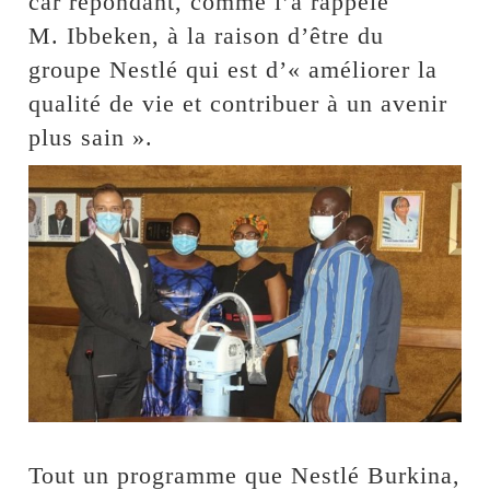
car répondant, comme l’a rappelé
M. Ibbeken, à la raison d’être du
groupe Nestlé qui est d’« améliorer la
qualité de vie et contribuer à un avenir
plus sain ».
Tout un programme que Nestlé Burkina,