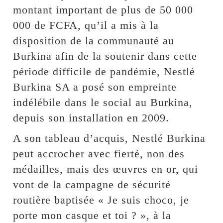
montant important de plus de 50 000
000 de FCFA, qu’il a mis à la
disposition de la communauté au
Burkina afin de la soutenir dans cette
période difficile de pandémie, Nestlé
Burkina SA a posé son empreinte
indélébile dans le social au Burkina,
depuis son installation en 2009.
A son tableau d’acquis, Nestlé Burkina
peut accrocher avec fierté, non des
médailles, mais des œuvres en or, qui
vont de la campagne de sécurité
routière baptisée « Je suis choco, je
porte mon casque et toi ? », à la