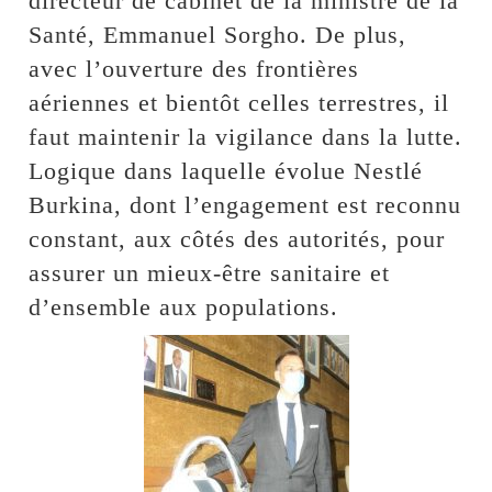
directeur de cabinet de la ministre de la
Santé, Emmanuel Sorgho. De plus,
avec l’ouverture des frontières
aériennes et bientôt celles terrestres, il
faut maintenir la vigilance dans la lutte.
Logique dans laquelle évolue Nestlé
Burkina, dont l’engagement est reconnu
constant, aux côtés des autorités, pour
assurer un mieux-être sanitaire et
d’ensemble aux populations.