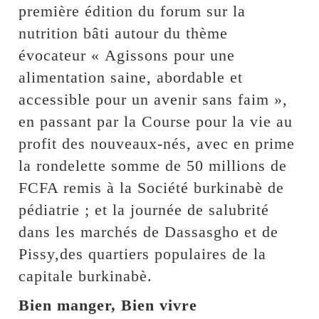
première édition du forum sur la
nutrition bâti autour du thème
évocateur « Agissons pour une
alimentation saine, abordable et
accessible pour un avenir sans faim »,
en passant par la Course pour la vie au
profit des nouveaux-nés, avec en prime
la rondelette somme de 50 millions de
FCFA remis à la Société burkinabè de
pédiatrie ; et la journée de salubrité
dans les marchés de Dassasgho et de
Pissy,des quartiers populaires de la
capitale burkinabè.
Bien manger, Bien vivre