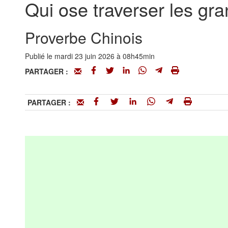
Qui ose traverser les gran
Proverbe Chinois
Publié le mardi 23 juin 2026 à 08h45min
PARTAGER :
PARTAGER :