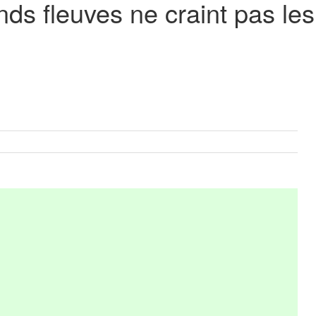
ds fleuves ne craint pas les 