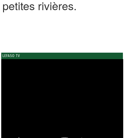
petites rivières.
LEFASO TV