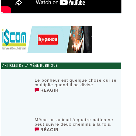
ARTICLES DE LA MÊME RUBRIQUE
Le bonheur est quelque chose qui se
multiplie quand il se divise
RÉAGIR
Même un animal à quatre pattes ne
peut suivre deux chemins à la fois.
RÉAGIR