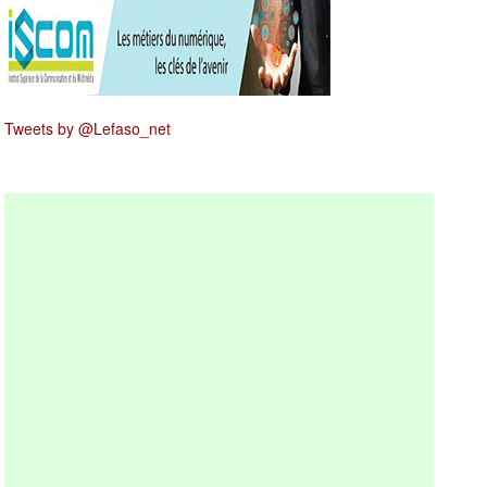
Tweets by @Lefaso_net