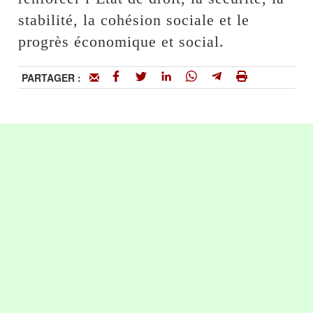
stabilité, la cohésion sociale et le
progrès économique et social.
PARTAGER :