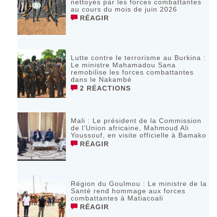
nettoyés par les forces combattantes
au cours du mois de juin 2026
RÉAGIR
Lutte contre le terrorisme au Burkina :
Le ministre Mahamadou Sana
remobilise les forces combattantes
dans le Nakambé
2 RÉACTIONS
Mali : Le président de la Commission
de l’Union africaine, Mahmoud Ali
Youssouf, en visite officielle à Bamako
RÉAGIR
Région du Goulmou : Le ministre de la
Santé rend hommage aux forces
combattantes à Matiacoali
RÉAGIR