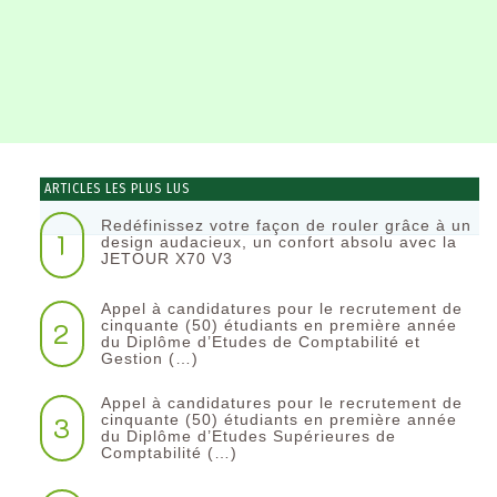
ARTICLES LES PLUS LUS
Redéfinissez votre façon de rouler grâce à un
1
design audacieux, un confort absolu avec la
JETOUR X70 V3
Appel à candidatures pour le recrutement de
2
cinquante (50) étudiants en première année
du Diplôme d’Etudes de Comptabilité et
Gestion (…)
Appel à candidatures pour le recrutement de
3
cinquante (50) étudiants en première année
du Diplôme d’Etudes Supérieures de
Comptabilité (…)