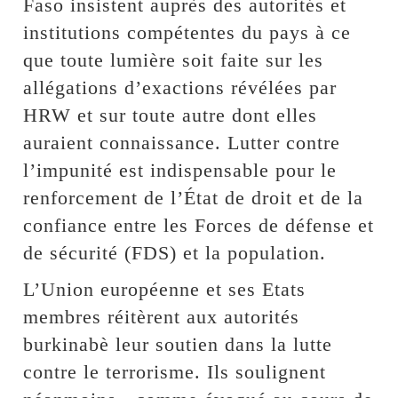
Faso insistent auprès des autorités et
institutions compétentes du pays à ce
que toute lumière soit faite sur les
allégations d’exactions révélées par
HRW et sur toute autre dont elles
auraient connaissance. Lutter contre
l’impunité est indispensable pour le
renforcement de l’État de droit et de la
confiance entre les Forces de défense et
de sécurité (FDS) et la population.
L’Union européenne et ses Etats
membres réitèrent aux autorités
burkinabè leur soutien dans la lutte
contre le terrorisme. Ils soulignent