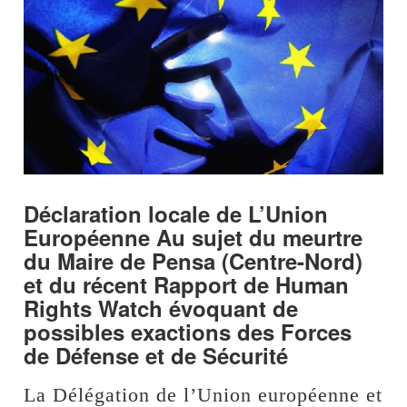
Déclaration locale de L’Union
Européenne Au sujet du meurtre
du Maire de Pensa (Centre-Nord)
et du récent Rapport de Human
Rights Watch évoquant de
possibles exactions des Forces
de Défense et de Sécurité
La Délégation de l’Union européenne et