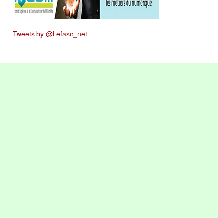
Tweets by @Lefaso_net