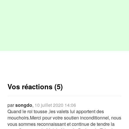
Vos réactions (5)
par
songdo
,
10 juillet 2020 14:06
Quand le roi tousse ,les valets lui apportent des
mouchoirs.Merci pour votre soutien inconditionnel, nous
vous sommes reconnaissant et continue de tendre la