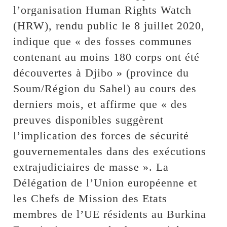
l’organisation Human Rights Watch
(HRW), rendu public le 8 juillet 2020,
indique que « des fosses communes
contenant au moins 180 corps ont été
découvertes à Djibo » (province du
Soum/Région du Sahel) au cours des
derniers mois, et affirme que « des
preuves disponibles suggèrent
l’implication des forces de sécurité
gouvernementales dans des exécutions
extrajudiciaires de masse ». La
Délégation de l’Union européenne et
les Chefs de Mission des Etats
membres de l’UE résidents au Burkina