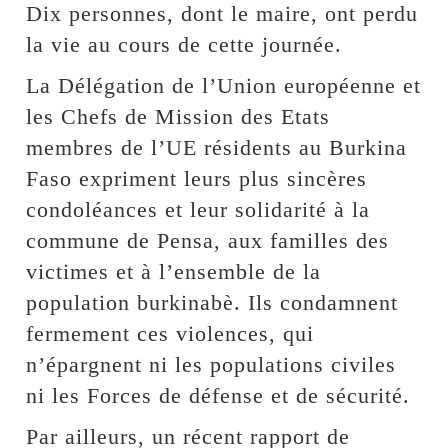
Dix personnes, dont le maire, ont perdu
la vie au cours de cette journée.
La Délégation de l’Union européenne et
les Chefs de Mission des Etats
membres de l’UE résidents au Burkina
Faso expriment leurs plus sincères
condoléances et leur solidarité à la
commune de Pensa, aux familles des
victimes et à l’ensemble de la
population burkinabè. Ils condamnent
fermement ces violences, qui
n’épargnent ni les populations civiles
ni les Forces de défense et de sécurité.
Par ailleurs, un récent rapport de