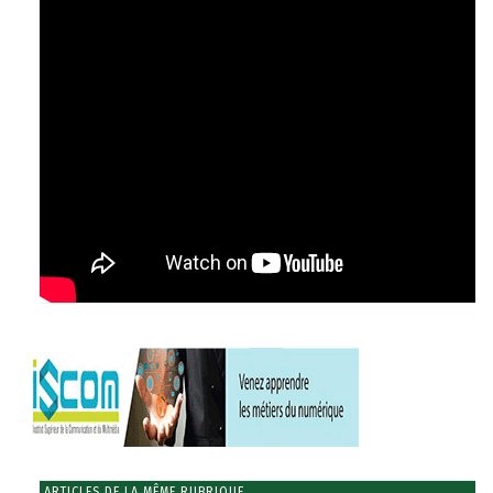
ARTICLES DE LA MÊME RUBRIQUE