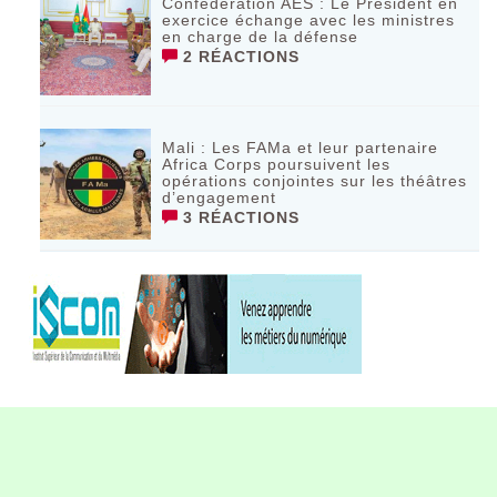
Confédération AES : Le Président en
exercice échange avec les ministres
en charge de la défense
2 RÉACTIONS
Mali : Les FAMa et leur partenaire
Africa Corps poursuivent les
opérations conjointes sur les théâtres
d’engagement
3 RÉACTIONS