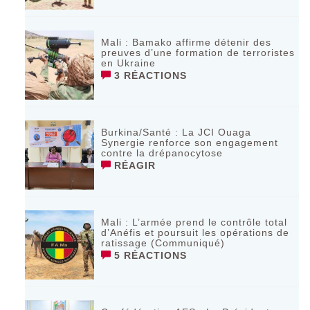
Mali : Bamako affirme détenir des
preuves d’une formation de terroristes
en Ukraine
3 RÉACTIONS
Burkina/Santé : La JCI Ouaga
Synergie renforce son engagement
contre la drépanocytose
RÉAGIR
Mali : L’armée prend le contrôle total
d’Anéfis et poursuit les opérations de
ratissage (Communiqué)
5 RÉACTIONS