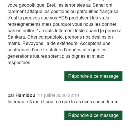
votre géopolitique. Bref, les terroristes au Sahel ont
rarement attaqué les positions ou patrouilles française
c’est la preuves que vos FDS produisent les vrais
renseignements mais pourquoi vous nous les donner
pas en entier ? Je suis tellement triste quand je pense à
Sankara. Cher compatriote, prenons nos destins en
mains. Revoyons l’aide extérieure. Acceptons une
souffrance d’une trentaine d’années afin que les
générations futures soient plus dignes et mieux
respectées.
Répondre à ce message
par
Hamidou
,
11 juillet 2020 22:14
Internaute 3 merci pour ce que tu as ecris sur ce forum.
Répondre à ce message