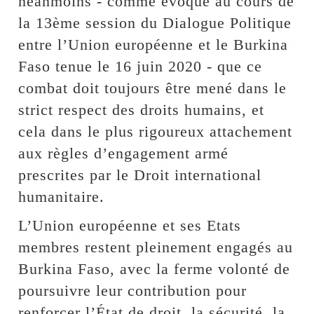
néanmoins - comme évoqué au cours de
la 13ème session du Dialogue Politique
entre l’Union européenne et le Burkina
Faso tenue le 16 juin 2020 - que ce
combat doit toujours être mené dans le
strict respect des droits humains, et
cela dans le plus rigoureux attachement
aux règles d’engagement armé
prescrites par le Droit international
humanitaire.
L’Union européenne et ses Etats
membres restent pleinement engagés au
Burkina Faso, avec la ferme volonté de
poursuivre leur contribution pour
renforcer l’État de droit, la sécurité, la