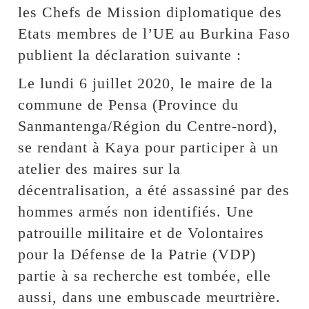
les Chefs de Mission diplomatique des
Etats membres de l’UE au Burkina Faso
publient la déclaration suivante :
Le lundi 6 juillet 2020, le maire de la
commune de Pensa (Province du
Sanmantenga/Région du Centre-nord),
se rendant à Kaya pour participer à un
atelier des maires sur la
décentralisation, a été assassiné par des
hommes armés non identifiés. Une
patrouille militaire et de Volontaires
pour la Défense de la Patrie (VDP)
partie à sa recherche est tombée, elle
aussi, dans une embuscade meurtrière.