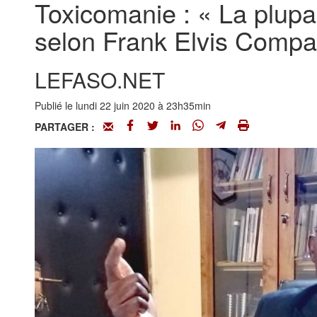
Toxicomanie : « La plupa
selon Frank Elvis Compao
LEFASO.NET
Publié le lundi 22 juin 2020 à 23h35min
PARTAGER :