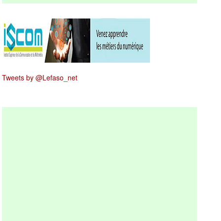
Tweets by @Lefaso_net