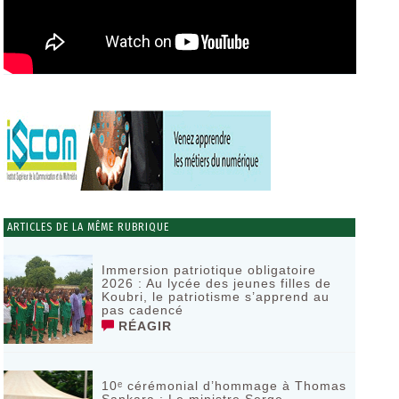
ARTICLES DE LA MÊME RUBRIQUE
Immersion patriotique obligatoire
2026 : Au lycée des jeunes filles de
Koubri, le patriotisme s’apprend au
pas cadencé
RÉAGIR
10ᵉ cérémonial d’hommage à Thomas