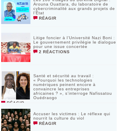
Arouna Ouattara, du laboratoire de
cybercriminalité aux grands projets de
l’État
RÉAGIR
Litige foncier à l’Université Nazi Boni :
Le gouvernement privilégie le dialogue
pour une issue concertée
2 RÉACTIONS
Santé et sécurité au travail :
« Pourquoi les technologies
numériques peinent encore à
convaincre les entreprises
africaines ? », s’interroge Nafissatou
Ouédraogo
RÉAGIR
Accuser les victimes : Le réflexe qui
nourrit la culture du viol
RÉAGIR