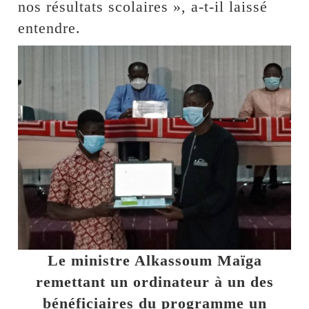
nos résultats scolaires », a-t-il laissé
entendre.
Le ministre Alkassoum Maïga
remettant un ordinateur à un des
bénéficiaires du programme un