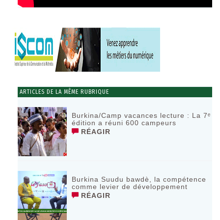
ARTICLES DE LA MÊME RUBRIQUE
Burkina/Camp vacances lecture : La 7ᵉ
édition a réuni 600 campeurs
RÉAGIR
Burkina Suudu bawdè, la compétence
comme levier de développement
RÉAGIR