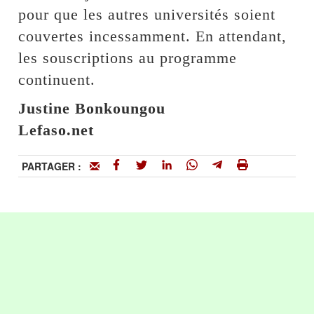
pour que les autres universités soient
couvertes incessamment. En attendant,
les souscriptions au programme
continuent.
Justine Bonkoungou
Lefaso.net
PARTAGER :