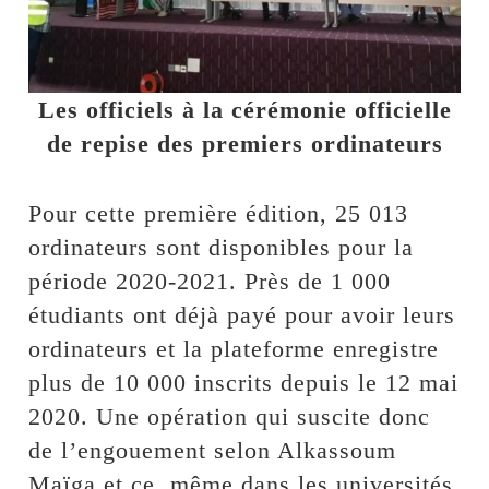
Les officiels à la cérémonie officielle
de repise des premiers ordinateurs
Pour cette première édition, 25 013
ordinateurs sont disponibles pour la
période 2020-2021. Près de 1 000
étudiants ont déjà payé pour avoir leurs
ordinateurs et la plateforme enregistre
plus de 10 000 inscrits depuis le 12 mai
2020. Une opération qui suscite donc
de l’engouement selon Alkassoum
Maïga et ce, même dans les universités