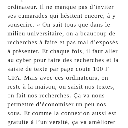
ordinateur. Il ne manque pas d’inviter
ses camarades qui hésitent encore, à y
souscrire. « On sait tous que dans le
milieu universitaire, on a beaucoup de
recherches à faire et pas mal d’exposés
à présenter. Et chaque fois, il faut aller
au cyber pour faire des recherches et la
saisie de texte par page coute 100 F
CFA. Mais avec ces ordinateurs, on
reste à la maison, on saisit nos textes,
on fait nos recherches. Ça va nous
permettre d’économiser un peu nos
sous. Et comme la connexion aussi est
gratuite à l’université, ça va améliorer