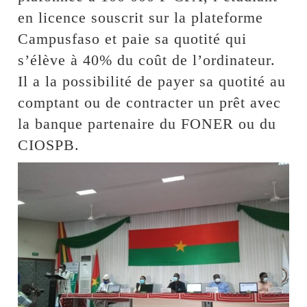
en licence souscrit sur la plateforme
Campusfaso et paie sa quotité qui
s’élève à 40% du coût de l’ordinateur.
Il a la possibilité de payer sa quotité au
comptant ou de contracter un prêt avec
la banque partenaire du FONER ou du
CIOSPB.