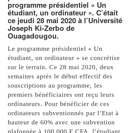
programme présidentiel « Un
étudiant, un ordinateur ». C’était
ce jeudi 28 mai 2020 à l’Université
Joseph Ki-Zerbo de
Ouagadougou.
Le programme présidentiel « Un
étudiant, un ordinateur » se concrétise
sur le terrain. Ce 28 mai 2020, deux
semaines après le début effectif des
souscriptions au programme, les
premiers bénéficiaires ont reçu leurs
ordinateurs. Pour bénéficier de ces
ordinateurs subventionnés par l’Etat à
hauteur de 60% avec une subvention
plafonnée à 100 000 F CFA, l’étudiant