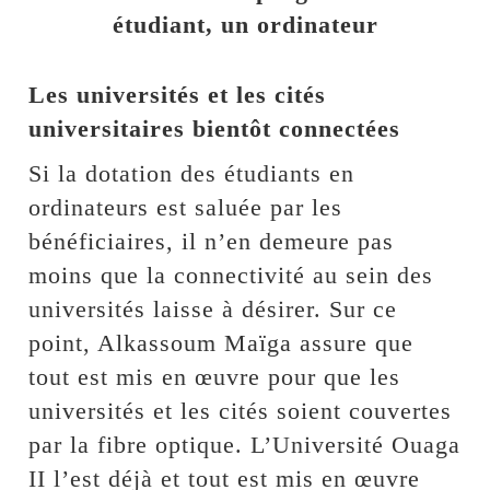
étudiant, un ordinateur
Les universités et les cités
universitaires bientôt connectées
Si la dotation des étudiants en
ordinateurs est saluée par les
bénéficiaires, il n’en demeure pas
moins que la connectivité au sein des
universités laisse à désirer. Sur ce
point, Alkassoum Maïga assure que
tout est mis en œuvre pour que les
universités et les cités soient couvertes
par la fibre optique. L’Université Ouaga
II l’est déjà et tout est mis en œuvre