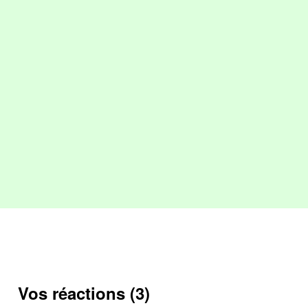
Vos réactions (3)