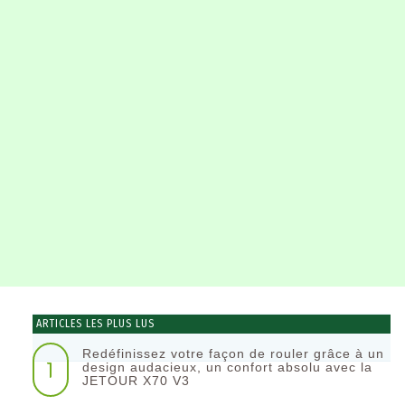
ARTICLES LES PLUS LUS
Redéfinissez votre façon de rouler grâce à un
1
design audacieux, un confort absolu avec la
JETOUR X70 V3