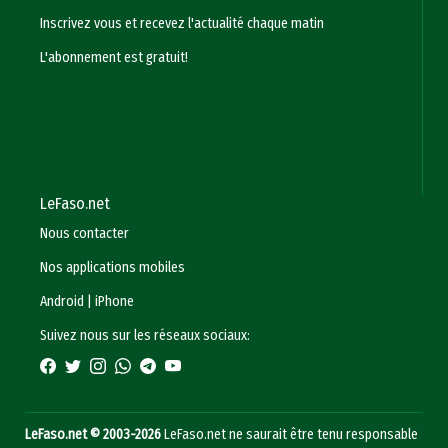
Inscrivez vous et recevez l'actualité chaque matin
L'abonnement est gratuit!
LeFaso.net
Nous contacter
Nos applications mobiles
Android
|
iPhone
Suivez nous sur les réseaux sociaux:
LeFaso.net © 2003-2026
LeFaso.net ne saurait être tenu responsable