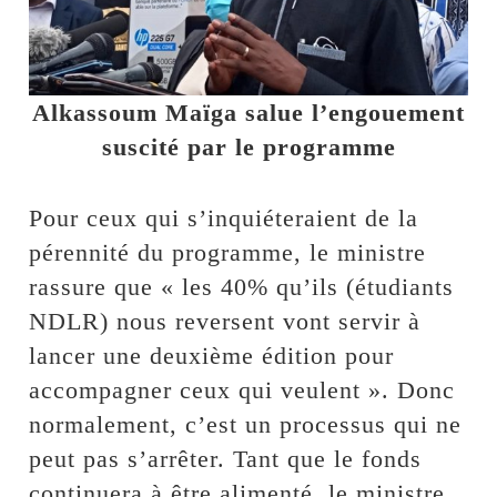
Alkassoum Maïga salue l’engouement
suscité par le programme
Pour ceux qui s’inquiéteraient de la
pérennité du programme, le ministre
rassure que « les 40% qu’ils (étudiants
NDLR) nous reversent vont servir à
lancer une deuxième édition pour
accompagner ceux qui veulent ». Donc
normalement, c’est un processus qui ne
peut pas s’arrêter. Tant que le fonds
continuera à être alimenté, le ministre