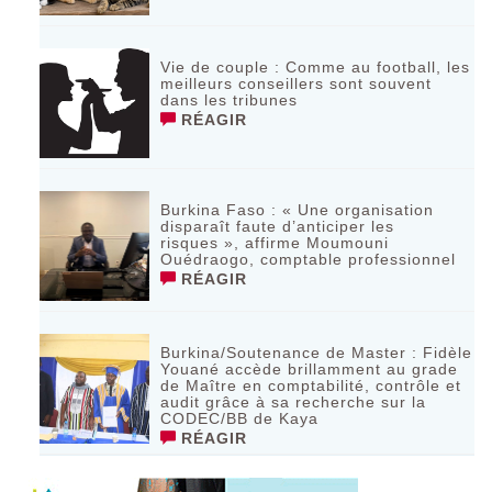
Vie de couple : Comme au football, les
meilleurs conseillers sont souvent
dans les tribunes
RÉAGIR
Burkina Faso : « Une organisation
disparaît faute d’anticiper les
risques », affirme Moumouni
Ouédraogo, comptable professionnel
RÉAGIR
Burkina/Soutenance de Master : Fidèle
Youané accède brillamment au grade
de Maître en comptabilité, contrôle et
audit grâce à sa recherche sur la
CODEC/BB de Kaya
RÉAGIR