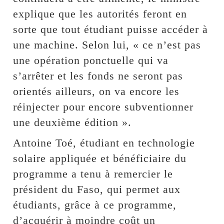
explique que les autorités feront en
sorte que tout étudiant puisse accéder à
une machine. Selon lui, « ce n’est pas
une opération ponctuelle qui va
s’arrêter et les fonds ne seront pas
orientés ailleurs, on va encore les
réinjecter pour encore subventionner
une deuxième édition ».
Antoine Toé, étudiant en technologie
solaire appliquée et bénéficiaire du
programme a tenu à remercier le
président du Faso, qui permet aux
étudiants, grâce à ce programme,
d’acquérir à moindre coût un