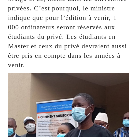
privées. C’est pourquoi, le ministre
indique que pour l’édition à venir, 1
000 ordinateurs seront réservés aux
étudiants du privé. Les étudiants en
Master et ceux du privé devraient aussi
être pris en compte dans les années à
venir.