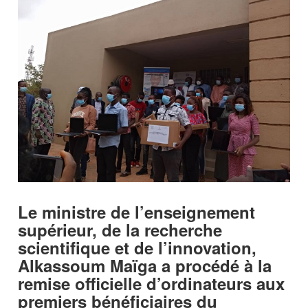
Le ministre de l’enseignement
supérieur, de la recherche
scientifique et de l’innovation,
Alkassoum Maïga a procédé à la
remise officielle d’ordinateurs aux
premiers bénéficiaires du