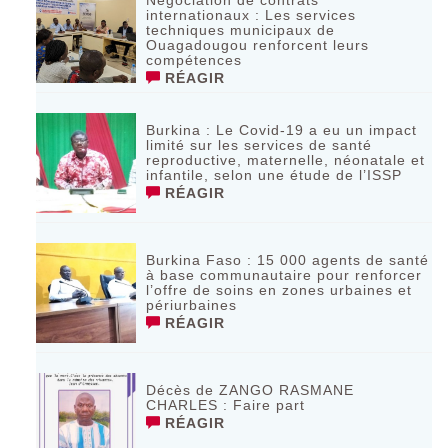
Négociation de contrats
internationaux : Les services
techniques municipaux de
Ouagadougou renforcent leurs
compétences
RÉAGIR
Burkina : Le Covid-19 a eu un impact
limité sur les services de santé
reproductive, maternelle, néonatale et
infantile, selon une étude de l’ISSP
RÉAGIR
Burkina Faso : 15 000 agents de santé
à base communautaire pour renforcer
l’offre de soins en zones urbaines et
périurbaines
RÉAGIR
Décès de ZANGO RASMANE
CHARLES : Faire part
RÉAGIR