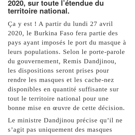
2020, sur toute l’étendue du
territoire national.
Ça y est ! A partir du lundi 27 avril
2020, le Burkina Faso fera partie des
pays ayant imposés le port du masque à
leurs populations. Selon le porte-parole
du gouvernement, Remis Dandjinou,
les dispositions seront prises pour
rendre les masques et les cache-nez
disponibles en quantité suffisante sur
tout le territoire national pour une
bonne mise en œuvre de cette décision.
Le ministre Dandjinou précise qu’il ne
s’agit pas uniquement des masques