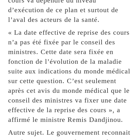
cours va dépendre du niveau
d’exécution de ce plan et surtout de
l’aval des acteurs de la santé.
« La date effective de reprise des cours
n’a pas été fixée par le conseil des
ministres. Cette date sera fixée en
fonction de l’évolution de la maladie
suite aux indications du monde médical
sur cette question. C’est seulement
après cet avis du monde médical que le
conseil des ministres va fixer une date
effective de la reprise des cours », a
affirmé le ministre Remis Dandjinou.
Autre sujet. Le gouvernement reconnait