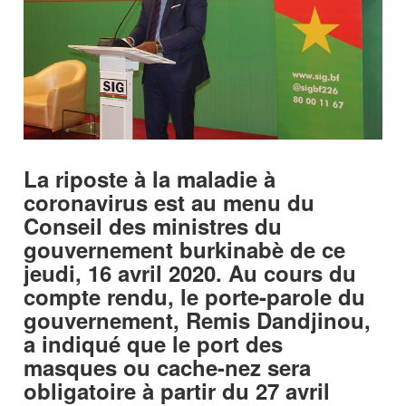
La riposte à la maladie à
coronavirus est au menu du
Conseil des ministres du
gouvernement burkinabè de ce
jeudi, 16 avril 2020. Au cours du
compte rendu, le porte-parole du
gouvernement, Remis Dandjinou,
a indiqué que le port des
masques ou cache-nez sera
obligatoire à partir du 27 avril