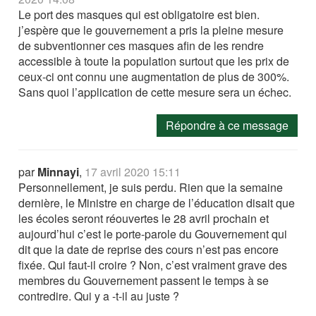
Le port des masques qui est obligatoire est bien.
j’espère que le gouvernement a pris la pleine mesure
de subventionner ces masques afin de les rendre
accessible à toute la population surtout que les prix de
ceux-ci ont connu une augmentation de plus de 300%.
Sans quoi l’application de cette mesure sera un échec.
Répondre à ce message
par
Minnayi
,
17 avril 2020 15:11
Personnellement, je suis perdu. Rien que la semaine
dernière, le Ministre en charge de l’éducation disait que
les écoles seront réouvertes le 28 avril prochain et
aujourd’hui c’est le porte-parole du Gouvernement qui
dit que la date de reprise des cours n’est pas encore
fixée. Qui faut-il croire ? Non, c’est vraiment grave des
membres du Gouvernement passent le temps à se
contredire. Qui y a -t-il au juste ?