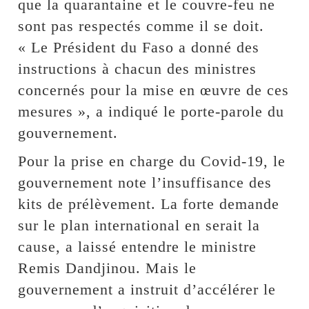
que la quarantaine et le couvre-feu ne
sont pas respectés comme il se doit.
« Le Président du Faso a donné des
instructions à chacun des ministres
concernés pour la mise en œuvre de ces
mesures », a indiqué le porte-parole du
gouvernement.
Pour la prise en charge du Covid-19, le
gouvernement note l’insuffisance des
kits de prélèvement. La forte demande
sur le plan international en serait la
cause, a laissé entendre le ministre
Remis Dandjinou. Mais le
gouvernement a instruit d’accélérer le