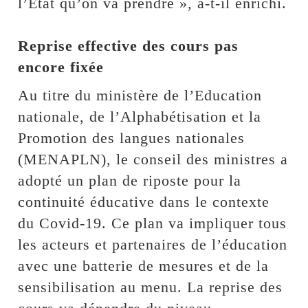
l’Etat qu’on va prendre », a-t-il enrichi.
Reprise effective des cours pas
encore fixée
Au titre du ministère de l’Education
nationale, de l’Alphabétisation et la
Promotion des langues nationales
(MENAPLN), le conseil des ministres a
adopté un plan de riposte pour la
continuité éducative dans le contexte
du Covid-19. Ce plan va impliquer tous
les acteurs et partenaires de l’éducation
avec une batterie de mesures et de la
sensibilisation au menu. La reprise des