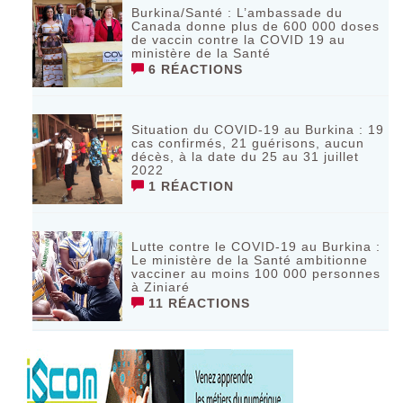
Burkina/Santé : L’ambassade du
Canada donne plus de 600 000 doses
de vaccin contre la COVID 19 au
ministère de la Santé
6 RÉACTIONS
Situation du COVID-19 au Burkina : 19
cas confirmés, 21 guérisons, aucun
décès, à la date du 25 au 31 juillet
2022
1 RÉACTION
Lutte contre le COVID-19 au Burkina :
Le ministère de la Santé ambitionne
vacciner au moins 100 000 personnes
à Ziniaré
11 RÉACTIONS