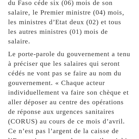
du Faso céde six (06) mois de son
salaire, le Premier ministre (04) mois,
les ministres d’Etat deux (02) et tous
les autres ministres (01) mois de
salaire.
Le porte-parole du gouvernement a tenu
à préciser que les salaires qui seront
cédés ne vont pas se faire au nom du
gouvernement. « Chaque acteur
individuellement va faire son chèque et
aller déposer au centre des opérations
de réponse aux urgences sanitaires
(CORUS) au cours de ce mois d’avril.
Ce n’est pas l’argent de la caisse de