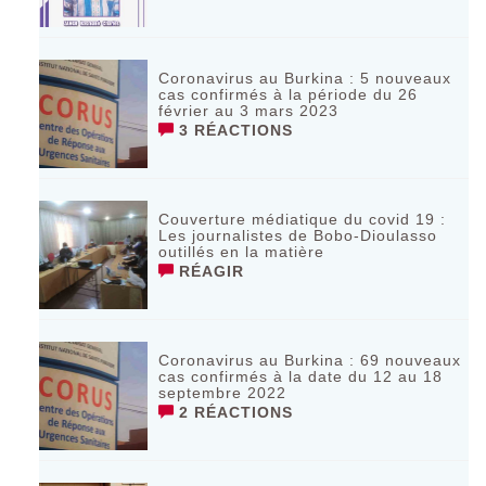
Coronavirus au Burkina : 5 nouveaux
cas confirmés à la période du 26
février au 3 mars 2023
3 RÉACTIONS
Couverture médiatique du covid 19 :
Les journalistes de Bobo-Dioulasso
outillés en la matière
RÉAGIR
Coronavirus au Burkina : 69 nouveaux
cas confirmés à la date du 12 au 18
septembre 2022
2 RÉACTIONS