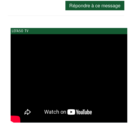
Répondre à ce message
LEFASO TV