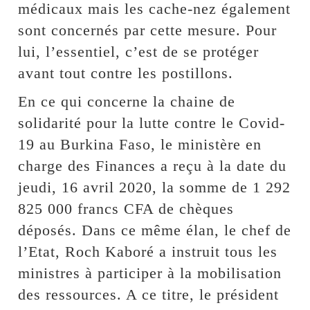
médicaux mais les cache-nez également
sont concernés par cette mesure. Pour
lui, l’essentiel, c’est de se protéger
avant tout contre les postillons.
En ce qui concerne la chaine de
solidarité pour la lutte contre le Covid-
19 au Burkina Faso, le ministère en
charge des Finances a reçu à la date du
jeudi, 16 avril 2020, la somme de 1 292
825 000 francs CFA de chèques
déposés. Dans ce même élan, le chef de
l’Etat, Roch Kaboré a instruit tous les
ministres à participer à la mobilisation
des ressources. A ce titre, le président