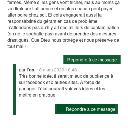
fermés. Même si les gens vont tricher, mais au moins ça
va diminuer l’affluence et en plus chacun peut payer
aller boire chez soi. Et cela engagerait aussi la
responsabilité du gérant en cas de problème
n’attendons pas qu’il y ait des milliers de contamination
(on ne le souhaite pas) avant de prendre des mesures
drastiques. Que Dieu nous protège et nous préserve de
tout mal !
Répondre à ce message
par
l’os
,
18 mars 2020 10:48
Très bonne idée. il serait mieux de publier çelà
sur facebook et d’autres sites. À force de
partager, l’état pourrait voir vos idées et les
mettre en pratique
Répondre à ce message