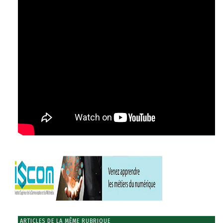
ARTICLES DE LA MÊME RUBRIQUE