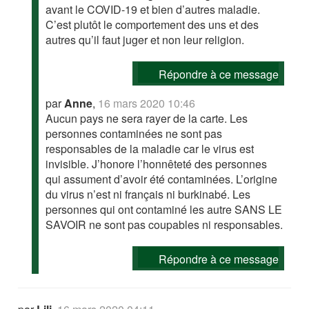
avant le COVID-19 et bien d’autres maladie.
C’est plutôt le comportement des uns et des
autres qu’il faut juger et non leur religion.
Répondre à ce message
par
Anne
,
16 mars 2020 10:46
Aucun pays ne sera rayer de la carte. Les
personnes contaminées ne sont pas
responsables de la maladie car le virus est
invisible. J’honore l’honnêteté des personnes
qui assument d’avoir été contaminées. L’origine
du virus n’est ni français ni burkinabé. Les
personnes qui ont contaminé les autre SANS LE
SAVOIR ne sont pas coupables ni responsables.
Répondre à ce message