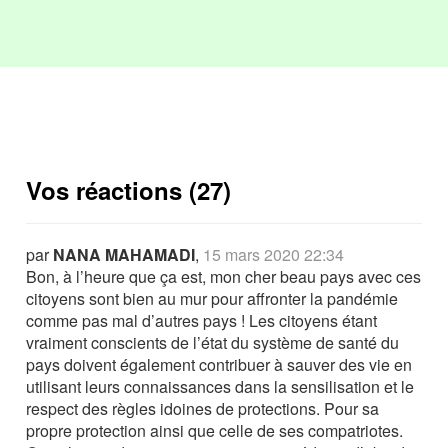
Vos réactions (27)
par
NANA MAHAMADI
,
15 mars 2020 22:34
Bon, à l’heure que ça est, mon cher beau pays avec ces
citoyens sont bien au mur pour affronter la pandémie
comme pas mal d’autres pays ! Les citoyens étant
vraiment conscients de l’état du système de santé du
pays doivent également contribuer à sauver des vie en
utilisant leurs connaissances dans la sensilisation et le
respect des règles idoines de protections. Pour sa
propre protection ainsi que celle de ses compatriotes.