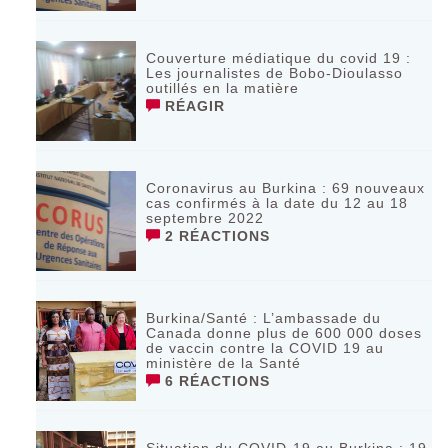
Couverture médiatique du covid 19 :
Les journalistes de Bobo-Dioulasso
outillés en la matière
RÉAGIR
Coronavirus au Burkina : 69 nouveaux
cas confirmés à la date du 12 au 18
septembre 2022
2 RÉACTIONS
Burkina/Santé : L’ambassade du
Canada donne plus de 600 000 doses
de vaccin contre la COVID 19 au
ministère de la Santé
6 RÉACTIONS
Situation du COVID-19 au Burkina : 19