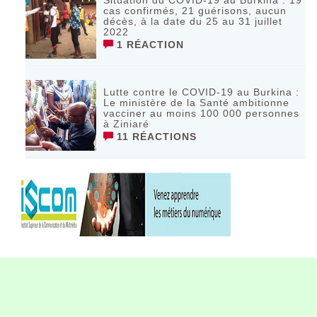
cas confirmés, 21 guérisons, aucun
décès, à la date du 25 au 31 juillet
2022
1 RÉACTION
Lutte contre le COVID-19 au Burkina :
Le ministère de la Santé ambitionne
vacciner au moins 100 000 personnes
à Ziniaré
11 RÉACTIONS