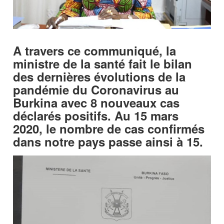
A travers ce communiqué, la
ministre de la santé fait le bilan
des dernières évolutions de la
pandémie du Coronavirus au
Burkina avec 8 nouveaux cas
déclarés positifs. Au 15 mars
2020, le nombre de cas confirmés
dans notre pays passe ainsi à 15.