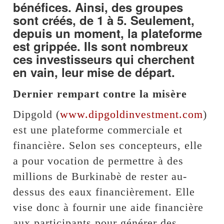
bénéfices. Ainsi, des groupes
sont créés, de 1 à 5. Seulement,
depuis un moment, la plateforme
est grippée. Ils sont nombreux
ces investisseurs qui cherchent
en vain, leur mise de départ.
Dernier rempart contre la misère
Dipgold (
www.dipgoldinvestment.com
)
est une plateforme commerciale et
financière. Selon ses concepteurs, elle
a pour vocation de permettre à des
millions de Burkinabè de rester au-
dessus des eaux financièrement. Elle
vise donc à fournir une aide financière
aux participants pour générer des