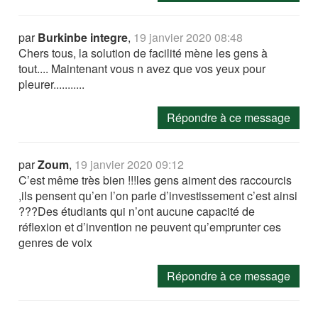
par
Burkinbe integre
,
19 janvier 2020 08:48
Chers tous, la solution de facilité mène les gens à
tout.... Maintenant vous n avez que vos yeux pour
pleurer...........
Répondre à ce message
par
Zoum
,
19 janvier 2020 09:12
C’est même très bien !!!les gens aiment des raccourcis
,ils pensent qu’en l’on parle d’investissement c’est ainsi
???Des étudiants qui n’ont aucune capacité de
réflexion et d’invention ne peuvent qu’emprunter ces
genres de voix
Répondre à ce message