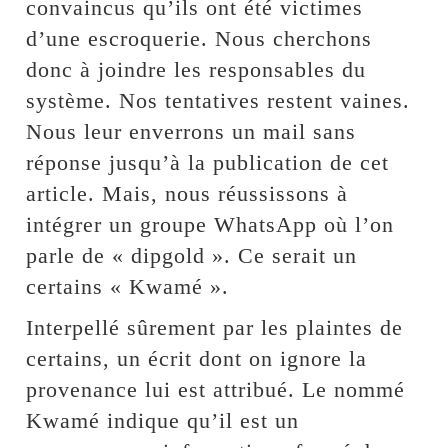
convaincus qu’ils ont été victimes
d’une escroquerie. Nous cherchons
donc à joindre les responsables du
système. Nos tentatives restent vaines.
Nous leur enverrons un mail sans
réponse jusqu’à la publication de cet
article. Mais, nous réussissons à
intégrer un groupe WhatsApp où l’on
parle de « dipgold ». Ce serait un
certains « Kwamé ».
Interpellé sûrement par les plaintes de
certains, un écrit dont on ignore la
provenance lui est attribué. Le nommé
Kwamé indique qu’il est un