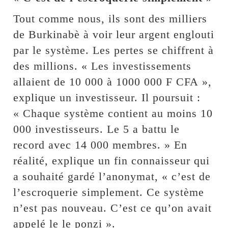
Tout comme nous, ils sont des milliers
de Burkinabè à voir leur argent englouti
par le système. Les pertes se chiffrent à
des millions. « Les investissements
allaient de 10 000 à 1000 000 F CFA »,
explique un investisseur. Il poursuit :
« Chaque système contient au moins 10
000 investisseurs. Le 5 a battu le
record avec 14 000 membres. » En
réalité, explique un fin connaisseur qui
a souhaité gardé l’anonymat, « c’est de
l’escroquerie simplement. Ce système
n’est pas nouveau. C’est ce qu’on avait
appelé le le ponzi ».