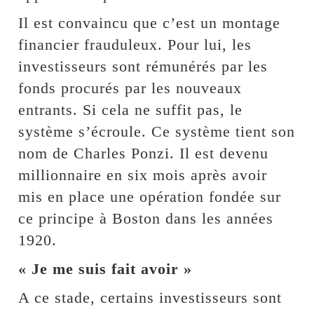
Il est convaincu que c’est un montage
financier frauduleux. Pour lui, les
investisseurs sont rémunérés par les
fonds procurés par les nouveaux
entrants. Si cela ne suffit pas, le
système s’écroule. Ce système tient son
nom de Charles Ponzi. Il est devenu
millionnaire en six mois après avoir
mis en place une opération fondée sur
ce principe à Boston dans les années
1920.
« Je me suis fait avoir »
A ce stade, certains investisseurs sont