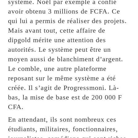
système. Noël par exemple a confié
avoir obtenu 3 millions de FCFA. Ce
qui lui a permis de réaliser des projets.
Mais avant tout, cette affaire de
dipgold mérite une attention des
autorités. Le système peut être un
moyen aussi de blanchiment d’argent.
Le comble, une autre plateforme
reposant sur le même système a été
créée. Il s’agit de Progressmoni. Là-
bas, la mise de base est de 200 000 F
CFA.
En attendant, ils sont nombreux ces
étudiants, militaires, fonctionnaires,