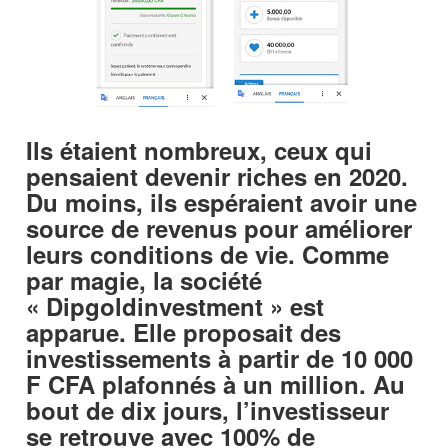
Ils étaient nombreux, ceux qui
pensaient devenir riches en 2020.
Du moins, ils espéraient avoir une
source de revenus pour améliorer
leurs conditions de vie. Comme
par magie, la société
« Dipgoldinvestment » est
apparue. Elle proposait des
investissements à partir de 10 000
F CFA plafonnés à un million. Au
bout de dix jours, l’investisseur
se retrouve avec 100% de