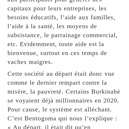
capitaux pour leurs entreprises, les
besoins éducatifs, l’aide aux familles,
l’aide à la santé, les moyens de
subsistance, le parrainage commercial,
etc. Evidemment, toute aide est la
bienvenue, surtout en ces temps de
vaches maigres.
Cette société au départ était donc vue
comme le dernier rempart contre la
misère, la pauvreté. Certains Burkinabè
se voyaient déjà millionnaires en 2020.
Pour cause, le système est alléchant.
C’est Bentogoma qui nous l’explique :
« Au départ, il était dit qu’en