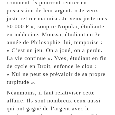
comment ils pourront rentrer en
possession de leur argent. « Je veux
juste retirer ma mise. Je veux juste mes
50 000 F », soupire Nopoko, étudiante
en médecine. Moussa, étudiant en 3e
année de Philosophie, lui, temporise :
« C’est un jeu. On a joué, on a perdu.
La vie continue ». Yves, étudiant en fin
de cycle en Droit, enfonce le clou :
« Nul ne peut se prévaloir de sa propre
turpitude ».
Néanmoins, il faut relativiser cette
affaire. Ils sont nombreux ceux aussi
qui ont gagné de l’argent avec le