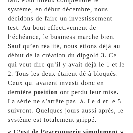
système, en début décembre, nous
décidons de faire un investissement
test. Au bout effectivement de
l’échéance, le business marche bien.
Sauf qu’en réalité, nous étions déjà au
début de la création du dipgold 3. Ce
qui veut dire qu’il y avait déjà le 1 et le
2. Tous les deux étaient déjà bloqués.
Ceux qui avaient investi donc en
dernière
position
ont perdu leur mise.
La série ne s’arrête pas là. Le 4 et le 5
suivront. Quelques jours aussi après, le
système est totalement grippé.
« C’est de l’escroquerie simplement »