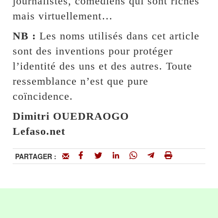
journalistes, comédiens qui sont riches
mais virtuellement…
NB :
Les noms utilisés dans cet article
sont des inventions pour protéger
l’identité des uns et des autres. Toute
ressemblance n’est que pure
coïncidence.
Dimitri OUEDRAOGO
Lefaso.net
PARTAGER :