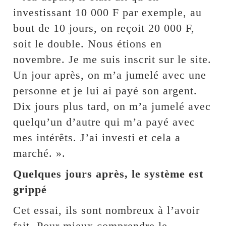
investissant 10 000 F par exemple, au
bout de 10 jours, on reçoit 20 000 F,
soit le double. Nous étions en
novembre. Je me suis inscrit sur le site.
Un jour après, on m’a jumelé avec une
personne et je lui ai payé son argent.
Dix jours plus tard, on m’a jumelé avec
quelqu’un d’autre qui m’a payé avec
mes intérêts. J’ai investi et cela a
marché. ».
Quelques jours après, le système est
grippé
Cet essai, ils sont nombreux à l’avoir
fait. Pour mieux comprendre le