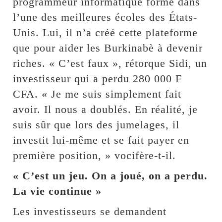
programmeur informatique formé dans
l’une des meilleures écoles des États-
Unis. Lui, il n’a créé cette plateforme
que pour aider les Burkinabè à devenir
riches. « C’est faux », rétorque Sidi, un
investisseur qui a perdu 280 000 F
CFA. « Je me suis simplement fait
avoir. Il nous a doublés. En réalité, je
suis sûr que lors des jumelages, il
investit lui-même et se fait payer en
première position, » vocifère-t-il.
« C’est un jeu. On a joué, on a perdu.
La vie continue »
Les investisseurs se demandent