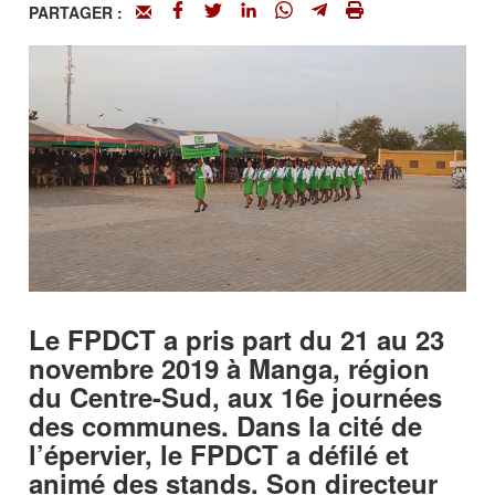
PARTAGER :
Le FPDCT a pris part du 21 au 23
novembre 2019 à Manga, région
du Centre-Sud, aux 16e journées
des communes. Dans la cité de
l’épervier, le FPDCT a défilé et
animé des stands. Son directeur