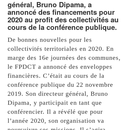
général, Bruno Dipama, a
annoncé des financements pour
2020 au profit des collectivités au
cours de la conférence publique.
De bonnes nouvelles pour les
collectivités territoriales en 2020. En
marge des 16e journées des communes,
le FPDCT a annoncé des enveloppes
financières. C’était au cours de la
conférence publique du 22 novembre
2019. Son directeur général, Bruno
Dipama, y participait en tant que
conférencier. Il a révélé que pour
l’année 2020, son organisation va
poursuivre ses missions. Il s’agira