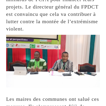
projets. Le directeur général du FPDCT
est convaincu que cela va contribuer à
lutter contre la montée de l’extrémisme
violent.
Les maires des communes ont salué ces