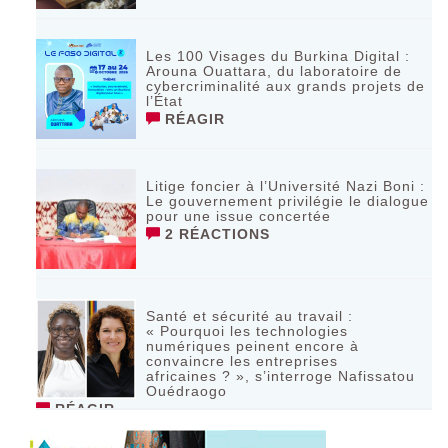
Les 100 Visages du Burkina Digital :
Arouna Ouattara, du laboratoire de
cybercriminalité aux grands projets de
l’État
RÉAGIR
Litige foncier à l’Université Nazi Boni :
Le gouvernement privilégie le dialogue
pour une issue concertée
2 RÉACTIONS
Santé et sécurité au travail :
« Pourquoi les technologies
numériques peinent encore à
convaincre les entreprises
africaines ? », s’interroge Nafissatou
Ouédraogo
RÉAGIR