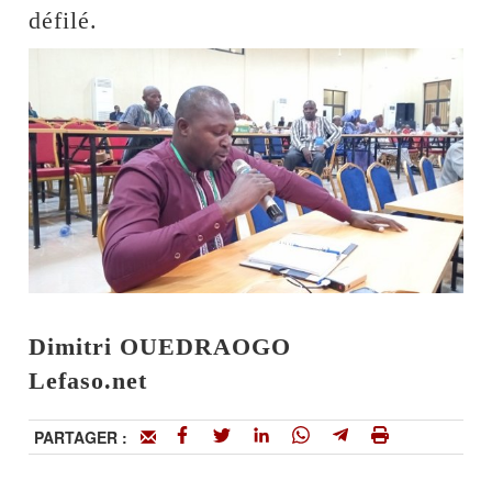
défilé.
Dimitri OUEDRAOGO
Lefaso.net
PARTAGER :