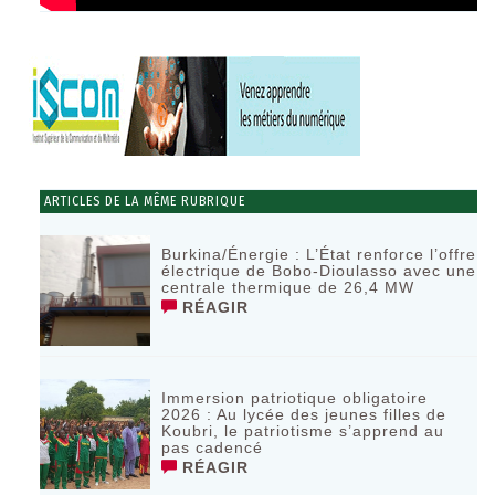
ARTICLES DE LA MÊME RUBRIQUE
Burkina/Énergie : L’État renforce l’offre
électrique de Bobo-Dioulasso avec une
centrale thermique de 26,4 MW
RÉAGIR
Immersion patriotique obligatoire
2026 : Au lycée des jeunes filles de
Koubri, le patriotisme s’apprend au
pas cadencé
RÉAGIR