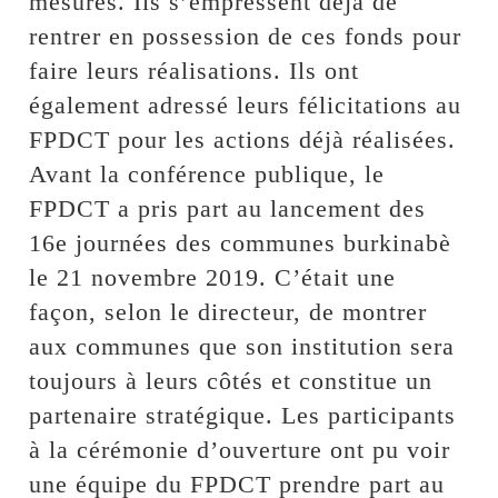
mesures. Ils s’empressent déjà de
rentrer en possession de ces fonds pour
faire leurs réalisations. Ils ont
également adressé leurs félicitations au
FPDCT pour les actions déjà réalisées.
Avant la conférence publique, le
FPDCT a pris part au lancement des
16e journées des communes burkinabè
le 21 novembre 2019. C’était une
façon, selon le directeur, de montrer
aux communes que son institution sera
toujours à leurs côtés et constitue un
partenaire stratégique. Les participants
à la cérémonie d’ouverture ont pu voir
une équipe du FPDCT prendre part au