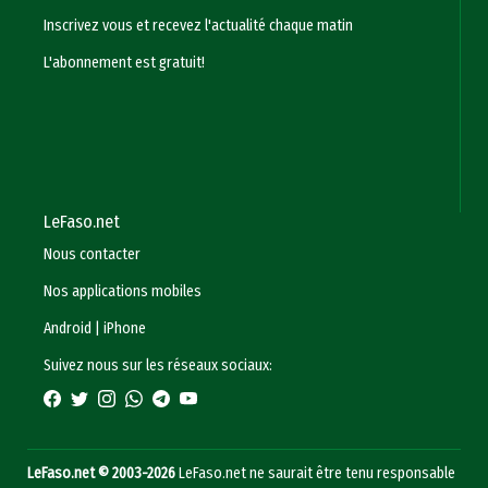
Inscrivez vous et recevez l'actualité chaque matin
L'abonnement est gratuit!
LeFaso.net
Nous contacter
Nos applications mobiles
Android
|
iPhone
Suivez nous sur les réseaux sociaux:
LeFaso.net © 2003-2026
LeFaso.net ne saurait être tenu responsable