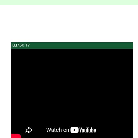
LEFASO TV