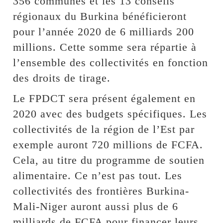
356 communes et les 13 conseils
régionaux du Burkina bénéficieront
pour l’année 2020 de 6 milliards 200
millions. Cette somme sera répartie à
l’ensemble des collectivités en fonction
des droits de tirage.
Le FPDCT sera présent également en
2020 avec des budgets spécifiques. Les
collectivités de la région de l’Est par
exemple auront 720 millions de FCFA.
Cela, au titre du programme de soutien
alimentaire. Ce n’est pas tout. Les
collectivités des frontières Burkina-
Mali-Niger auront aussi plus de 6
milliards de FCFA pour financer leurs