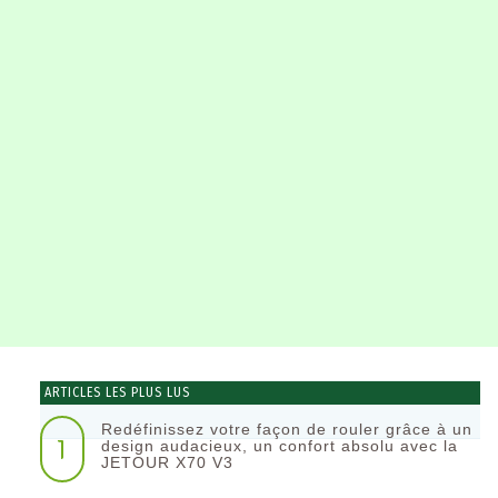
ARTICLES LES PLUS LUS
Redéfinissez votre façon de rouler grâce à un
1
design audacieux, un confort absolu avec la
JETOUR X70 V3