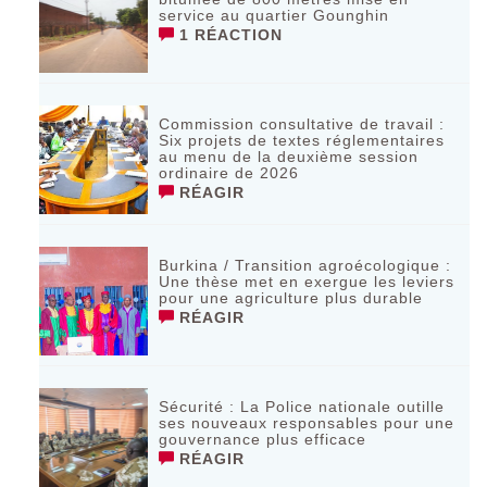
service au quartier Gounghin
1 RÉACTION
Commission consultative de travail :
Six projets de textes réglementaires
au menu de la deuxième session
ordinaire de 2026
RÉAGIR
Burkina / Transition agroécologique :
Une thèse met en exergue les leviers
pour une agriculture plus durable
RÉAGIR
Sécurité : La Police nationale outille
ses nouveaux responsables pour une
gouvernance plus efficace
RÉAGIR