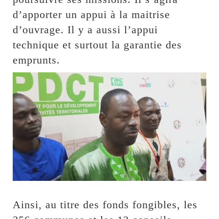
d’apporter un appui à la maitrise
d’ouvrage. Il y a aussi l’appui
technique et surtout la garantie des
emprunts.
Ainsi, au titre des fonds fongibles, les