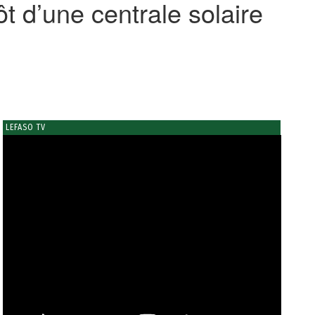
t d’une centrale solaire
LEFASO TV