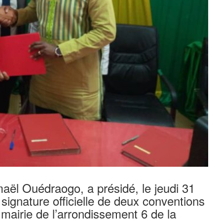
maël Ouédraogo, a présidé, le jeudi 31
 signature officielle de deux conventions
mairie de l’arrondissement 6 de la