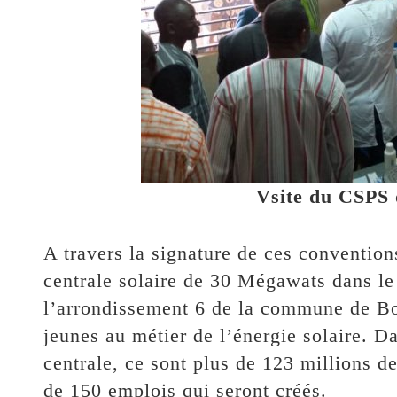
Vsite du CSPS 
A travers la signature de ces conventio
centrale solaire de 30 Mégawats dans le
l’arrondissement 6 de la commune de Bo
jeunes au métier de l’énergie solaire. Da
centrale, ce sont plus de 123 millions de
de 150 emplois qui seront créés.