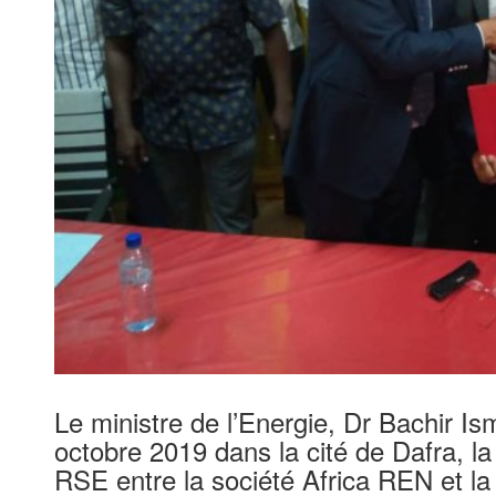
Le ministre de l’Energie, Dr Bachir Is
octobre 2019 dans la cité de Dafra, la
RSE entre la société Africa REN et la 