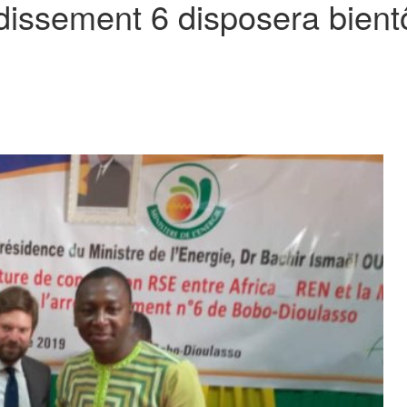
dissement 6 disposera bientô