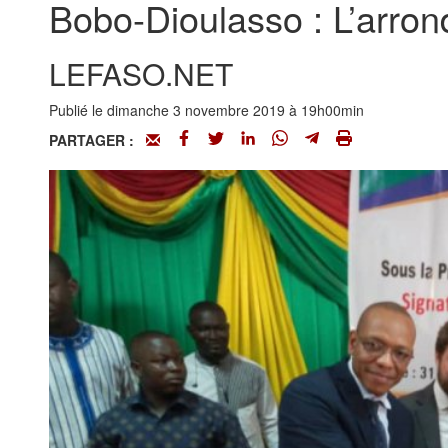
Bobo-Dioulasso : L’arron
LEFASO.NET
Publié le dimanche 3 novembre 2019 à 19h00min
PARTAGER :