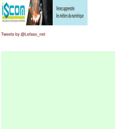
Tweets by @Lefaso_net