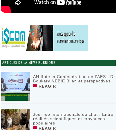
ARTICLES DE LA MÊME RUBRIQUE
AN II de la Confédération de l’AES : Dr
Boukary NEBIÉ Bilan et perspectives
RÉAGIR
Journée internationale du chat : Entre
réalités scientifiques et croyances
populaires
RÉAGIR