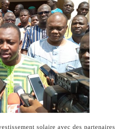
estissement solaire avec des partenaires