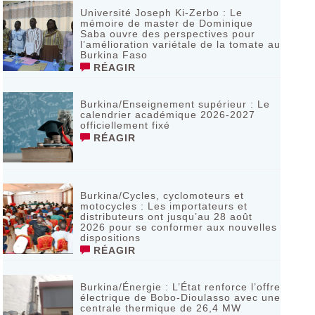
Université Joseph Ki-Zerbo : Le
mémoire de master de Dominique
Saba ouvre des perspectives pour
l’amélioration variétale de la tomate au
Burkina Faso
RÉAGIR
Burkina/Enseignement supérieur : Le
calendrier académique 2026-2027
officiellement fixé
RÉAGIR
Burkina/Cycles, cyclomoteurs et
motocycles : Les importateurs et
distributeurs ont jusqu’au 28 août
2026 pour se conformer aux nouvelles
dispositions
RÉAGIR
Burkina/Énergie : L’État renforce l’offre
électrique de Bobo-Dioulasso avec une
centrale thermique de 26,4 MW