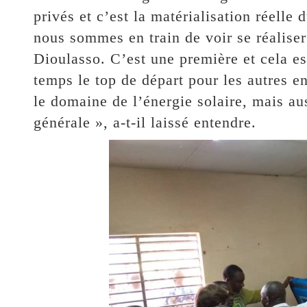
privés et c’est la matérialisation réell
nous sommes en train de voir se réalise
Dioulasso. C’est une première et cela e
temps le top de départ pour les autres 
le domaine de l’énergie solaire, mais au
générale », a-t-il laissé entendre.