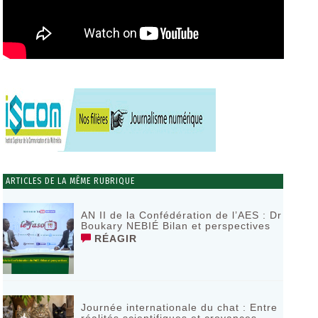
ARTICLES DE LA MÊME RUBRIQUE
AN II de la Confédération de l’AES : Dr
Boukary NEBIÉ Bilan et perspectives
RÉAGIR
Journée internationale du chat : Entre