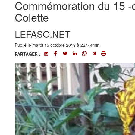
Commémoration du 15 -o
Colette
LEFASO.NET
Publié le mardi 15 octobre 2019 à 22h44min
PARTAGER :