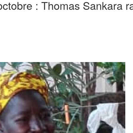
ctobre : Thomas Sankara ra