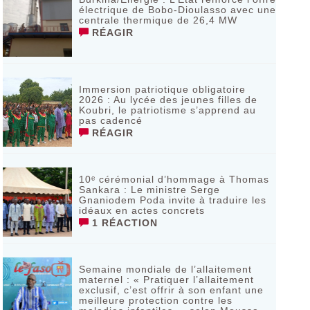
électrique de Bobo-Dioulasso avec une
centrale thermique de 26,4 MW
RÉAGIR
Immersion patriotique obligatoire
2026 : Au lycée des jeunes filles de
Koubri, le patriotisme s’apprend au
pas cadencé
RÉAGIR
10ᵉ cérémonial d’hommage à Thomas
Sankara : Le ministre Serge
Gnaniodem Poda invite à traduire les
idéaux en actes concrets
1 RÉACTION
Semaine mondiale de l’allaitement
maternel : « Pratiquer l’allaitement
exclusif, c’est offrir à son enfant une
meilleure protection contre les