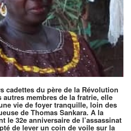
s cadettes du père de la Révolution
autres membres de la fratrie, elle
une vie de foyer tranquille, loin des
ltueuse de Thomas Sankara. A la
t le 32e anniversaire de l’assassinat
pté de lever un coin de voile sur la