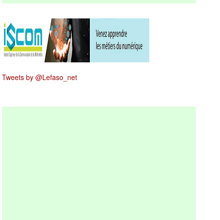
Tweets by @Lefaso_net