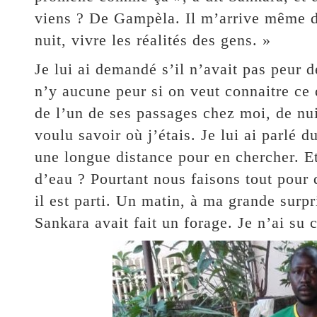
viens ? De Gampèla. Il m’arrive même d
nuit, vivre les réalités des gens. »
Je lui ai demandé s’il n’avait pas peur d
n’y aucune peur si on veut connaitre ce 
de l’un de ses passages chez moi, de nui
voulu savoir où j’étais. Je lui ai parlé 
une longue distance pour en chercher. Et
d’eau ? Pourtant nous faisons tout pour 
il est parti. Un matin, à ma grande surpr
Sankara avait fait un forage. Je n’ai su 