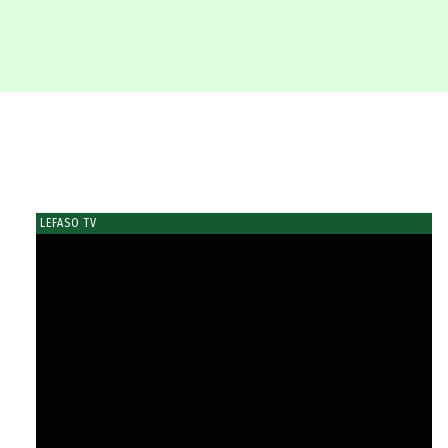
LEFASO TV