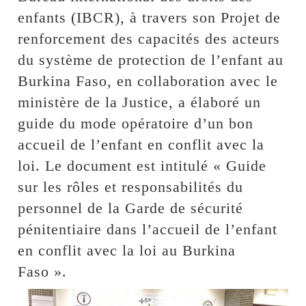
enfants (IBCR), à travers son Projet de
renforcement des capacités des acteurs
du système de protection de l’enfant au
Burkina Faso, en collaboration avec le
ministère de la Justice, a élaboré un
guide du mode opératoire d’un bon
accueil de l’enfant en conflit avec la
loi. Le document est intitulé « Guide
sur les rôles et responsabilités du
personnel de la Garde de sécurité
pénitentiaire dans l’accueil de l’enfant
en conflit avec la loi au Burkina
Faso ».