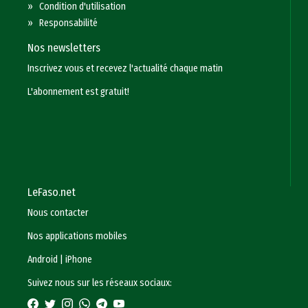
»
Condition d'utilisation
»
Responsabilité
Nos newsletters
Inscrivez vous et recevez l'actualité chaque matin
L'abonnement est gratuit!
LeFaso.net
Nous contacter
Nos applications mobiles
Android
|
iPhone
Suivez nous sur les réseaux sociaux: