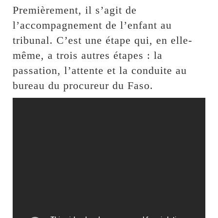
Premièrement, il s’agit de
l’accompagnement de l’enfant au
tribunal. C’est une étape qui, en elle-
même, a trois autres étapes : la
passation, l’attente et la conduite au
bureau du procureur du Faso.