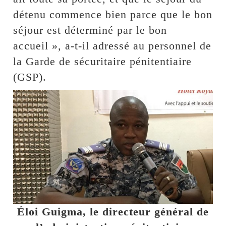
détenu commence bien parce que le bon
séjour est déterminé par le bon
accueil », a-t-il adressé au personnel de
la Garde de sécuritaire pénitentiaire
(GSP).
Éloi Guigma, le directeur général de