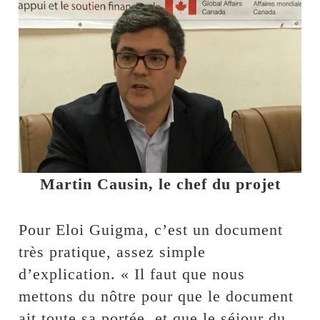
Martin Causin, le chef du projet
Pour Eloi Guigma, c’est un document
très pratique, assez simple
d’explication. « Il faut que nous
mettons du nôtre pour que le document
ait toute sa portée, et que le séjour du