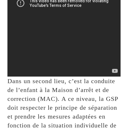
Dans un second lieu, c’est la conduite
de l’enfant à la Maison d’arrêt et de
correction (MAC). A ce niveau, la GSP
doit respecter le principe de séparation
et prendre les mesures adaptées en
fonction de la situation individuelle de