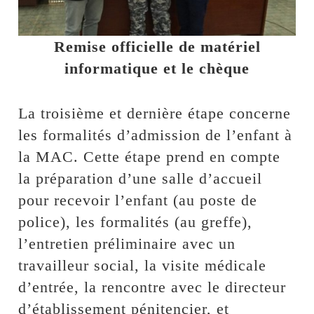
Remise officielle de matériel
informatique et le chèque
La troisième et dernière étape concerne
les formalités d’admission de l’enfant à
la MAC. Cette étape prend en compte
la préparation d’une salle d’accueil
pour recevoir l’enfant (au poste de
police), les formalités (au greffe),
l’entretien préliminaire avec un
travailleur social, la visite médicale
d’entrée, la rencontre avec le directeur
d’établissement pénitencier, et