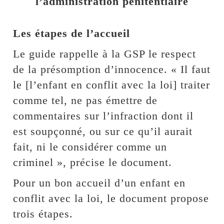
l’administration pénitentiaire
Les étapes de l’accueil
Le guide rappelle à la GSP le respect
de la présomption d’innocence. « Il faut
le [l’enfant en conflit avec la loi] traiter
comme tel, ne pas émettre de
commentaires sur l’infraction dont il
est soupçonné, ou sur ce qu’il aurait
fait, ni le considérer comme un
criminel », précise le document.
Pour un bon accueil d’un enfant en
conflit avec la loi, le document propose
trois étapes.