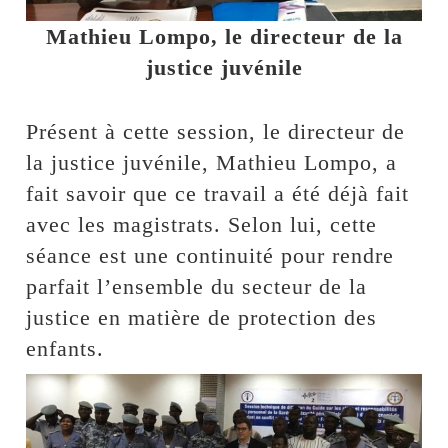
Mathieu Lompo, le directeur de la
justice juvénile
Présent à cette session, le directeur de
la justice juvénile, Mathieu Lompo, a
fait savoir que ce travail a été déjà fait
avec les magistrats. Selon lui, cette
séance est une continuité pour rendre
parfait l’ensemble du secteur de la
justice en matière de protection des
enfants.