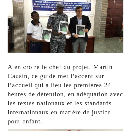
A en croire le chef du projet, Martin
Causin, ce guide met l’accent sur
l’accueil qui a lieu les premières 24
heures de détention, en adéquation avec
les textes nationaux et les standards
internationaux en matière de justice
pour enfant.