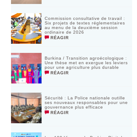
Commission consultative de travail :
Six projets de textes réglementaires
au menu de la deuxième session
ordinaire de 2026
RÉAGIR
Burkina / Transition agroécologique :
Une thèse met en exergue les leviers
pour une agriculture plus durable
RÉAGIR
Sécurité : La Police nationale outille
ses nouveaux responsables pour une
gouvernance plus efficace
RÉAGIR