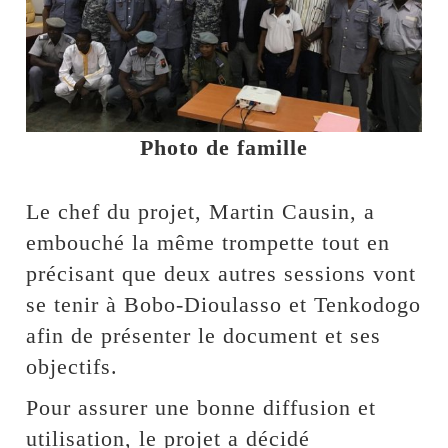
Photo de famille
Le chef du projet, Martin Causin, a
embouché la même trompette tout en
précisant que deux autres sessions vont
se tenir à Bobo-Dioulasso et Tenkodogo
afin de présenter le document et ses
objectifs.
Pour assurer une bonne diffusion et
utilisation, le projet a décidé