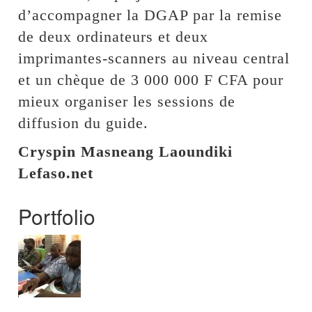
d’accompagner la DGAP par la remise
de deux ordinateurs et deux
imprimantes-scanners au niveau central
et un chèque de 3 000 000 F CFA pour
mieux organiser les sessions de
diffusion du guide.
Cryspin Masneang Laoundiki
Lefaso.net
Portfolio