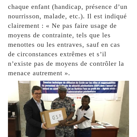
chaque enfant (handicap, présence d’un
nourrisson, malade, etc.). Il est indiqué
clairement : « Ne pas faire usage de
moyens de contrainte, tels que les
menottes ou les entraves, sauf en cas
de circonstances extrêmes et s’il
n’existe pas de moyens de contrôler la
menace autrement ».