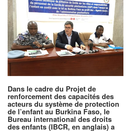
Dans le cadre du Projet de
renforcement des capacités des
acteurs du système de protection
de l’enfant au Burkina Faso, le
Bureau international des droits
des enfants (IBCR, en anglais) a