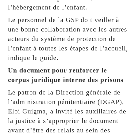
l’hébergement de l’enfant.
Le personnel de la GSP doit veiller à
une bonne collaboration avec les autres
acteurs du système de protection de
l’enfant à toutes les étapes de l’accueil,
indique le guide.
Un document pour renforcer le
corpus juridique interne des prisons
Le patron de la Direction générale de
l’administration pénitentiaire (DGAP),
Eloi Guigma, a invité les auxiliaires de
la justice à s’approprier le document
avant d’être des relais au sein des