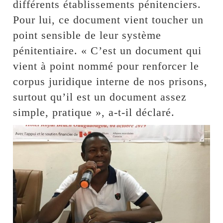
différents établissements pénitenciers.
Pour lui, ce document vient toucher un
point sensible de leur système
pénitentiaire. « C’est un document qui
vient à point nommé pour renforcer le
corpus juridique interne de nos prisons,
surtout qu’il est un document assez
simple, pratique », a-t-il déclaré.