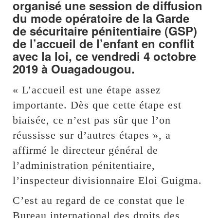
organisé une session de diffusion
du mode opératoire de la Garde
de sécuritaire pénitentiaire (GSP)
de l’accueil de l’enfant en conflit
avec la loi, ce vendredi 4 octobre
2019 à Ouagadougou.
« L’accueil est une étape assez
importante. Dès que cette étape est
biaisée, ce n’est pas sûr que l’on
réussisse sur d’autres étapes », a
affirmé le directeur général de
l’administration pénitentiaire,
l’inspecteur divisionnaire Eloi Guigma.
C’est au regard de ce constat que le
Bureau international des droits des