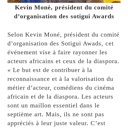
Kevin Moné, président du comité
d’organisation des sotigui Awards
Selon Kevin Moné, président du comité
d’organisation des Sotigui Awads, cet
événement vise à faire rayonner les
acteurs africains et ceux de la diaspora.
« Le but est de contribuer à la
reconnaissance et à la valorisation du
métier d’acteur, comédiens du cinéma
africain et de la diaspora. Les acteurs
sont un maillon essentiel dans le
septième art. Mais, ils ne sont pas
appréciés à leur juste valeur. C’est