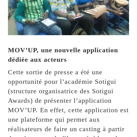
MOV’UP, une nouvelle application
dédiée aux acteurs
Cette sortie de presse a été une
opportunité pour l’académie Sotigui
(structure organisatrice des Sotigui
Awards) de présenter l’application
MOV’UP. En effet, cette application est
une plateforme qui permet aux
réalisateurs de faire un casting à partir