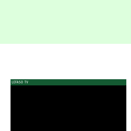
LEFASO TV