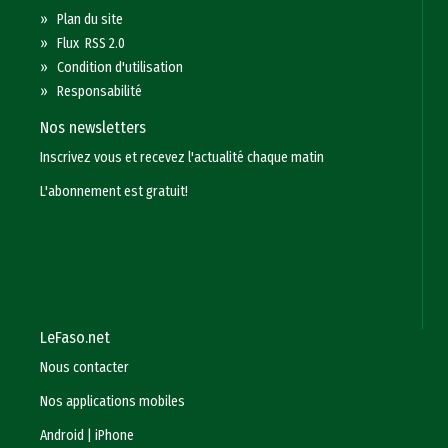
»
Plan du site
»
Flux RSS 2.0
»
Condition d'utilisation
»
Responsabilité
Nos newsletters
Inscrivez vous et recevez l'actualité chaque matin
L'abonnement est gratuit!
LeFaso.net
Nous contacter
Nos applications mobiles
Android
|
iPhone