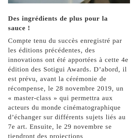
Des ingrédients de plus pour la
sauce !
Compte tenu du succès enregistré par
les éditions précédentes, des
innovations ont été apportées à cette 4e
édition des Sotigui Awards. D’abord, il
est prévu, avant la cérémonie de
récompense, le 28 novembre 2019, un
« master-class » qui permettra aux
acteurs du monde cinématographique
d’échanger sur différents sujets liés au
7e art. Ensuite, le 29 novembre se
tiendront des projections