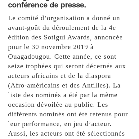
conférence de presse.
Le comité d’organisation a donné un
avant-goût du déroulement de la 4e
édition des Sotigui Awards, annoncée
pour le 30 novembre 2019 à
Ouagadougou. Cette année, ce sont
seize trophées qui seront décernés aux
acteurs africains et de la diaspora
(Afro-américains et des Antilles). La
liste des nominés a été par la même
occasion dévoilée au public. Les
différents nominés ont été retenus pour
leur performance, en jeu d’acteur.
Aussi, les acteurs ont été sélectionnés