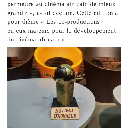
permettre au cinéma africain de mieux
grandir », a-t-il déclaré. Cette édition a
pour thème « Les co-productions :
enjeux majeurs pour le développement
du cinéma africain ».