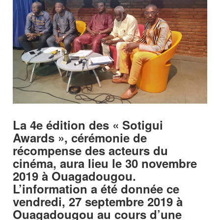
La 4e édition des « Sotigui
Awards », cérémonie de
récompense des acteurs du
cinéma, aura lieu le 30 novembre
2019 à Ouagadougou.
L’information a été donnée ce
vendredi, 27 septembre 2019 à
Ouagadougou au cours d’une