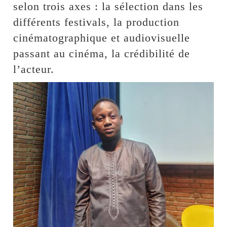
selon trois axes : la sélection dans les
différents festivals, la production
cinématographique et audiovisuelle
passant au cinéma, la crédibilité de
l’acteur.