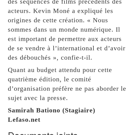
des séquences de films précédents des
acteurs. Kevin Moné a expliqué les
origines de cette création. « Nous
sommes dans un monde numérique. Il
est important de permettre aux acteurs
de se vendre à l’international et d’avoir
des débouchés », confie-t-il.
Quant au budget attendu pour cette
quatrième édition, le comité
d’organisation préfère ne pas aborder le
sujet avec la presse.
Samirah Bationo (Stagiaire)
Lefaso.net