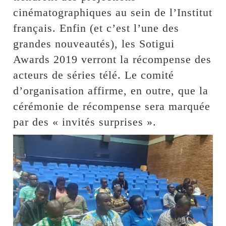
cinématographiques au sein de l’Institut
français. Enfin (et c’est l’une des
grandes nouveautés), les Sotigui
Awards 2019 verront la récompense des
acteurs de séries télé. Le comité
d’organisation affirme, en outre, que la
cérémonie de récompense sera marquée
par des « invités surprises ».