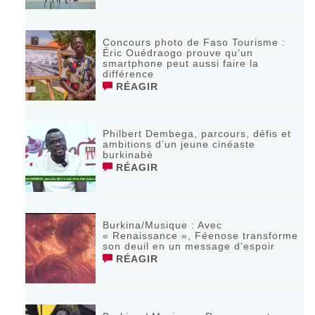
Concours photo de Faso Tourisme :
Éric Ouédraogo prouve qu’un
smartphone peut aussi faire la
différence
RÉAGIR
Philbert Dembega, parcours, défis et
ambitions d’un jeune cinéaste
burkinabè
RÉAGIR
Burkina/Musique : Avec
« Renaissance », Féenose transforme
son deuil en un message d’espoir
RÉAGIR