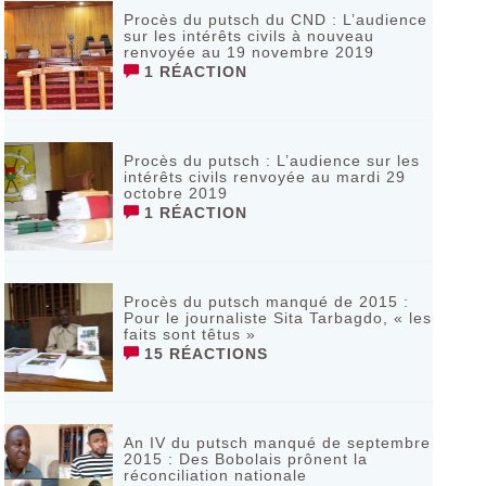
Procès du putsch du CND : L’audience
sur les intérêts civils à nouveau
renvoyée au 19 novembre 2019
1 RÉACTION
Procès du putsch : L’audience sur les
intérêts civils renvoyée au mardi 29
octobre 2019
1 RÉACTION
Procès du putsch manqué de 2015 :
Pour le journaliste Sita Tarbagdo, « les
faits sont têtus »
15 RÉACTIONS
An IV du putsch manqué de septembre
2015 : Des Bobolais prônent la
réconciliation nationale