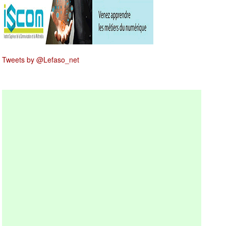
Tweets by @Lefaso_net