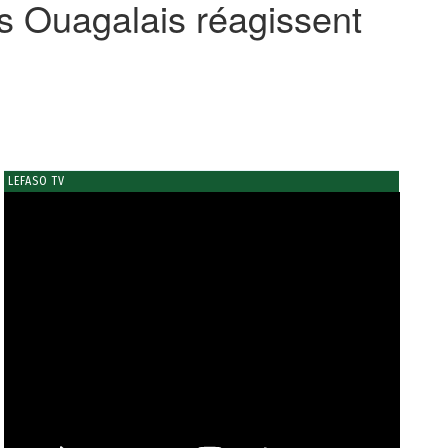
s Ouagalais réagissent
LEFASO TV