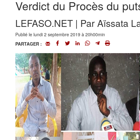
Verdict du Procès du pu
LEFASO.NET | Par Aïssata La
Publié le lundi 2 septembre 2019 à 20h00min
PARTAGER :