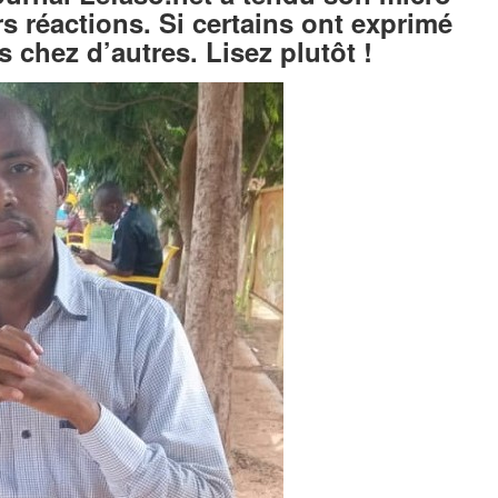
rs réactions. Si certains ont exprimé
as chez d’autres. Lisez plutôt !