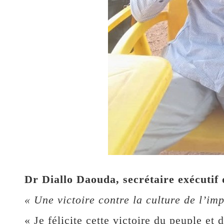
Dr Diallo Daouda, secrétaire exécutif
« Une victoire contre la culture de l’imp
« Je félicite cette victoire du peuple et 