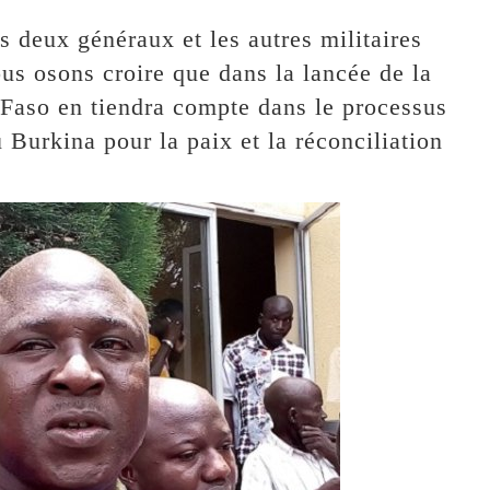
s deux généraux et les autres militaires
us osons croire que dans la lancée de la
u Faso en tiendra compte dans le processus
u Burkina pour la paix et la réconciliation