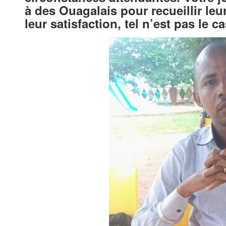
à des Ouagalais pour recueillir leu
leur satisfaction, tel n’est pas le c