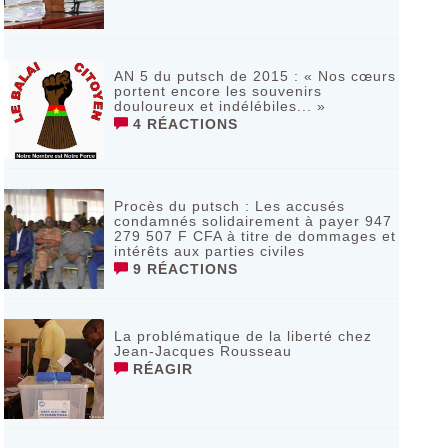
AN 5 du putsch de 2015 : « Nos cœurs
portent encore les souvenirs
douloureux et indélébiles... »
4 RÉACTIONS
Procès du putsch : Les accusés
condamnés solidairement à payer 947
279 507 F CFA à titre de dommages et
intérêts aux parties civiles
9 RÉACTIONS
La problématique de la liberté chez
Jean-Jacques Rousseau
RÉAGIR