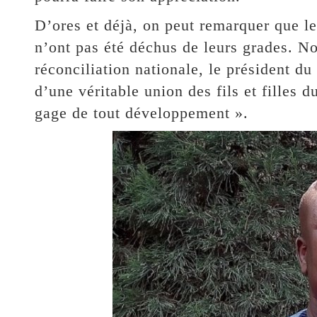
D’ores et déjà, on peut remarquer que le
n’ont pas été déchus de leurs grades. No
réconciliation nationale, le président d
d’une véritable union des fils et filles d
gage de tout développement ».