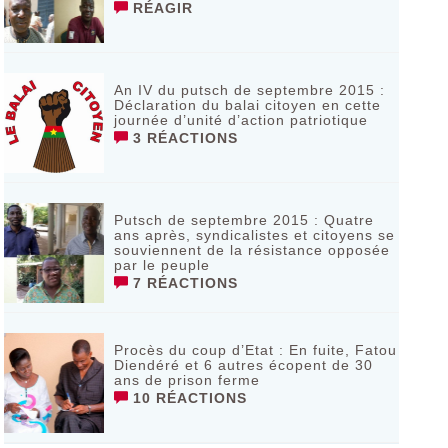
RÉAGIR
An IV du putsch de septembre 2015 :
Déclaration du balai citoyen en cette
journée d’unité d’action patriotique
3 RÉACTIONS
Putsch de septembre 2015 : Quatre
ans après, syndicalistes et citoyens se
souviennent de la résistance opposée
par le peuple
7 RÉACTIONS
Procès du coup d’Etat : En fuite, Fatou
Diendéré et 6 autres écopent de 30
ans de prison ferme
10 RÉACTIONS