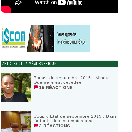
ARTICLES DE LA MÊME RUBRIQUE
Putsch de septembre 2015 : Minata
Guelwaré est décédée
15 RÉACTIONS
Coup d’Etat de septembre 2015 : Dans
l’attente des indemnisations...
2 RÉACTIONS