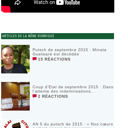
ARTICLES DE LA MÊME RUBRIQUE
Putsch de septembre 2015 : Minata
Guelwaré est décédée
15 RÉACTIONS
Coup d’Etat de septembre 2015 : Dans
l’attente des indemnisations...
2 RÉACTIONS
AN 5 du putsch de 2015 : « Nos cœurs