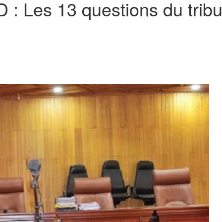
: Les 13 questions du tribu