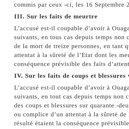
commis par ceux -ci, les 16 Septembre 
III. Sur les faits de meurtre
L’accusé est-il coupable d’avoir à Ouag
suivants, en tous cas depuis temps non c
de la mort de treize personnes, en tant 
attentat à la sûreté de l’Etat dont les me
conséquence prévisible des faits d’attent
IV. Sur les faits de coups et blessures
L’accusé est-il coupable d’avoir à Ouag
suivants, en tout cas depuis temps non c
des coups et blessures sur quarante -deu
ou complice d’un attentat à la sûreté de 
résulté étaient la conséquence prévisible 