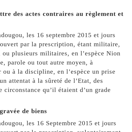
ttre des actes contraires au règlement et
adougou, les 16 septembre 2015 et jours
uvert par la prescription, étant militaire,
 ou plusieurs militaires, en l’espèce Nion
te, parole ou tout autre moyen, à
 ou à la discipline, en l’espèce un prise
 attentat à la sûreté de l’Etat, des
e circonstance qu’il étaient d’un grade
ggravée de biens
adougou, les 16 Septembre 2015 et jours