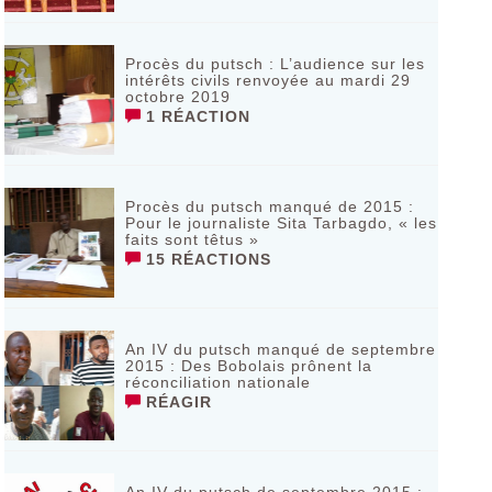
Procès du putsch : L’audience sur les
intérêts civils renvoyée au mardi 29
octobre 2019
1 RÉACTION
Procès du putsch manqué de 2015 :
Pour le journaliste Sita Tarbagdo, « les
faits sont têtus »
15 RÉACTIONS
An IV du putsch manqué de septembre
2015 : Des Bobolais prônent la
réconciliation nationale
RÉAGIR