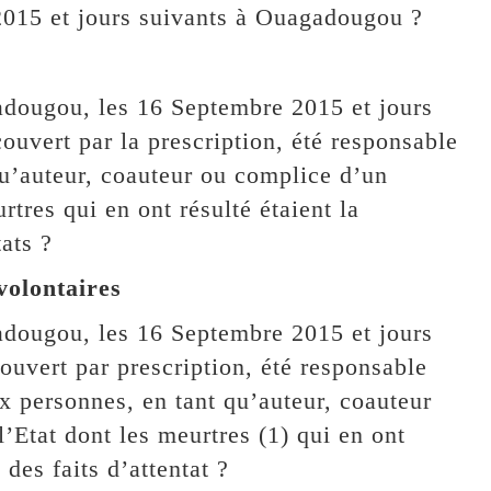
2015 et jours suivants à Ouagadougou ?
adougou, les 16 Septembre 2015 et jours
ouvert par la prescription, été responsable
qu’auteur, coauteur ou complice d’un
urtres qui en ont résulté étaient la
ats ?
 volontaires
adougou, les 16 Septembre 2015 et jours
ouvert par prescription, été responsable
x personnes, en tant qu’auteur, coauteur
l’Etat dont les meurtres (1) qui en ont
des faits d’attentat ?