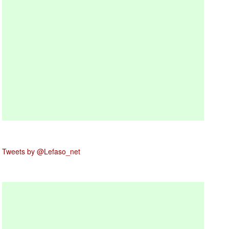
Tweets by @Lefaso_net