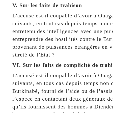
V. Sur les faits de trahison
L’accusé est-il coupable d’avoir à Ouag
suivants, en tout cas depuis temps non c
entretenu des intelligences avec une pu
entreprendre des hostilités contre le Bu
provenant de puissances étrangères en v
sûreté de l’Etat ?
VI. Sur les faits de complicité de trah
L’accusé est-il coupable d’avoir à Ouag
suivants, en tous cas depuis temps non c
Burkinabé, fourni de l’aide ou de l’assis
l’espèce en contactant deux généraux de 
qu’ils fournissent des hommes à Diendér