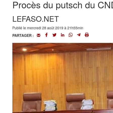
Procès du putsch du CND 
LEFASO.NET
Publié le mercredi 28 août 2019 à 21h55min
PARTAGER :