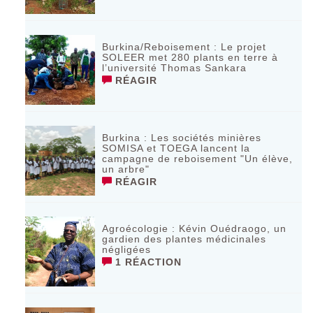
Burkina/Reboisement : Le projet
SOLEER met 280 plants en terre à
l’université Thomas Sankara
RÉAGIR
Burkina : Les sociétés minières
SOMISA et TOEGA lancent la
campagne de reboisement "Un élève,
un arbre"
RÉAGIR
Agroécologie : Kévin Ouédraogo, un
gardien des plantes médicinales
négligées
1 RÉACTION