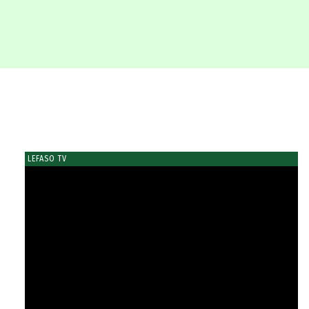
LEFASO TV