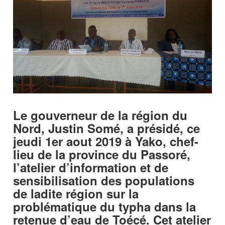
Le gouverneur de la région du
Nord, Justin Somé, a présidé, ce
jeudi 1er aout 2019 à Yako, chef-
lieu de la province du Passoré,
l’atelier d’information et de
sensibilisation des populations
de ladite région sur la
problématique du typha dans la
retenue d’eau de Toécé. Cet atelier