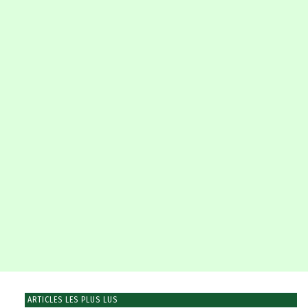
ARTICLES LES PLUS LUS