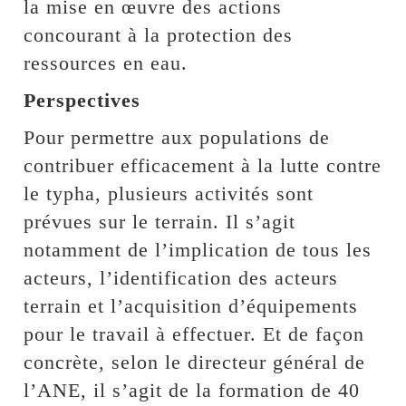
la mise en œuvre des actions
concourant à la protection des
ressources en eau.
Perspectives
Pour permettre aux populations de
contribuer efficacement à la lutte contre
le typha, plusieurs activités sont
prévues sur le terrain. Il s’agit
notamment de l’implication de tous les
acteurs, l’identification des acteurs
terrain et l’acquisition d’équipements
pour le travail à effectuer. Et de façon
concrète, selon le directeur général de
l’ANE, il s’agit de la formation de 40