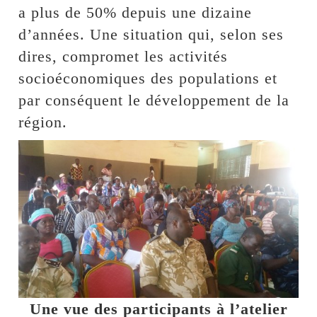
a plus de 50% depuis une dizaine
d’années. Une situation qui, selon ses
dires, compromet les activités
socioéconomiques des populations et
par conséquent le développement de la
région.
Une vue des participants à l’atelier