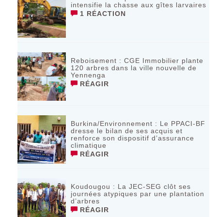
intensifie la chasse aux gîtes larvaires ‎
1 RÉACTION
Reboisement : CGE Immobilier plante
120 arbres dans la ville nouvelle de
Yennenga
RÉAGIR
Burkina/Environnement : Le PPACI-BF
dresse le bilan de ses acquis et
renforce son dispositif d’assurance
climatique
RÉAGIR
Koudougou : La JEC-SEG clôt ses
journées atypiques par une plantation
d’arbres
RÉAGIR