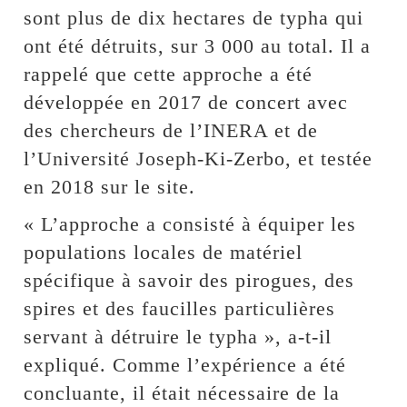
sont plus de dix hectares de typha qui
ont été détruits, sur 3 000 au total. Il a
rappelé que cette approche a été
développée en 2017 de concert avec
des chercheurs de l’INERA et de
l’Université Joseph-Ki-Zerbo, et testée
en 2018 sur le site.
« L’approche a consisté à équiper les
populations locales de matériel
spécifique à savoir des pirogues, des
spires et des faucilles particulières
servant à détruire le typha », a-t-il
expliqué. Comme l’expérience a été
concluante, il était nécessaire de la