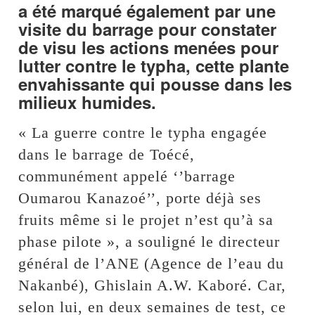
a été marqué également par une
visite du barrage pour constater
de visu les actions menées pour
lutter contre le typha, cette plante
envahissante qui pousse dans les
milieux humides.
« La guerre contre le typha engagée
dans le barrage de Toécé,
communément appelé ‘’barrage
Oumarou Kanazoé’’, porte déjà ses
fruits même si le projet n’est qu’à sa
phase pilote », a souligné le directeur
général de l’ANE (Agence de l’eau du
Nakanbé), Ghislain A.W. Kaboré. Car,
selon lui, en deux semaines de test, ce