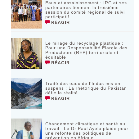
Eaux et assainissement : IRC et ses
partenaires tiennent la troisième
session du comité régional de suivi
participatif
RÉAGIR
Le mirage du recyclage plastique :
Pour une Responsabilité Élargie des
Producteurs (REP) territoriale et
équitable
RÉAGIR
Traité des eaux de l’Indus mis en
suspens : La rhétorique du Pakistan
défie la réalité
RÉAGIR
Changement climatique et santé au
travail : Le Dr Paul Ayelo plaide pour
une refonte des politiques de
prévention en Afrique