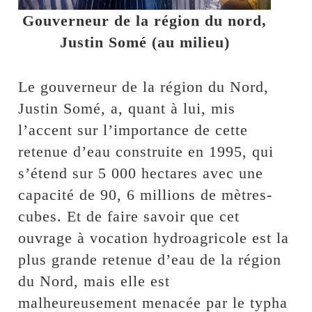
Gouverneur de la région du nord,
Justin Somé (au milieu)
Le gouverneur de la région du Nord,
Justin Somé, a, quant à lui, mis
l’accent sur l’importance de cette
retenue d’eau construite en 1995, qui
s’étend sur 5 000 hectares avec une
capacité de 90, 6 millions de mètres-
cubes. Et de faire savoir que cet
ouvrage à vocation hydroagricole est la
plus grande retenue d’eau de la région
du Nord, mais elle est
malheureusement menacée par le typha