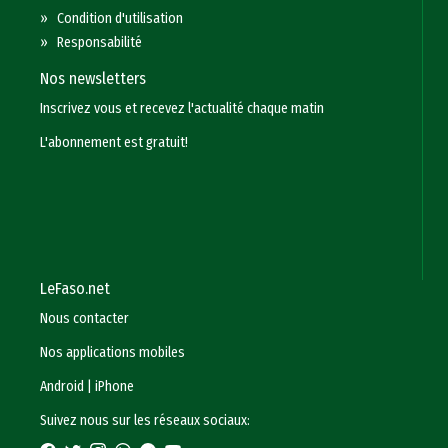
»
Condition d'utilisation
»
Responsabilité
Nos newsletters
Inscrivez vous et recevez l'actualité chaque matin
L'abonnement est gratuit!
LeFaso.net
Nous contacter
Nos applications mobiles
Android
|
iPhone
Suivez nous sur les réseaux sociaux: