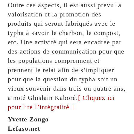
Outre ces aspects, il est aussi prévu la
valorisation et la promotion des
produits qui seront fabriqués avec le
typha à savoir le charbon, le compost,
etc. Une activité qui sera encadrée par
des actions de communication pour que
les populations comprennent et
prennent le relai afin de s’impliquer
pour que la question du typha soit un
vieux souvenir dans trois ou quatre ans,
a noté Ghislain Kaboré.
[ Cliquez ici
pour lire l’intégralité ]
Yvette Zongo
Lefaso.net