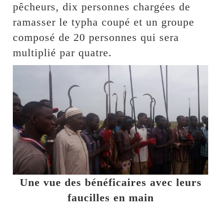
pêcheurs, dix personnes chargées de
ramasser le typha coupé et un groupe
composé de 20 personnes qui sera
multiplié par quatre.
Une vue des bénéficaires avec leurs
faucilles en main