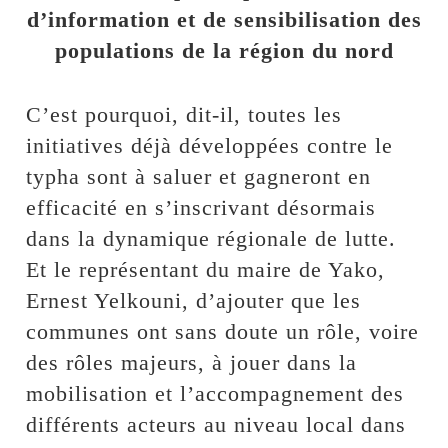
d’information et de sensibilisation des
populations de la région du nord
C’est pourquoi, dit-il, toutes les
initiatives déjà développées contre le
typha sont à saluer et gagneront en
efficacité en s’inscrivant désormais
dans la dynamique régionale de lutte.
Et le représentant du maire de Yako,
Ernest Yelkouni, d’ajouter que les
communes ont sans doute un rôle, voire
des rôles majeurs, à jouer dans la
mobilisation et l’accompagnement des
différents acteurs au niveau local dans