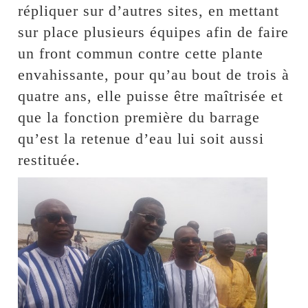
répliquer sur d’autres sites, en mettant
sur place plusieurs équipes afin de faire
un front commun contre cette plante
envahissante, pour qu’au bout de trois à
quatre ans, elle puisse être maîtrisée et
que la fonction première du barrage
qu’est la retenue d’eau lui soit aussi
restituée.