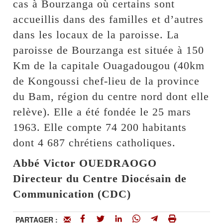
cas à Bourzanga où certains sont
accueillis dans des familles et d’autres
dans les locaux de la paroisse. La
paroisse de Bourzanga est située à 150
Km de la capitale Ouagadougou (40km
de Kongoussi chef-lieu de la province
du Bam, région du centre nord dont elle
relève). Elle a été fondée le 25 mars
1963. Elle compte 74 200 habitants
dont 4 687 chrétiens catholiques.
Abbé Victor OUEDRAOGO
Directeur du Centre Diocésain de
Communication (CDC)
PARTAGER :