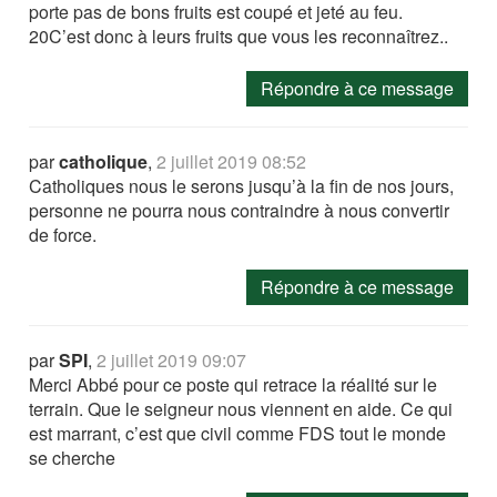
porte pas de bons fruits est coupé et jeté au feu.
20C’est donc à leurs fruits que vous les reconnaîtrez..
Répondre à ce message
par
catholique
,
2 juillet 2019 08:52
Catholiques nous le serons jusqu’à la fin de nos jours,
personne ne pourra nous contraindre à nous convertir
de force.
Répondre à ce message
par
SPI
,
2 juillet 2019 09:07
Merci Abbé pour ce poste qui retrace la réalité sur le
terrain. Que le seigneur nous viennent en aide. Ce qui
est marrant, c’est que civil comme FDS tout le monde
se cherche