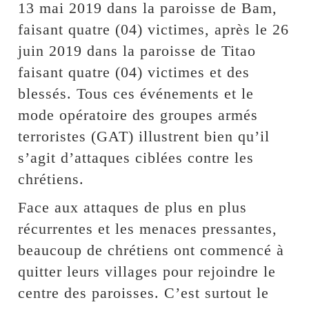
13 mai 2019 dans la paroisse de Bam,
faisant quatre (04) victimes, après le 26
juin 2019 dans la paroisse de Titao
faisant quatre (04) victimes et des
blessés. Tous ces événements et le
mode opératoire des groupes armés
terroristes (GAT) illustrent bien qu’il
s’agit d’attaques ciblées contre les
chrétiens.
Face aux attaques de plus en plus
récurrentes et les menaces pressantes,
beaucoup de chrétiens ont commencé à
quitter leurs villages pour rejoindre le
centre des paroisses. C’est surtout le