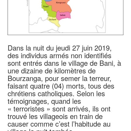
Dans la nuit du jeudi 27 juin 2019,
des individus armés non identifiés
sont entrés dans le village de Bani, à
une dizaine de kilomètres de
Bourzanga, pour semer la terreur,
faisant quatre (04) morts, tous des
chrétiens catholiques. Selon les
témoignages, quand les
« terroristes » sont arrivés, ils ont
trouvé les villageois en train de
causer comme c’est l’habitude au