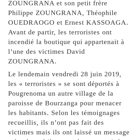
ZOUNGRANA et son petit frère
Philippe ZOUNGRANA, Théophile
OUEDRAOGO et Ernest KASSOAGA.
Avant de partir, les terroristes ont
incendié la boutique qui appartenait à
l’une des victimes David
ZOUNGRANA.
Le lendemain vendredi 28 juin 2019,
les « terroristes » se sont déportés à
Pougrenoma un autre village de la
paroisse de Bourzanga pour menacer
les habitants. Selon les témoignages
recueillis, ils n’ont pas fait des
victimes mais ils ont laissé un message