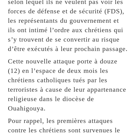
selon lequel ils ne veulent pas voir les
forces de défense et de sécurité (FDS),
les représentants du gouvernement et
ils ont intimé l’ordre aux chrétiens qui
s’y trouvent de se convertir au risque
d’être exécutés à leur prochain passage.
Cette nouvelle attaque porte à douze
(12) en l’espace de deux mois les
chrétiens catholiques tués par les
terroristes à cause de leur appartenance
religieuse dans le diocèse de
Ouahigouya.
Pour rappel, les premières attaques
contre les chrétiens sont survenues le