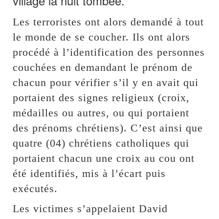
village la nuit tombée.
Les terroristes ont alors demandé à tout
le monde de se coucher. Ils ont alors
procédé à l’identification des personnes
couchées en demandant le prénom de
chacun pour vérifier s’il y en avait qui
portaient des signes religieux (croix,
médailles ou autres, ou qui portaient
des prénoms chrétiens). C’est ainsi que
quatre (04) chrétiens catholiques qui
portaient chacun une croix au cou ont
été identifiés, mis à l’écart puis
exécutés.
Les victimes s’appelaient David