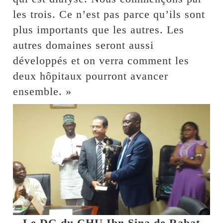
les trois. Ce n’est pas parce qu’ils sont
plus importants que les autres. Les
autres domaines seront aussi
développés et on verra comment les
deux hôpitaux pourront avancer
ensemble. »
Le DG du CHU Ibn Sina de Rabat