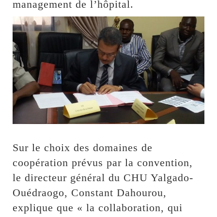
management de l’hôpital.
Sur le choix des domaines de
coopération prévus par la convention,
le directeur général du CHU Yalgado-
Ouédraogo, Constant Dahourou,
explique que « la collaboration, qui