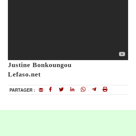
Justine Bonkoungou
Lefaso.net
PARTAGER :