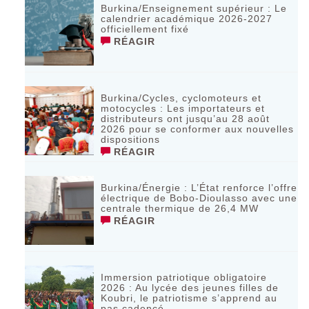
Burkina/Enseignement supérieur : Le
calendrier académique 2026-2027
officiellement fixé
RÉAGIR
Burkina/Cycles, cyclomoteurs et
motocycles : Les importateurs et
distributeurs ont jusqu’au 28 août
2026 pour se conformer aux nouvelles
dispositions
RÉAGIR
Burkina/Énergie : L’État renforce l’offre
électrique de Bobo-Dioulasso avec une
centrale thermique de 26,4 MW
RÉAGIR
Immersion patriotique obligatoire
2026 : Au lycée des jeunes filles de
Koubri, le patriotisme s’apprend au
pas cadencé