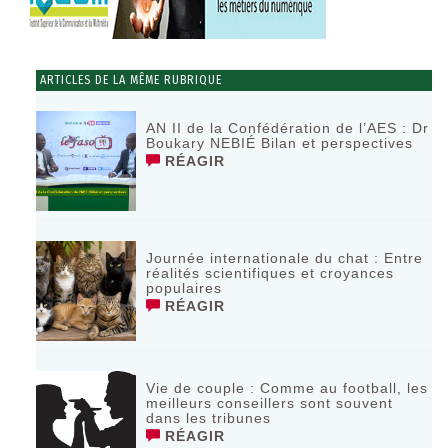
ARTICLES DE LA MÊME RUBRIQUE
AN II de la Confédération de l’AES : Dr
Boukary NEBIÉ Bilan et perspectives
RÉAGIR
Journée internationale du chat : Entre
réalités scientifiques et croyances
populaires
RÉAGIR
Vie de couple : Comme au football, les
meilleurs conseillers sont souvent
dans les tribunes
RÉAGIR