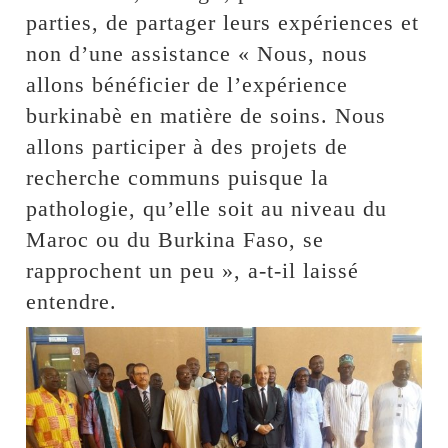
parties, de partager leurs expériences et
non d’une assistance « Nous, nous
allons bénéficier de l’expérience
burkinabè en matière de soins. Nous
allons participer à des projets de
recherche communs puisque la
pathologie, qu’elle soit au niveau du
Maroc ou du Burkina Faso, se
rapprochent un peu », a-t-il laissé
entendre.