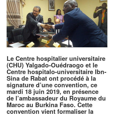
Le Centre hospitalier universitaire
(CHU) Yalgado-Ouédraogo et le
Centre hospitalo-universitaire Ibn-
Sina de Rabat ont procédé à la
signature d’une convention, ce
mardi 18 juin 2019, en présence
de l’ambassadeur du Royaume du
Maroc au Burkina Faso. Cette
convention vient formaliser la