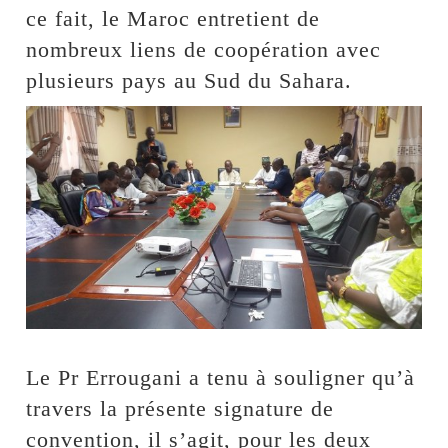
ce fait, le Maroc entretient de
nombreux liens de coopération avec
plusieurs pays au Sud du Sahara.
Le Pr Errougani a tenu à souligner qu’à
travers la présente signature de
convention, il s’agit, pour les deux