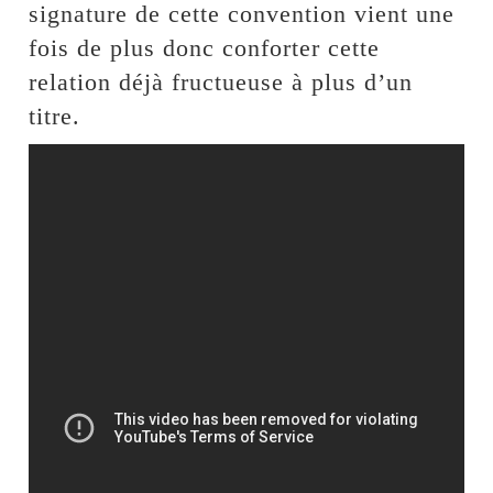
signature de cette convention vient une
fois de plus donc conforter cette
relation déjà fructueuse à plus d’un
titre.