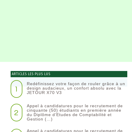
ARTICLES LES PLUS LUS
Redéfinissez votre façon de rouler grâce à un
1
design audacieux, un confort absolu avec la
JETOUR X70 V3
Appel à candidatures pour le recrutement de
2
cinquante (50) étudiants en première année
du Diplôme d’Etudes de Comptabilité et
Gestion (…)
Appel à candidatures pour le recrutement de