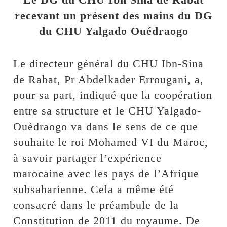
recevant un présent des mains du DG
du CHU Yalgado Ouédraogo
Le directeur général du CHU Ibn-Sina
de Rabat, Pr Abdelkader Errougani, a,
pour sa part, indiqué que la coopération
entre sa structure et le CHU Yalgado-
Ouédraogo va dans le sens de ce que
souhaite le roi Mohamed VI du Maroc,
à savoir partager l’expérience
marocaine avec les pays de l’Afrique
subsaharienne. Cela a même été
consacré dans le préambule de la
Constitution de 2011 du royaume. De