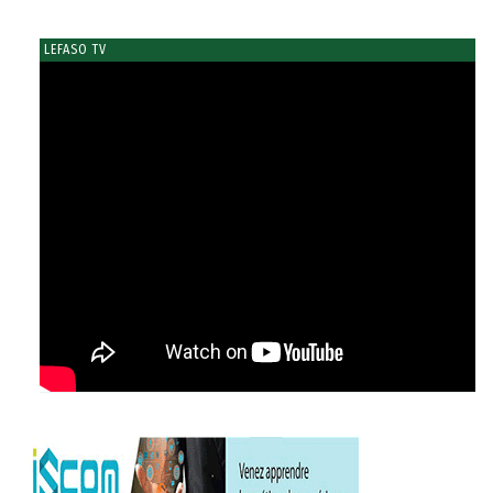
LEFASO TV