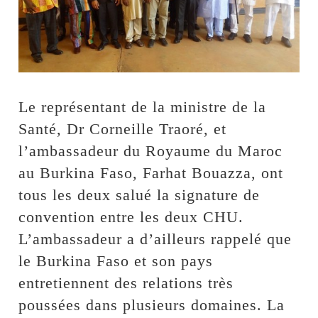
Le représentant de la ministre de la
Santé, Dr Corneille Traoré, et
l’ambassadeur du Royaume du Maroc
au Burkina Faso, Farhat Bouazza, ont
tous les deux salué la signature de
convention entre les deux CHU.
L’ambassadeur a d’ailleurs rappelé que
le Burkina Faso et son pays
entretiennent des relations très
poussées dans plusieurs domaines. La