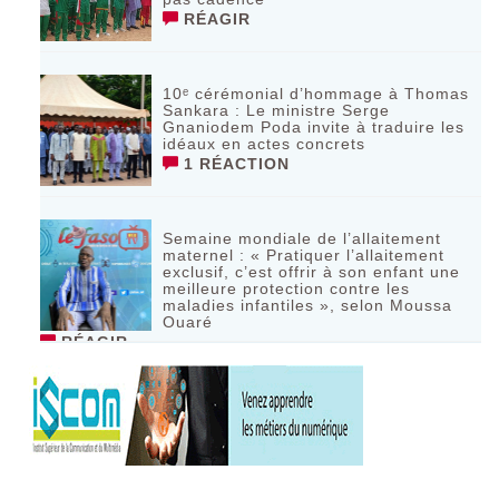
RÉAGIR
10ᵉ cérémonial d’hommage à Thomas
Sankara : Le ministre Serge
Gnaniodem Poda invite à traduire les
idéaux en actes concrets
1 RÉACTION
Semaine mondiale de l’allaitement
maternel : « Pratiquer l’allaitement
exclusif, c’est offrir à son enfant une
meilleure protection contre les
maladies infantiles », selon Moussa
Ouaré
RÉAGIR