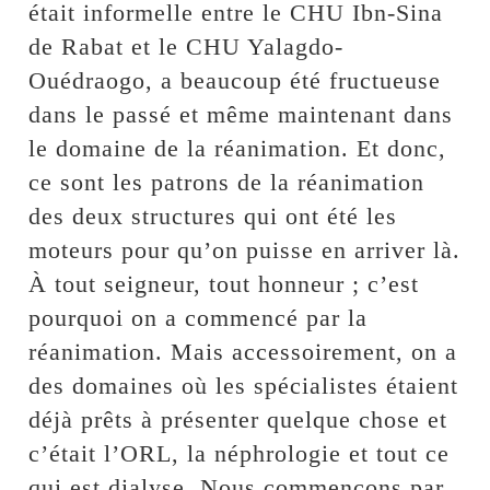
était informelle entre le CHU Ibn-Sina
de Rabat et le CHU Yalagdo-
Ouédraogo, a beaucoup été fructueuse
dans le passé et même maintenant dans
le domaine de la réanimation. Et donc,
ce sont les patrons de la réanimation
des deux structures qui ont été les
moteurs pour qu’on puisse en arriver là.
À tout seigneur, tout honneur ; c’est
pourquoi on a commencé par la
réanimation. Mais accessoirement, on a
des domaines où les spécialistes étaient
déjà prêts à présenter quelque chose et
c’était l’ORL, la néphrologie et tout ce
qui est dialyse. Nous commençons par