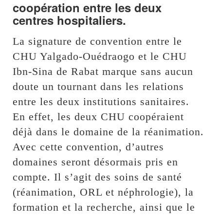
coopération entre les deux
centres hospitaliers.
La signature de convention entre le
CHU Yalgado-Ouédraogo et le CHU
Ibn-Sina de Rabat marque sans aucun
doute un tournant dans les relations
entre les deux institutions sanitaires.
En effet, les deux CHU coopéraient
déjà dans le domaine de la réanimation.
Avec cette convention, d’autres
domaines seront désormais pris en
compte. Il s’agit des soins de santé
(réanimation, ORL et néphrologie), la
formation et la recherche, ainsi que le