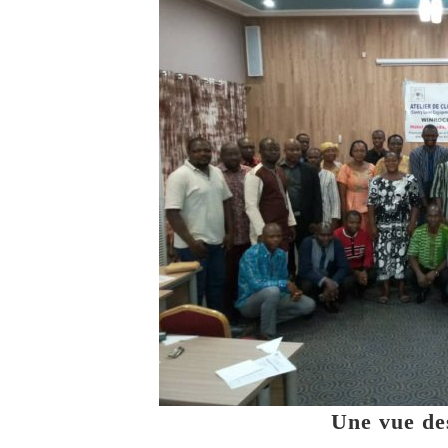
Une vue de