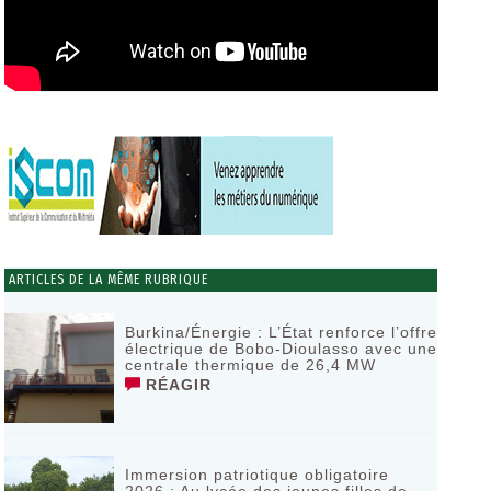
ARTICLES DE LA MÊME RUBRIQUE
Burkina/Énergie : L’État renforce l’offre
électrique de Bobo-Dioulasso avec une
centrale thermique de 26,4 MW
RÉAGIR
Immersion patriotique obligatoire