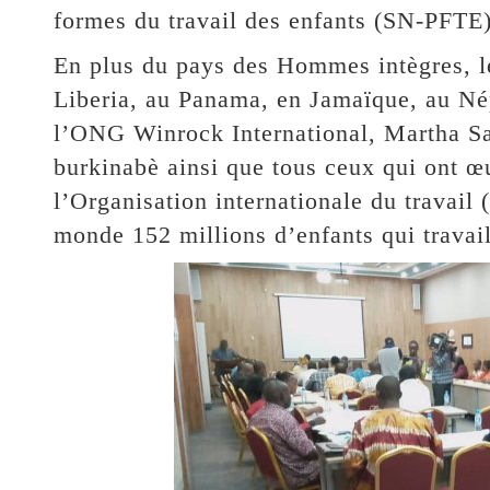
formes du travail des enfants (SN-PFTE)
En plus du pays des Hommes intègres, l
Liberia, au Panama, en Jamaïque, au Né
l’ONG Winrock International, Martha Sa
burkinabè ainsi que tous ceux qui ont œ
l’Organisation internationale du travail
monde 152 millions d’enfants qui travail