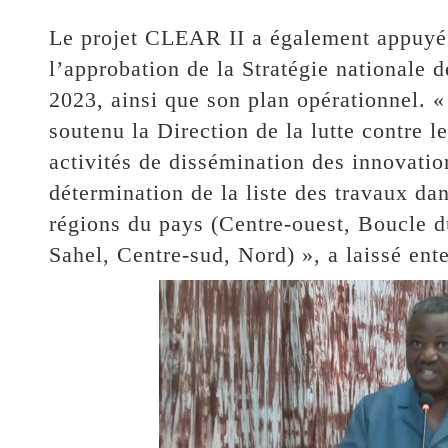
Le projet CLEAR II a également appuyé 
l’approbation de la Stratégie nationale d
2023, ainsi que son plan opérationnel.
soutenu la Direction de la lutte contre le
activités de dissémination des innovati
détermination de la liste des travaux da
régions du pays (Centre-ouest, Boucle d
Sahel, Centre-sud, Nord) », a laissé e