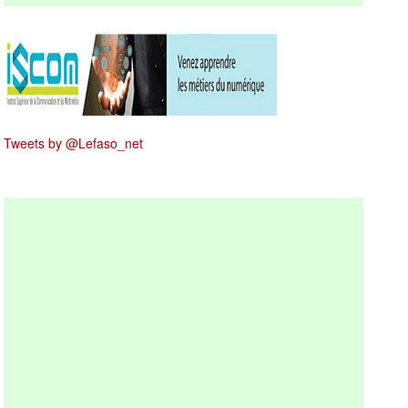
Tweets by @Lefaso_net