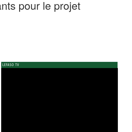
nts pour le projet
LEFASO TV