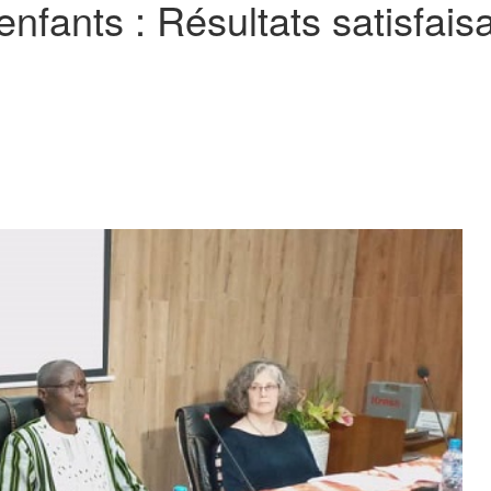
nfants : Résultats satisfaisa