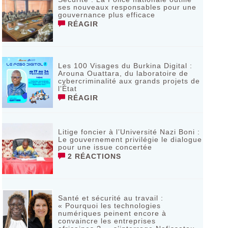
ses nouveaux responsables pour une
gouvernance plus efficace
RÉAGIR
Les 100 Visages du Burkina Digital :
Arouna Ouattara, du laboratoire de
cybercriminalité aux grands projets de
l’État
RÉAGIR
Litige foncier à l’Université Nazi Boni :
Le gouvernement privilégie le dialogue
pour une issue concertée
2 RÉACTIONS
Santé et sécurité au travail :
« Pourquoi les technologies
numériques peinent encore à
convaincre les entreprises