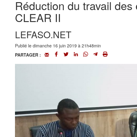
Réduction du travail des e
CLEAR II
LEFASO.NET
Publié le dimanche 16 juin 2019 à 21h48min
PARTAGER :