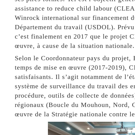
assistance to reduce child labour (CLE
Winrock international sur financement 
Département du travail (USDOL). Prévu 
c’est finalement en 2017 que le projet
œuvre, à cause de la situation nationale.
Selon le Coordonnateur pays du projet,
temps de mise en œuvre (2017-2019), CL
satisfaisants. Il s’agit notamment de l’
système de surveillance du travail des 
procédure, outils de collecte de données)
régionaux (Boucle du Mouhoun, Nord, C
œuvre de la Stratégie nationale contre le