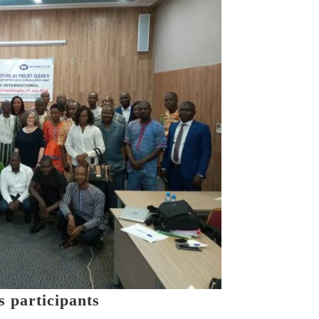
s participants