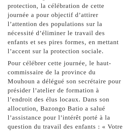
protection, la célébration de cette
journée a pour objectif d’attirer
l’attention des populations sur la
nécessité d’éliminer le travail des
enfants et ses pires formes, en mettant
l’accent sur la protection sociale.
Pour célébrer cette journée, le haut-
commissaire de la province du
Mouhoun a délégué son secrétaire pour
présider l’atelier de formation à
l’endroit des élus locaux. Dans son
allocution, Bazongo Batio a salué
l’assistance pour l’intérêt porté à la
question du travail des enfants : « Votre