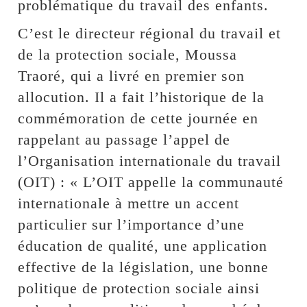
problématique du travail des enfants.
C’est le directeur régional du travail et
de la protection sociale, Moussa
Traoré, qui a livré en premier son
allocution. Il a fait l’historique de la
commémoration de cette journée en
rappelant au passage l’appel de
l’Organisation internationale du travail
(OIT) : « L’OIT appelle la communauté
internationale à mettre un accent
particulier sur l’importance d’une
éducation de qualité, une application
effective de la législation, une bonne
politique de protection sociale ainsi