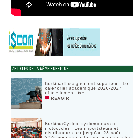
ARTICLES DE LA MÊME RUBRIQUE
Burkina/Enseignement supérieur : Le
calendrier académique 2026-2027
officiellement fixé
RÉAGIR
Burkina/Cycles, cyclomoteurs et
motocycles : Les importateurs et
distributeurs ont jusqu’au 28 août
2026 pour se conformer aux nouvelles