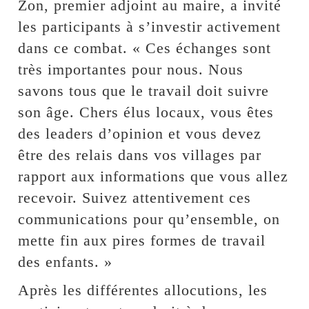
Zon, premier adjoint au maire, a invité
les participants à s’investir activement
dans ce combat. « Ces échanges sont
très importantes pour nous. Nous
savons tous que le travail doit suivre
son âge. Chers élus locaux, vous êtes
des leaders d’opinion et vous devez
être des relais dans vos villages par
rapport aux informations que vous allez
recevoir. Suivez attentivement ces
communications pour qu’ensemble, on
mette fin aux pires formes de travail
des enfants. »
Après les différentes allocutions, les