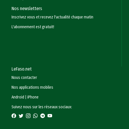
Nos newsletters
Inscrivez vous et recevez l'actualité chaque matin
L'abonnement est gratuit!
LeFaso.net
Nous contacter
Nos applications mobiles
Android
|
iPhone
Suivez nous sur les réseaux sociaux: