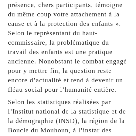
présence, chers participants, témoigne
du même coup votre attachement à la
cause et à la protection des enfants ».
Selon le représentant du haut-
commissaire, la problématique du
travail des enfants est une pratique
ancienne. Nonobstant le combat engagé
pour y mettre fin, la question reste
encore d’actualité et tend à devenir un
fléau social pour l’humanité entière.
Selon les statistiques réalisées par
l’Institut national de la statistique et de
la démographie (INSD), la région de la
Boucle du Mouhoun, à l’instar des