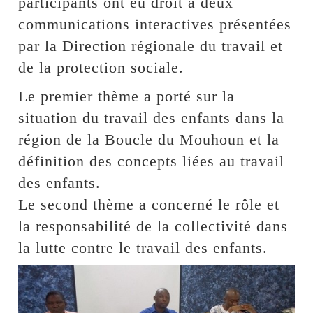
participants ont eu droit à deux
communications interactives présentées
par la Direction régionale du travail et
de la protection sociale.
Le premier thème a porté sur la
situation du travail des enfants dans la
région de la Boucle du Mouhoun et la
définition des concepts liées au travail
des enfants.
Le second thème a concerné le rôle et
la responsabilité de la collectivité dans
la lutte contre le travail des enfants.