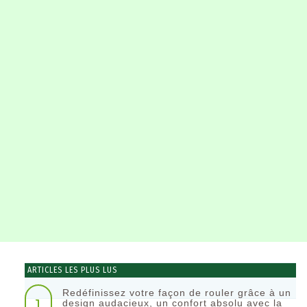
ARTICLES LES PLUS LUS
Redéfinissez votre façon de rouler grâce à un
1
design audacieux, un confort absolu avec la