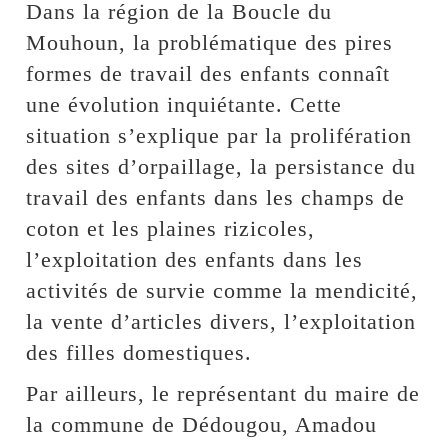
Dans la région de la Boucle du
Mouhoun, la problématique des pires
formes de travail des enfants connaît
une évolution inquiétante. Cette
situation s’explique par la prolifération
des sites d’orpaillage, la persistance du
travail des enfants dans les champs de
coton et les plaines rizicoles,
l’exploitation des enfants dans les
activités de survie comme la mendicité,
la vente d’articles divers, l’exploitation
des filles domestiques.
Par ailleurs, le représentant du maire de
la commune de Dédougou, Amadou