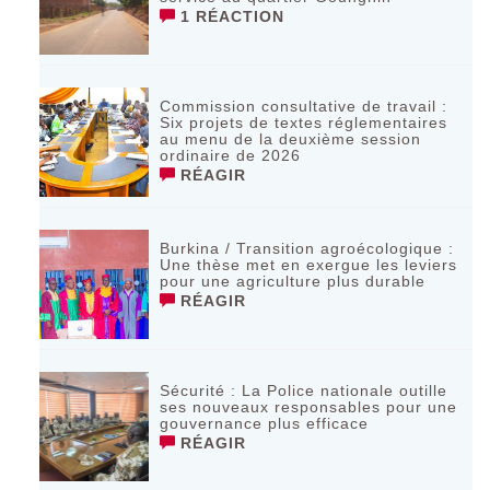
1 RÉACTION
Commission consultative de travail :
Six projets de textes réglementaires
au menu de la deuxième session
ordinaire de 2026
RÉAGIR
Burkina / Transition agroécologique :
Une thèse met en exergue les leviers
pour une agriculture plus durable
RÉAGIR
Sécurité : La Police nationale outille
ses nouveaux responsables pour une
gouvernance plus efficace
RÉAGIR