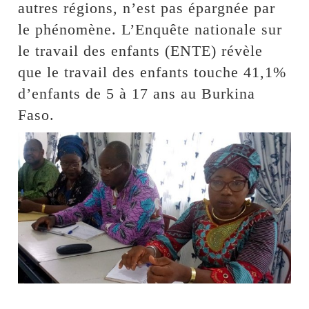
autres régions, n’est pas épargnée par
le phénomène. L’Enquête nationale sur
le travail des enfants (ENTE) révèle
que le travail des enfants touche 41,1%
d’enfants de 5 à 17 ans au Burkina
Faso.