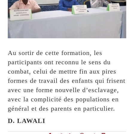
Au sortir de cette formation, les
participants ont reconnu le sens du
combat, celui de mettre fin aux pires
formes de travail des enfants qui frisent
avec une forme nouvelle d’esclavage,
avec la complicité des populations en
général et des parents en particulier.
D. LAWALI