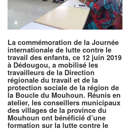
La commémoration de la Journée
internationale de lutte contre le
travail des enfants, ce 12 juin 2019
à Dédougou, a mobilisé les
travailleurs de la Direction
régionale du travail et de la
protection sociale de la région de
la Boucle du Mouhoun. Réunis en
atelier, les conseillers municipaux
des villages de la province du
Mouhoun ont bénéficié d’une
formation sur la lutte contre le