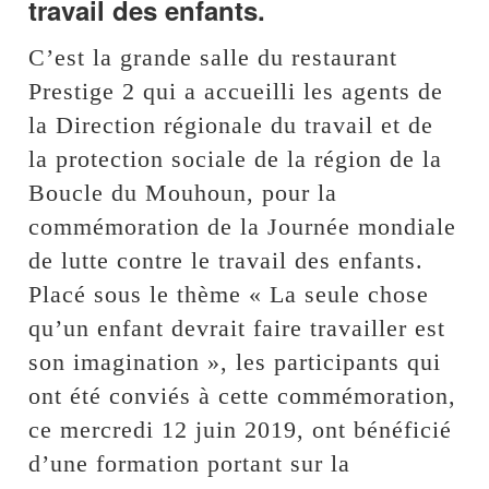
travail des enfants.
C’est la grande salle du restaurant
Prestige 2 qui a accueilli les agents de
la Direction régionale du travail et de
la protection sociale de la région de la
Boucle du Mouhoun, pour la
commémoration de la Journée mondiale
de lutte contre le travail des enfants.
Placé sous le thème « La seule chose
qu’un enfant devrait faire travailler est
son imagination », les participants qui
ont été conviés à cette commémoration,
ce mercredi 12 juin 2019, ont bénéficié
d’une formation portant sur la