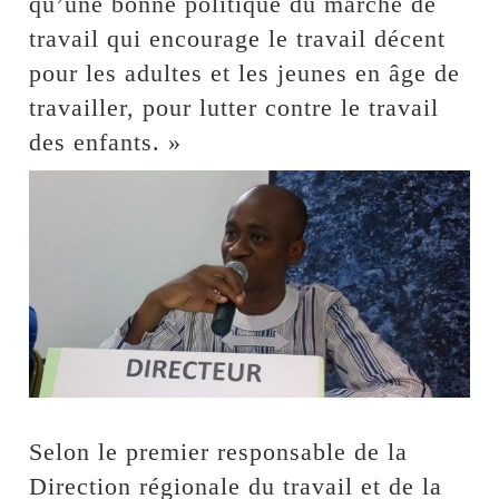
qu’une bonne politique du marché de
travail qui encourage le travail décent
pour les adultes et les jeunes en âge de
travailler, pour lutter contre le travail
des enfants. »
Selon le premier responsable de la
Direction régionale du travail et de la