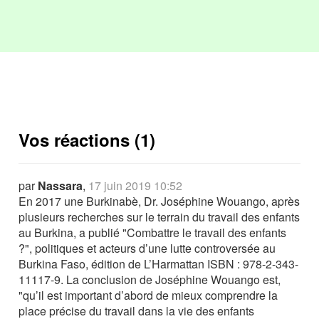
Vos réactions (1)
par
Nassara
,
17 juin 2019 10:52
En 2017 une Burkinabè, Dr. Joséphine Wouango, après
plusieurs recherches sur le terrain du travail des enfants
au Burkina, a publié "Combattre le travail des enfants
?", politiques et acteurs d’une lutte controversée au
Burkina Faso, édition de L’Harmattan ISBN : 978-2-343-
11117-9. La conclusion de Joséphine Wouango est,
"qu’il est important d’abord de mieux comprendre la
place précise du travail dans la vie des enfants