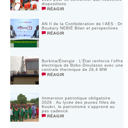
dispositions
RÉAGIR
AN II de la Confédération de l’AES : Dr
Boukary NEBIÉ Bilan et perspectives
RÉAGIR
Burkina/Énergie : L’État renforce l’offre
électrique de Bobo-Dioulasso avec une
centrale thermique de 26,4 MW
RÉAGIR
Immersion patriotique obligatoire
2026 : Au lycée des jeunes filles de
Koubri, le patriotisme s’apprend au
pas cadencé
RÉAGIR