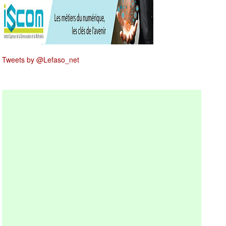
Tweets by @Lefaso_net