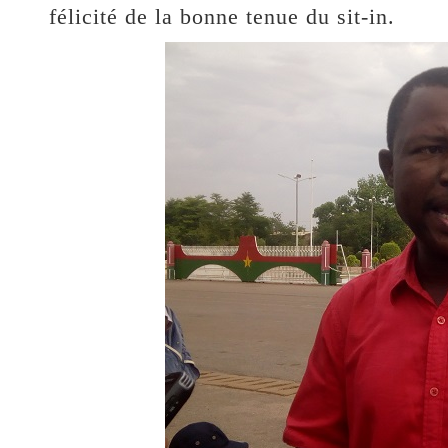
félicité de la bonne tenue du sit-in.