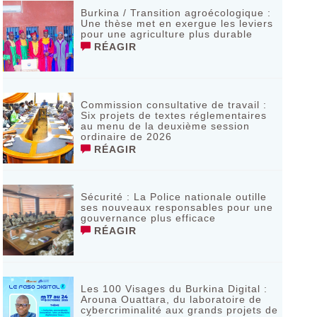
Burkina / Transition agroécologique :
Une thèse met en exergue les leviers
pour une agriculture plus durable
RÉAGIR
Commission consultative de travail :
Six projets de textes réglementaires
au menu de la deuxième session
ordinaire de 2026
RÉAGIR
Sécurité : La Police nationale outille
ses nouveaux responsables pour une
gouvernance plus efficace
RÉAGIR
Les 100 Visages du Burkina Digital :
Arouna Ouattara, du laboratoire de
cybercriminalité aux grands projets de