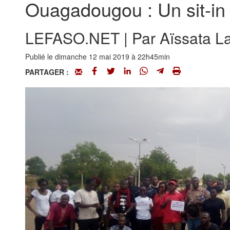
Ouagadougou : Un sit-in 
LEFASO.NET | Par Aïssata La
Publié le dimanche 12 mai 2019 à 22h45min
PARTAGER :