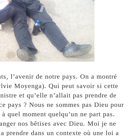
ts, l’avenir de notre pays. On a montré
ylvie Moyenga). Qui peut savoir si cette
nistre et qu’elle n’allait pas prendre de
 ce pays ? Nous ne sommes pas Dieu pour
 à quel moment quelqu’un ne part pas.
langer nos bêtises avec Dieu. Moi je ne
a prendre dans un contexte où une loi a