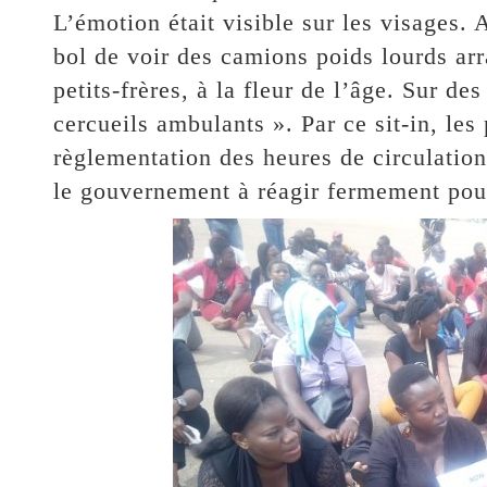
L’émotion était visible sur les visages. A
bol de voir des camions poids lourds arra
petits-frères, à la fleur de l’âge. Sur de
cercueils ambulants ». Par ce sit-in, les
règlementation des heures de circulation
le gouvernement à réagir fermement pou