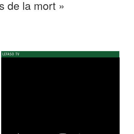
s de la mort »
LEFASO TV