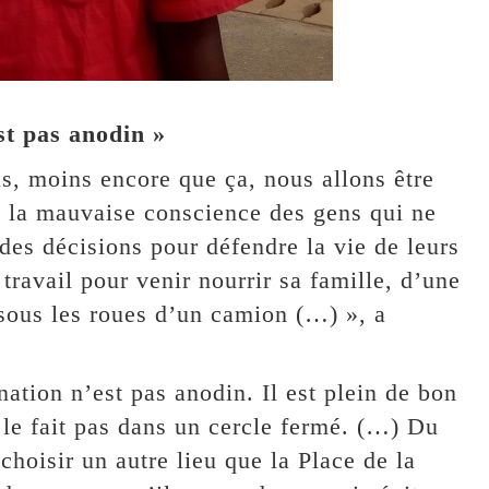
st pas anodin »
s, moins encore que ça, nous allons être
re la mauvaise conscience des gens qui ne
des décisions pour défendre la vie de leurs
travail pour venir nourrir sa famille, d’une
ous les roues d’un camion (…) », a
 nation n’est pas anodin. Il est plein de bon
 le fait pas dans un cercle fermé. (…) Du
choisir un autre lieu que la Place de la