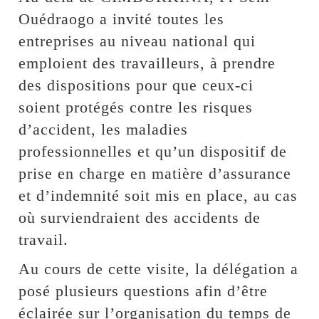
Ouédraogo a invité toutes les
entreprises au niveau national qui
emploient des travailleurs, à prendre
des dispositions pour que ceux-ci
soient protégés contre les risques
d’accident, les maladies
professionnelles et qu’un dispositif de
prise en charge en matière d’assurance
et d’indemnité soit mis en place, au cas
où surviendraient des accidents de
travail.
Au cours de cette visite, la délégation a
posé plusieurs questions afin d’être
éclairée sur l’organisation du temps de