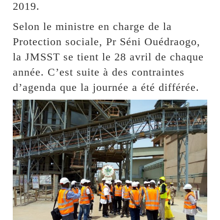
2019.
Selon le ministre en charge de la
Protection sociale, Pr Séni Ouédraogo,
la JMSST se tient le 28 avril de chaque
année. C’est suite à des contraintes
d’agenda que la journée a été différée.