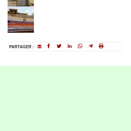
PARTAGER :