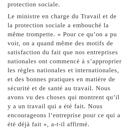
protection sociale.
Le ministre en charge du Travail et de
la protection sociale a embouché la
même trompette. « Pour ce qu’on a pu
voir, on a quand même des motifs de
satisfaction du fait que nos entreprises
nationales ont commencé à s’approprier
les règles nationales et internationales,
et des bonnes pratiques en matière de
sécurité et de santé au travail. Nous
avons vu des choses qui montrent qu’il
y a un travail qui a été fait. Nous
encourageons l’entreprise pour ce qui a
été déjà fait », a-t-il affirmé.