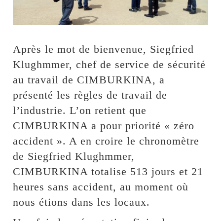
Après le mot de bienvenue, Siegfried
Klughmmer, chef de service de sécurité
au travail de CIMBURKINA, a
présenté les règles de travail de
l’industrie. L’on retient que
CIMBURKINA a pour priorité « zéro
accident ». A en croire le chronomètre
de Siegfried Klughmmer,
CIMBURKINA totalise 513 jours et 21
heures sans accident, au moment où
nous étions dans les locaux.