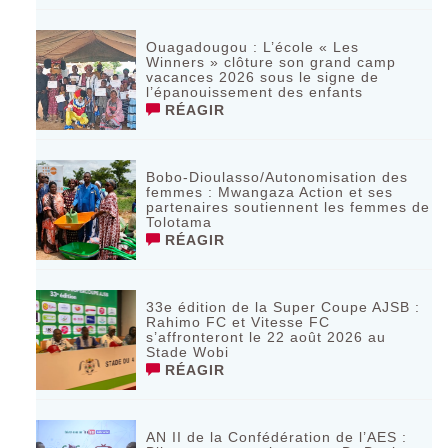
Ouagadougou : L’école « Les
Winners » clôture son grand camp
vacances 2026 sous le signe de
l’épanouissement des enfants
RÉAGIR
Bobo-Dioulasso/Autonomisation des
femmes : Mwangaza Action et ses
partenaires soutiennent les femmes de
Tolotama
RÉAGIR
33e édition de la Super Coupe AJSB :
Rahimo FC et Vitesse FC
s’affronteront le 22 août 2026 au
Stade Wobi
RÉAGIR
AN II de la Confédération de l’AES :