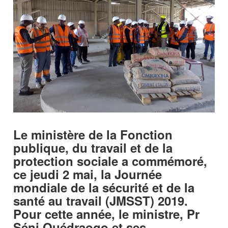
Le ministère de la Fonction
publique, du travail et de la
protection sociale a commémoré,
ce jeudi 2 mai, la Journée
mondiale de la sécurité et de la
santé au travail (JMSST) 2019.
Pour cette année, le ministre, Pr
Séni Ouédraogo et ses