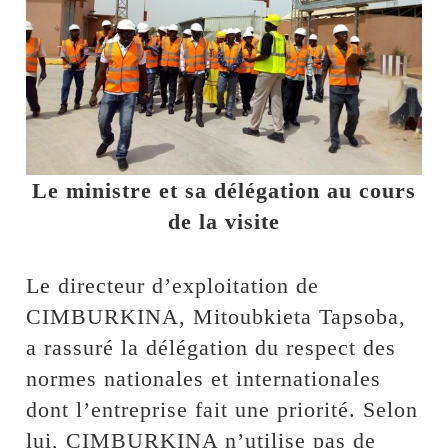
Le ministre et sa délégation au cours
de la visite
Le directeur d’exploitation de
CIMBURKINA, Mitoubkieta Tapsoba,
a rassuré la délégation du respect des
normes nationales et internationales
dont l’entreprise fait une priorité. Selon
lui, CIMBURKINA n’utilise pas de