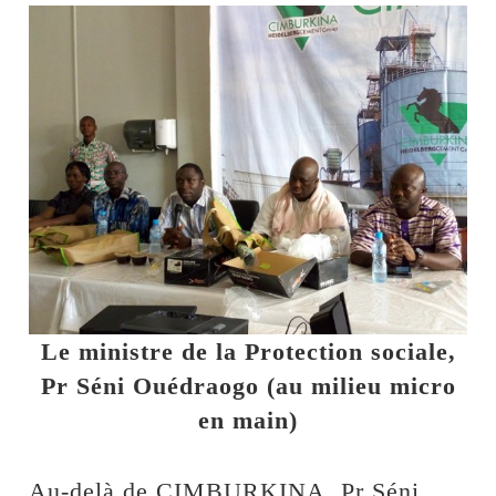
Le ministre de la Protection sociale,
Pr Séni Ouédraogo (au milieu micro
en main)
Au-delà de CIMBURKINA, Pr Séni