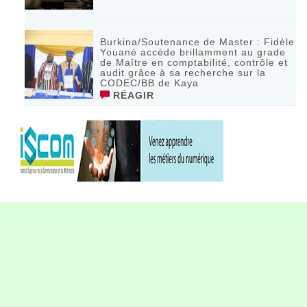
Burkina/Soutenance de Master : Fidèle
Youané accède brillamment au grade
de Maître en comptabilité, contrôle et
audit grâce à sa recherche sur la
CODEC/BB de Kaya
RÉAGIR