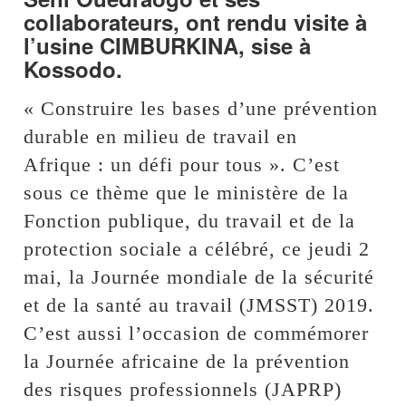
collaborateurs, ont rendu visite à
l’usine CIMBURKINA, sise à
Kossodo.
« Construire les bases d’une prévention
durable en milieu de travail en
Afrique : un défi pour tous ». C’est
sous ce thème que le ministère de la
Fonction publique, du travail et de la
protection sociale a célébré, ce jeudi 2
mai, la Journée mondiale de la sécurité
et de la santé au travail (JMSST) 2019.
C’est aussi l’occasion de commémorer
la Journée africaine de la prévention
des risques professionnels (JAPRP)