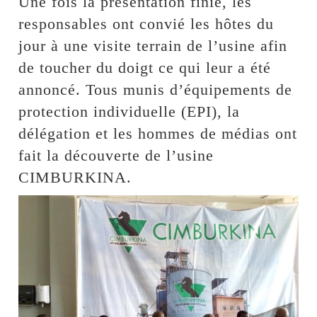
Une fois la présentation finie, les
responsables ont convié les hôtes du
jour à une visite terrain de l’usine afin
de toucher du doigt ce qui leur a été
annoncé. Tous munis d’équipements de
protection individuelle (EPI), la
délégation et les hommes de médias ont
fait la découverte de l’usine
CIMBURKINA.