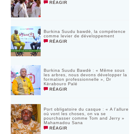
RÉAGIR
Burkina Suudu bawdè, la compétence
comme levier de développement
RÉAGIR
Burkina Suudu Bawdè : « Même sous
les arbres, nous devons développer la
formation professionnelle », Dr
Kèrabouro Palé
RÉAGIR
Port obligatoire du casque : « A l’allure
où vont les choses, on va se
pourchasser comme Tom and Jerry »
Mahamadou Sana
RÉAGIR