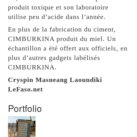
produit toxique et son laboratoire
utilise peu d’acide dans l’année.
En plus de la fabrication du ciment,
CIMBURKINA produit du miel. Un
échantillon a été offert aux officiels, en
plus d’autres gadgets labélisés
CIMBURKINA.
Cryspin Masneang Laoundiki
LeFaso.net
Portfolio