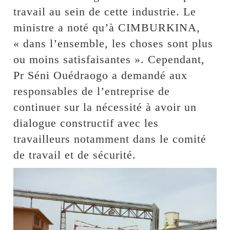
travail au sein de cette industrie. Le
ministre a noté qu’à CIMBURKINA,
« dans l’ensemble, les choses sont plus
ou moins satisfaisantes ». Cependant,
Pr Séni Ouédraogo a demandé aux
responsables de l’entreprise de
continuer sur la nécessité à avoir un
dialogue constructif avec les
travailleurs notamment dans le comité
de travail et de sécurité.