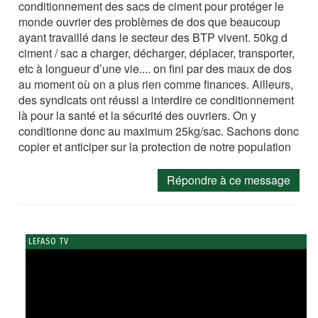
conditionnement des sacs de ciment pour protéger le
monde ouvrier des problèmes de dos que beaucoup
ayant travaillé dans le secteur des BTP vivent. 50kg d
ciment / sac a charger, décharger, déplacer, transporter,
etc à longueur d’une vie.... on fini par des maux de dos
au moment où on a plus rien comme finances. Ailleurs,
des syndicats ont réussi a interdire ce conditionnement
là pour la santé et la sécurité des ouvriers. On y
conditionne donc au maximum 25kg/sac. Sachons donc
copier et anticiper sur la protection de notre population
Répondre à ce message
LEFASO TV