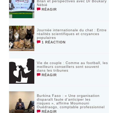
Bilan et perspectives avec Dr Boukary
Nébié
RÉAGIR
Journée internationale du chat : Entre
réalités scientifiques et croyances
populaires
1 RÉACTION
Vie de couple : Comme au football, les
meilleurs conseillers sont souvent
dans les tribunes
RÉAGIR
Burkina Faso : « Une organisation
disparaît faute d’anticiper les
risques », affirme Moumouni
Ouédraogo, comptable professionnel
RÉAGIR