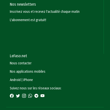
Nos newsletters
Inscrivez vous et recevez l'actualité chaque matin
L'abonnement est gratuit!
LeFaso.net
Nous contacter
Nos applications mobiles
Android
|
iPhone
Suivez nous sur les réseaux sociaux: