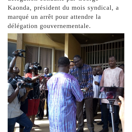
Kaonda, président du mois syndical, a
marqué un arrêt pour attendre la
délégation gouvernementale.