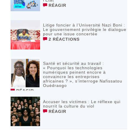
RÉAGIR
Litige foncier à l’Université Nazi Boni :
Le gouvernement privilégie le dialogue
pour une issue concertée
2 RÉACTIONS
Santé et sécurité au travail :
« Pourquoi les technologies
numériques peinent encore à
convaincre les entreprises
africaines ? », s’interroge Nafissatou
Ouédraogo
RÉAGIR
Accuser les victimes : Le réflexe qui
nourrit la culture du viol
RÉAGIR