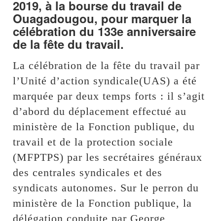
2019, à la bourse du travail de
Ouagadougou, pour marquer la
célébration du 133e anniversaire
de la fête du travail.
La célébration de la fête du travail par
l’Unité d’action syndicale(UAS) a été
marquée par deux temps forts : il s’agit
d’abord du déplacement effectué au
ministère de la Fonction publique, du
travail et de la protection sociale
(MFPTPS) par les secrétaires généraux
des centrales syndicales et des
syndicats autonomes. Sur le perron du
ministère de la Fonction publique, la
délégation conduite par George