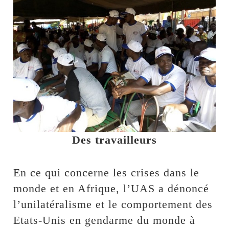
Des travailleurs
En ce qui concerne les crises dans le
monde et en Afrique, l’UAS a dénoncé
l’unilatéralisme et le comportement des
Etats-Unis en gendarme du monde à