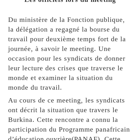
Du ministère de la Fonction publique,
la délégation a regagné la bourse du
travail pour deuxième temps fort de la
journée, à savoir le meeting. Une
occasion pour les syndicats de donner
leur lecture des crises que traverse le
monde et examiner la situation du
monde du travail.
Au cours de ce meeting, les syndicats
ont décrit la situation que travers le
Burkina. Cette rencontre a connu la
participation du Programme panafricain
d’éducation ouvrière(PANAF). Cette