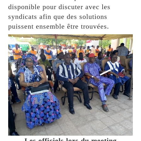
disponible pour discuter avec les
syndicats afin que des solutions
puissent ensemble être trouvées.
Les officiels lors du meeting