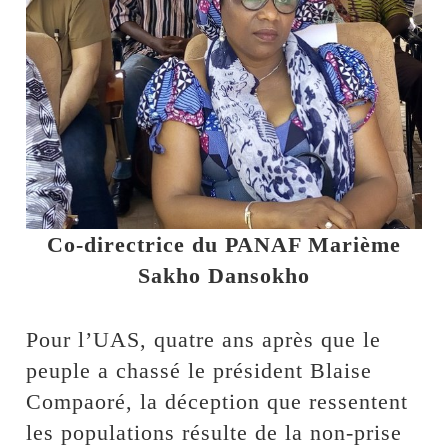
Co-directrice du PANAF Marième
Sakho Dansokho
Pour l’UAS, quatre ans après que le
peuple a chassé le président Blaise
Compaoré, la déception que ressentent
les populations résulte de la non-prise