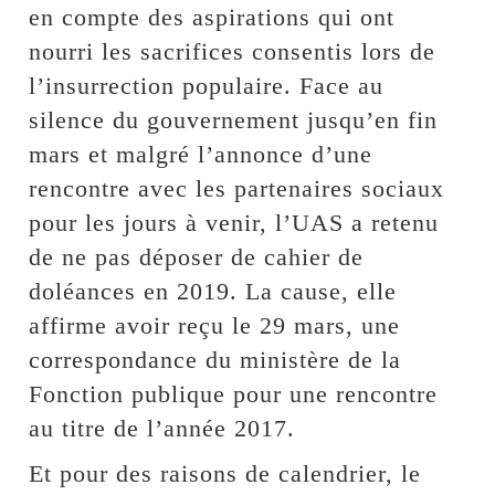
en compte des aspirations qui ont
nourri les sacrifices consentis lors de
l’insurrection populaire. Face au
silence du gouvernement jusqu’en fin
mars et malgré l’annonce d’une
rencontre avec les partenaires sociaux
pour les jours à venir, l’UAS a retenu
de ne pas déposer de cahier de
doléances en 2019. La cause, elle
affirme avoir reçu le 29 mars, une
correspondance du ministère de la
Fonction publique pour une rencontre
au titre de l’année 2017.
Et pour des raisons de calendrier, le