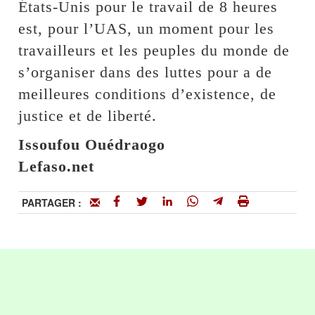
États-Unis pour le travail de 8 heures
est, pour l’UAS, un moment pour les
travailleurs et les peuples du monde de
s’organiser dans des luttes pour a de
meilleures conditions d’existence, de
justice et de liberté.
Issoufou Ouédraogo
Lefaso.net
PARTAGER :