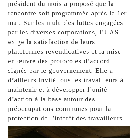
président du mois a proposé que la
rencontre soit programmée après le 1er
mai. Sur les multiples luttes engagées
par les diverses corporations, l’UAS
exige la satisfaction de leurs
plateformes revendicatives et la mise
en œuvre des protocoles d’accord
signés par le gouvernement. Elle a
d’ailleurs invité tous les travailleurs à
maintenir et à développer l’unité
d’action à la base autour des
préoccupations communes pour la
protection de l’intérêt des travailleurs.