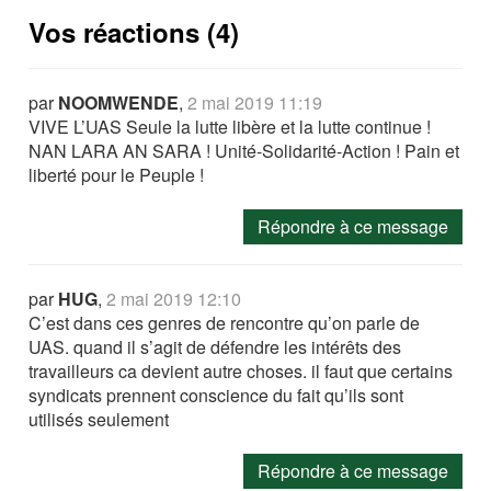
Vos réactions (4)
par
NOOMWENDE
,
2 mai 2019 11:19
VIVE L’UAS Seule la lutte libère et la lutte continue !
NAN LARA AN SARA ! Unité-Solidarité-Action ! Pain et
liberté pour le Peuple !
Répondre à ce message
par
HUG
,
2 mai 2019 12:10
C’est dans ces genres de rencontre qu’on parle de
UAS. quand il s’agit de défendre les intérêts des
travailleurs ca devient autre choses. il faut que certains
syndicats prennent conscience du fait qu’ils sont
utilisés seulement
Répondre à ce message