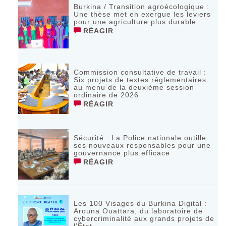
Burkina / Transition agroécologique :
Une thèse met en exergue les leviers
pour une agriculture plus durable
RÉAGIR
Commission consultative de travail :
Six projets de textes réglementaires
au menu de la deuxième session
ordinaire de 2026
RÉAGIR
Sécurité : La Police nationale outille
ses nouveaux responsables pour une
gouvernance plus efficace
RÉAGIR
Les 100 Visages du Burkina Digital :
Arouna Ouattara, du laboratoire de
cybercriminalité aux grands projets de
l’État