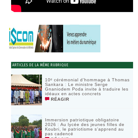
ARTICLES DE LA MÊME RUBRIQUE
10ᵉ cérémonial d’hommage à Thomas
Sankara : Le ministre Serge
Gnaniodem Poda invite à traduire les
idéaux en actes concrets
RÉAGIR
Immersion patriotique obligatoire
2026 : Au lycée des jeunes filles de
Koubri, le patriotisme s’apprend au
pas cadencé