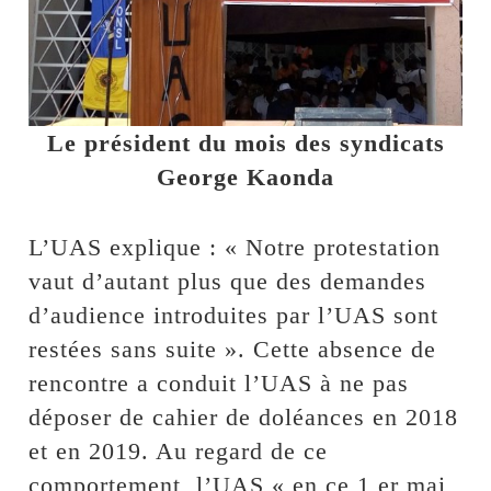
Le président du mois des syndicats
George Kaonda
L’UAS explique : « Notre protestation
vaut d’autant plus que des demandes
d’audience introduites par l’UAS sont
restées sans suite ». Cette absence de
rencontre a conduit l’UAS à ne pas
déposer de cahier de doléances en 2018
et en 2019. Au regard de ce
comportement, l’UAS « en ce 1 er mai