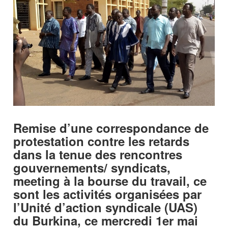
Remise d’une correspondance de
protestation contre les retards
dans la tenue des rencontres
gouvernements/ syndicats,
meeting à la bourse du travail, ce
sont les activités organisées par
l’Unité d’action syndicale (UAS)
du Burkina, ce mercredi 1er mai