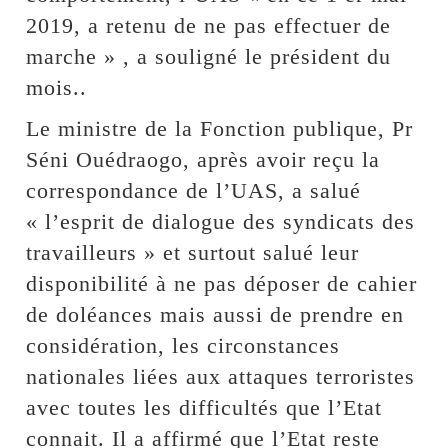
2019, a retenu de ne pas effectuer de
marche » , a souligné le président du
mois..
Le ministre de la Fonction publique, Pr
Séni Ouédraogo, après avoir reçu la
correspondance de l’UAS, a salué
« l’esprit de dialogue des syndicats des
travailleurs » et surtout salué leur
disponibilité à ne pas déposer de cahier
de doléances mais aussi de prendre en
considération, les circonstances
nationales liées aux attaques terroristes
avec toutes les difficultés que l’Etat
connait. Il a affirmé que l’Etat reste