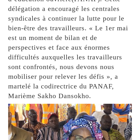
délégation a encouragé les centrales
syndicales à continuer la lutte pour le
bien-être des travailleurs. « Le 1er mai
est un moment de bilan et de
perspectives et face aux énormes
difficultés auxquelles les travailleurs
sont confrontés, nous devons nous
mobiliser pour relever les défis », a
martelé la codirectrice du PANAF,
Marième Sakho Dansokho.