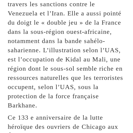
travers les sanctions contre le
Venezuela et l’Iran. Elle a aussi pointé
du doigt le « double jeu » de la France
dans la sous-région ouest-africaine,
notamment dans la bande sahélo-
saharienne. L’illustration selon l’UAS,
est l’occupation de Kidal au Mali, une
région dont le sous-sol semble riche en
ressources naturelles que les terroristes
occupent, selon l’UAS, sous la
protection de la force française
Barkhane.
Ce 133 e anniversaire de la lutte
héroïque des ouvriers de Chicago aux