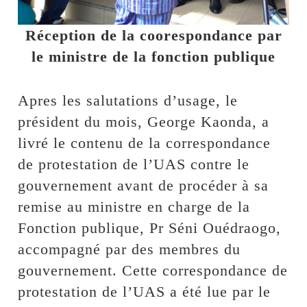
Réception de la coorespondance par
le ministre de la fonction publique
Apres les salutations d’usage, le
président du mois, George Kaonda, a
livré le contenu de la correspondance
de protestation de l’UAS contre le
gouvernement avant de procéder à sa
remise au ministre en charge de la
Fonction publique, Pr Séni Ouédraogo,
accompagné par des membres du
gouvernement. Cette correspondance de
protestation de l’UAS a été lue par le