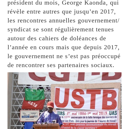
président du mois, George Kaonda, qui
révèle entre autres que jusqu’en 2017,
les rencontres annuelles gouvernement/
syndicat se sont régulièrement tenues
autour des cahiers de doléances de
l’année en cours mais que depuis 2017,
le gouvernement ne s’est pas préoccupé
de rencontrer ses partenaires sociaux.