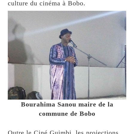
culture du cinéma à Bobo.
Bourahima Sanou maire de la
commune de Bobo
Outre le Ciné Guimbi, les projections