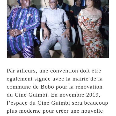
Par ailleurs, une convention doit être
également signée avec la mairie de la
commune de Bobo pour la rénovation
du Ciné Guimbi. En novembre 2019,
l’espace du Ciné Guimbi sera beaucoup
plus moderne pour créer une nouvelle