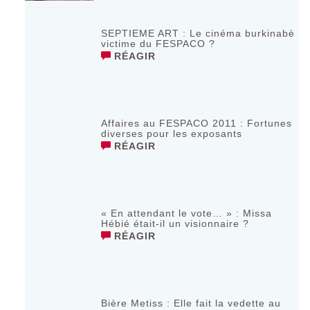
SEPTIEME ART : Le cinéma burkinabè
victime du FESPACO ?
RÉAGIR
Affaires au FESPACO 2011 : Fortunes
diverses pour les exposants
RÉAGIR
« En attendant le vote… » : Missa
Hébié était-il un visionnaire ?
RÉAGIR
Bière Metiss : Elle fait la vedette au