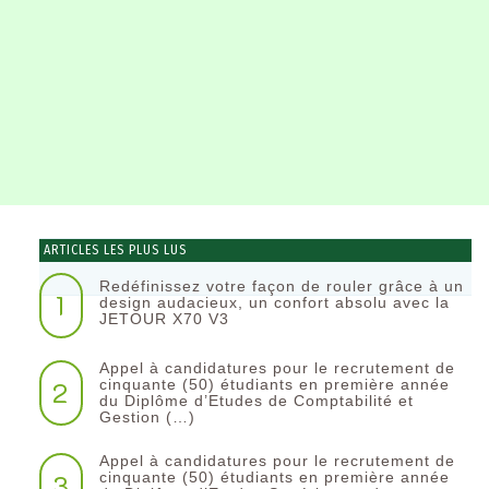
ARTICLES LES PLUS LUS
Redéfinissez votre façon de rouler grâce à un
1
design audacieux, un confort absolu avec la
JETOUR X70 V3
Appel à candidatures pour le recrutement de
2
cinquante (50) étudiants en première année
du Diplôme d’Etudes de Comptabilité et
Gestion (…)
Appel à candidatures pour le recrutement de
3
cinquante (50) étudiants en première année