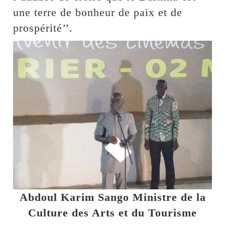
une terre de bonheur de paix et de
prospérité’’.
Abdoul Karim Sango Ministre de la
Culture des Arts et du Tourisme