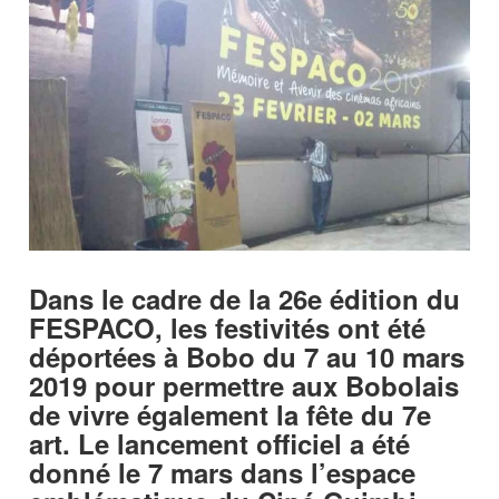
Dans le cadre de la 26e édition du
FESPACO, les festivités ont été
déportées à Bobo du 7 au 10 mars
2019 pour permettre aux Bobolais
de vivre également la fête du 7e
art. Le lancement officiel a été
donné le 7 mars dans l’espace