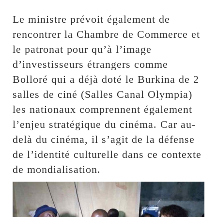
Le ministre prévoit également de
rencontrer la Chambre de Commerce et
le patronat pour qu’à l’image
d’investisseurs étrangers comme
Bolloré qui a déjà doté le Burkina de 2
salles de ciné (Salles Canal Olympia)
les nationaux comprennent également
l’enjeu stratégique du cinéma. Car au-
delà du cinéma, il s’agit de la défense
de l’identité culturelle dans ce contexte
de mondialisation.