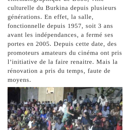
culturelle du Burkina depuis plusieurs
générations. En effet, la salle,
fonctionnelle depuis 1957, soit 3 ans
avant les indépendances, a fermé ses
portes en 2005. Depuis cette date, des
promoteurs amateurs du cinéma ont pris
l’initiative de la faire renaitre. Mais la
rénovation a pris du temps, faute de
moyens.