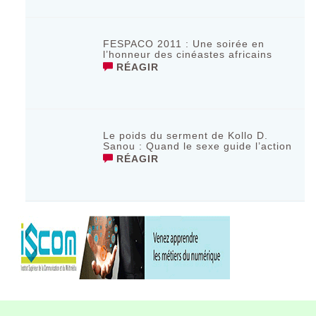
FESPACO 2011 : Une soirée en
l’honneur des cinéastes africains
RÉAGIR
Le poids du serment de Kollo D.
Sanou : Quand le sexe guide l’action
RÉAGIR