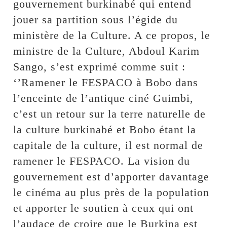
gouvernement burkinabé qui entend
jouer sa partition sous l’égide du
ministère de la Culture. A ce propos, le
ministre de la Culture, Abdoul Karim
Sango, s’est exprimé comme suit :
‘’Ramener le FESPACO à Bobo dans
l’enceinte de l’antique ciné Guimbi,
c’est un retour sur la terre naturelle de
la culture burkinabé et Bobo étant la
capitale de la culture, il est normal de
ramener le FESPACO. La vision du
gouvernement est d’apporter davantage
le cinéma au plus près de la population
et apporter le soutien à ceux qui ont
l’audace de croire que le Burkina est