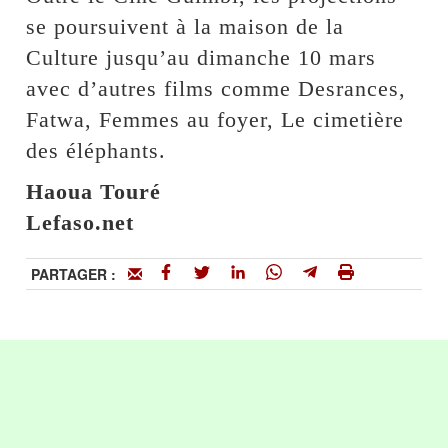
se poursuivent à la maison de la
Culture jusqu’au dimanche 10 mars
avec d’autres films comme Desrances,
Fatwa, Femmes au foyer, Le cimetière
des éléphants.
Haoua Touré
Lefaso.net
PARTAGER :