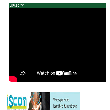
LEFASO TV