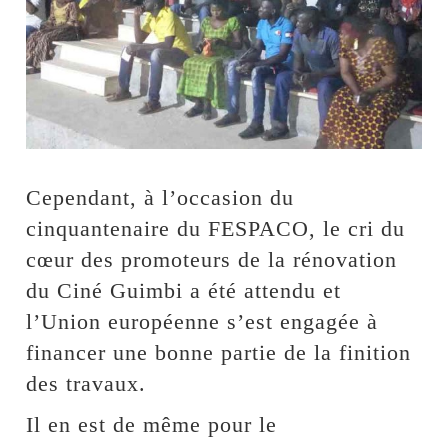
Cependant, à l’occasion du
cinquantenaire du FESPACO, le cri du
cœur des promoteurs de la rénovation
du Ciné Guimbi a été attendu et
l’Union européenne s’est engagée à
financer une bonne partie de la finition
des travaux.
Il en est de même pour le