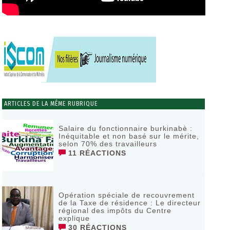
ARTICLES DE LA MÊME RUBRIQUE
Salaire du fonctionnaire burkinabè :
Inéquitable et non basé sur le mérite,
selon 70% des travailleurs
11 RÉACTIONS
Opération spéciale de recouvrement
de la Taxe de résidence : Le directeur
régional des impôts du Centre
explique
30 RÉACTIONS