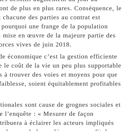
ont de plus en plus rares. Conséquence, le
t chacune des parties au contrat est
t pourquoi une frange de la population
a mise en œuvre de la majeure partie des
rces vives de juin 2018.
ude économique c’est la gestion efficiente
e le coût de la vie un peu plus supportable
lés à trouver des voies et moyens pour que
faiblesse, soient équitablement profitables
tionales sont cause de grognes sociales et
 l’enquête : « Mesurer de façon
tribuera à éclairer les acteurs impliqués