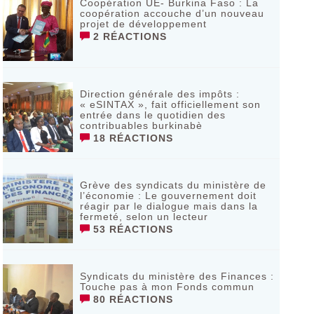
Coopération UE- Burkina Faso : La
coopération accouche d’un nouveau
projet de développement
2 RÉACTIONS
Direction générale des impôts :
« eSINTAX », fait officiellement son
entrée dans le quotidien des
contribuables burkinabè
18 RÉACTIONS
Grève des syndicats du ministère de
l’économie : Le gouvernement doit
réagir par le dialogue mais dans la
fermeté, selon un lecteur
53 RÉACTIONS
Syndicats du ministère des Finances :
Touche pas à mon Fonds commun
80 RÉACTIONS