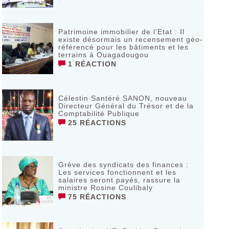
Patrimoine immobilier de l’Etat : Il
existe désormais un recensement géo-
référencé pour les bâtiments et les
terrains à Ouagadougou
1 RÉACTION
Célestin Santéré SANON, nouveau
Directeur Général du Trésor et de la
Comptabilité Publique
25 RÉACTIONS
Grève des syndicats des finances :
Les services fonctionnent et les
salaires seront payés, rassure la
ministre Rosine Coulibaly
75 RÉACTIONS