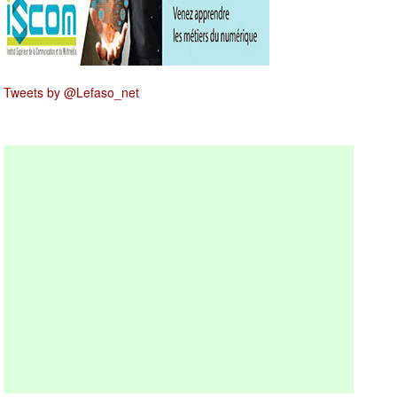
Tweets by @Lefaso_net