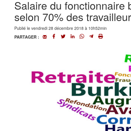
Salaire du fonctionnaire 
selon 70% des travailleu
Publié le vendredi 28 décembre 2018 à 10h52min
PARTAGER :