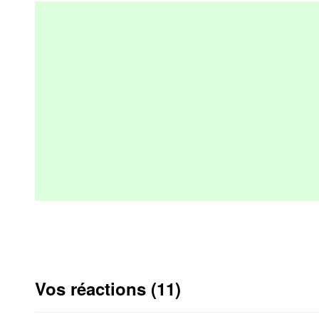
Vos réactions (11)