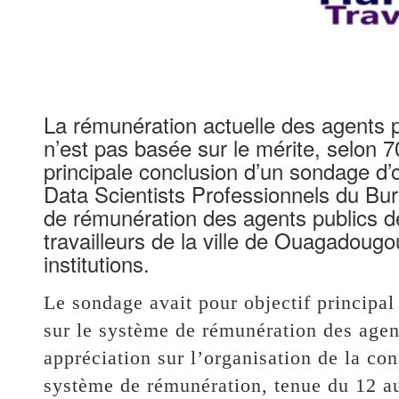
La rémunération actuelle des agents pu
n’est pas basée sur le mérite, selon 7
principale conclusion d’un sondage d’o
Data Scientists Professionnels du B
de rémunération des agents publics de
travailleurs de la ville de Ouagadougo
institutions.
Le sondage avait pour objectif principal 
sur le système de rémunération des agent
appréciation sur l’organisation de la con
système de rémunération, tenue du 12 a