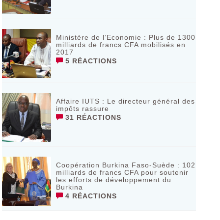
Ministère de l’Economie : Plus de 1300
milliards de francs CFA mobilisés en
2017
5 RÉACTIONS
Affaire IUTS : Le directeur général des
impôts rassure
31 RÉACTIONS
Coopération Burkina Faso-Suède : 102
milliards de francs CFA pour soutenir
les efforts de développement du
Burkina
4 RÉACTIONS