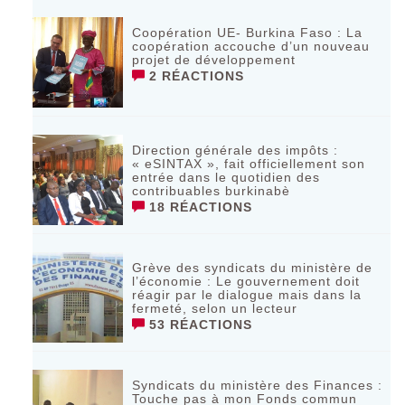
Coopération UE- Burkina Faso : La
coopération accouche d’un nouveau
projet de développement
2 RÉACTIONS
Direction générale des impôts :
« eSINTAX », fait officiellement son
entrée dans le quotidien des
contribuables burkinabè
18 RÉACTIONS
Grève des syndicats du ministère de
l’économie : Le gouvernement doit
réagir par le dialogue mais dans la
fermeté, selon un lecteur
53 RÉACTIONS
Syndicats du ministère des Finances :
Touche pas à mon Fonds commun