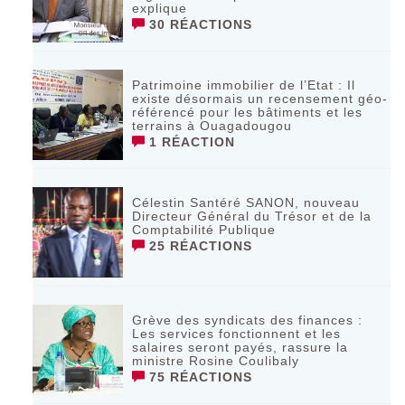
explique
30 RÉACTIONS
Patrimoine immobilier de l’Etat : Il
existe désormais un recensement géo-
référencé pour les bâtiments et les
terrains à Ouagadougou
1 RÉACTION
Célestin Santéré SANON, nouveau
Directeur Général du Trésor et de la
Comptabilité Publique
25 RÉACTIONS
Grève des syndicats des finances :
Les services fonctionnent et les
salaires seront payés, rassure la
ministre Rosine Coulibaly
75 RÉACTIONS