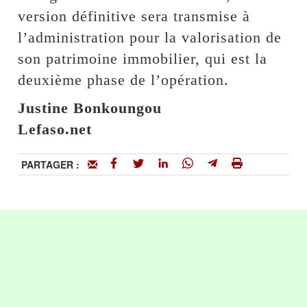
version définitive sera transmise à
l’administration pour la valorisation de
son patrimoine immobilier, qui est la
deuxième phase de l’opération.
Justine Bonkoungou
Lefaso.net
PARTAGER :