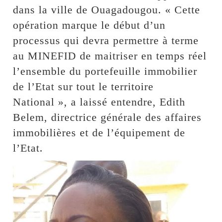
dans la ville de Ouagadougou. « Cette
opération marque le début d’un
processus qui devra permettre à terme
au MINEFID de maitriser en temps réel
l’ensemble du portefeuille immobilier
de l’Etat sur tout le territoire
National », a laissé entendre, Edith
Belem, directrice générale des affaires
immobilières et de l’équipement de
l’Etat.