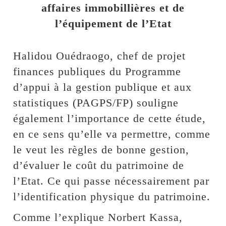
affaires immobillières et de
l’équipement de l’Etat
Halidou Ouédraogo, chef de projet
finances publiques du Programme
d’appui à la gestion publique et aux
statistiques (PAGPS/FP) souligne
également l’importance de cette étude,
en ce sens qu’elle va permettre, comme
le veut les règles de bonne gestion,
d’évaluer le coût du patrimoine de
l’Etat. Ce qui passe nécessairement par
l’identification physique du patrimoine.
Comme l’explique Norbert Kassa,