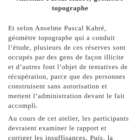
topographe
Et selon Anselme Pascal Kabré,
géomètre topographe qui a conduit
l’étude, plusieurs de ces réserves sont
occupés par des gens de façon illicite
et d’autres font l’objet de tentatives de
récupération, parce que des personnes
construisent sans autorisation et
mettent l’administration devant le fait
accompli.
Au cours de cet atelier, les participants
devraient examiner le rapport et
corriger les insuffisances. Puis, la