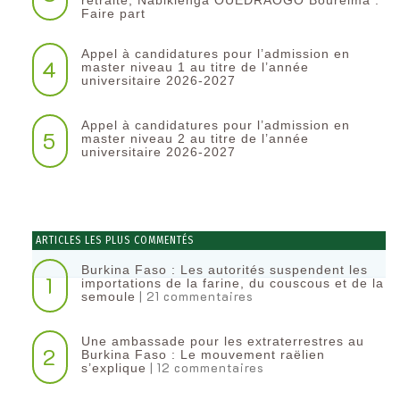
Faire part
Appel à candidatures pour l’admission en
4
master niveau 1 au titre de l’année
universitaire 2026-2027
Appel à candidatures pour l’admission en
5
master niveau 2 au titre de l’année
universitaire 2026-2027
ARTICLES LES PLUS COMMENTÉS
Burkina Faso : Les autorités suspendent les
1
importations de la farine, du couscous et de la
| 21 commentaires
semoule
Une ambassade pour les extraterrestres au
2
Burkina Faso : Le mouvement raëlien
| 12 commentaires
s’explique