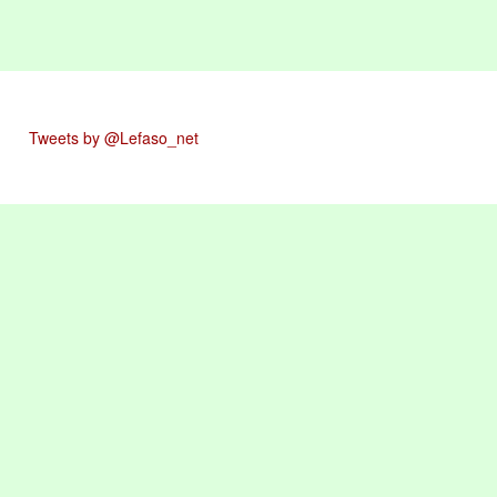
Tweets by @Lefaso_net