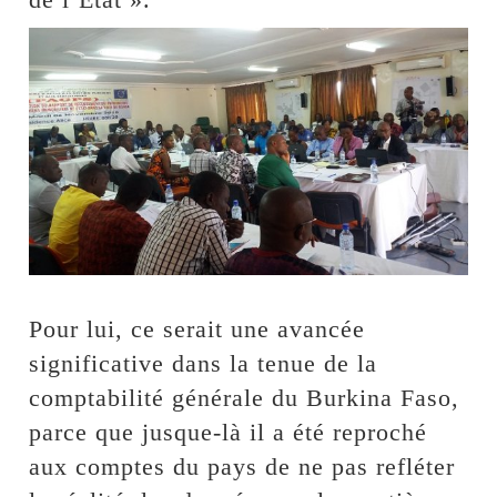
Pour lui, ce serait une avancée
significative dans la tenue de la
comptabilité générale du Burkina Faso,
parce que jusque-là il a été reproché
aux comptes du pays de ne pas refléter