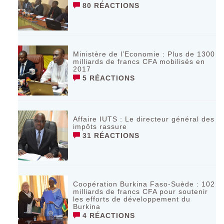
80 RÉACTIONS
Ministère de l’Economie : Plus de 1300
milliards de francs CFA mobilisés en
2017
5 RÉACTIONS
Affaire IUTS : Le directeur général des
impôts rassure
31 RÉACTIONS
Coopération Burkina Faso-Suède : 102
milliards de francs CFA pour soutenir
les efforts de développement du
Burkina
4 RÉACTIONS