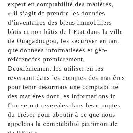
expert en comptabilité des matières,
« il s’agit de prendre les données
d’inventaires des biens immobiliers
bâtis et non bâtis de l’Etat dans la ville
de Ouagadougou, les sécuriser en tant
que données informatisées et géo-
référencées premièrement.
Deuxièmement les utiliser en les
reversant dans les comptes des matières
pour tenir désormais une comptabilité
des matières dont les informations in
fine seront reversées dans les comptes
du Trésor pour aboutir à ce que nous
appelons la comptabilité patrimoniale
de l’Etat ».