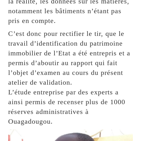
la réalité, les données sur les matières,
notamment les bâtiments n’étant pas
pris en compte.
C’est donc pour rectifier le tir, que le
travail d’identification du patrimoine
immobilier de l’Etat a été entrepris et a
permis d’aboutir au rapport qui fait
l’objet d’examen au cours du présent
atelier de validation.
L’étude entreprise par des experts a
ainsi permis de recenser plus de 1000
réserves administratives à
Ouagadougou.