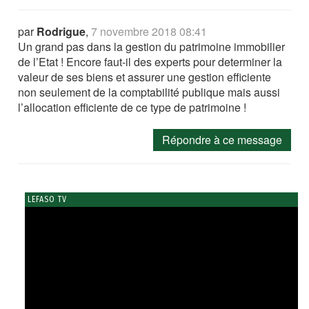
par
Rodrigue
,
7 novembre 2018 08:41
Un grand pas dans la gestion du patrimoine immobilier
de l’Etat ! Encore faut-il des experts pour determiner la
valeur de ses biens et assurer une gestion efficiente
non seulement de la comptabilité publique mais aussi
l’allocation efficiente de ce type de patrimoine !
Répondre à ce message
LEFASO TV