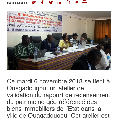
PARTAGER :
Ce mardi 6 novembre 2018 se tient à
Ouagadougou, un atelier de
validation du rapport de recensement
du patrimoine géo-référencé des
biens immobiliers de l’Etat dans la
ville de Ouagadougou. Cet atelier est