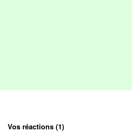
Vos réactions (1)