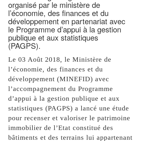
organisé par le ministère de
l’économie, des finances et du
développement en partenariat avec
le Programme d’appui à la gestion
publique et aux statistiques
(PAGPS).
Le 03 Août 2018, le Ministère de
l’économie, des finances et du
développement (MINEFID) avec
l’accompagnement du Programme
d’appui à la gestion publique et aux
statistiques (PAGPS) a lancé une étude
pour recenser et valoriser le patrimoine
immobilier de l’Etat constitué des
bâtiments et des terrains lui appartenant