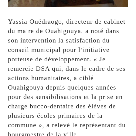
Yassia Ouédraogo, directeur de cabinet
du maire de Ouahigouya, a noté dans
son intervention la satisfaction du
conseil municipal pour l’initiative
porteuse de développement. « Je
remercie DSA qui, dans le cadre de ses
actions humanitaires, a ciblé
Ouahigouya depuis quelques années
pour des sensibilisations et la prise en
charge bucco-dentaire des élèves de
plusieurs écoles primaires de la
commune », a relevé le représentant du
bourgmestre de la ville.