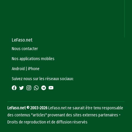
LeFaso.net
Nous contacter
Nos applications mobiles
Android
|
iPhone
Suivez nous sur les réseaux sociaux:
LeFaso.net © 2003-2026
LeFaso.net ne saurait être tenu responsable
des contenus "articles" provenant des sites externes partenaires •
Droits de reproduction et de diffusion réservés