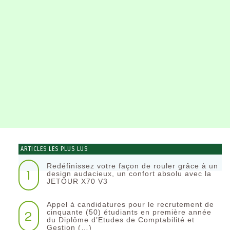
ARTICLES LES PLUS LUS
Redéfinissez votre façon de rouler grâce à un
1
design audacieux, un confort absolu avec la
JETOUR X70 V3
Appel à candidatures pour le recrutement de
2
cinquante (50) étudiants en première année
du Diplôme d’Etudes de Comptabilité et
Gestion (…)