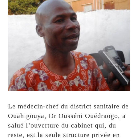
Le médecin-chef du district sanitaire de
Ouahigouya, Dr Ousséni Ouédraogo, a
salué l’ouverture du cabinet qui, du
reste, est la seule structure privée en