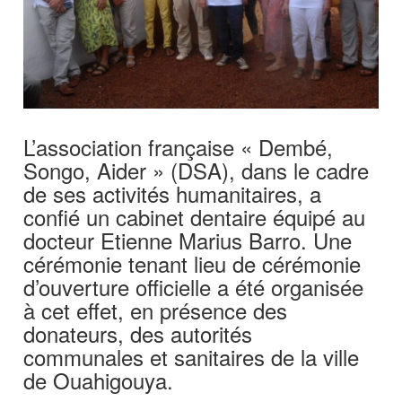
L’association française « Dembé,
Songo, Aider » (DSA), dans le cadre
de ses activités humanitaires, a
confié un cabinet dentaire équipé au
docteur Etienne Marius Barro. Une
cérémonie tenant lieu de cérémonie
d’ouverture officielle a été organisée
à cet effet, en présence des
donateurs, des autorités
communales et sanitaires de la ville
de Ouahigouya.