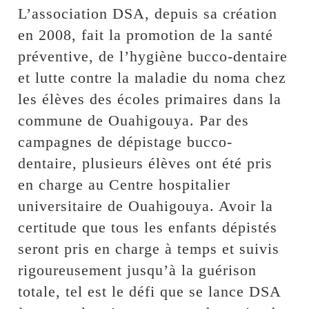
L’association DSA, depuis sa création
en 2008, fait la promotion de la santé
préventive, de l’hygiène bucco-dentaire
et lutte contre la maladie du noma chez
les élèves des écoles primaires dans la
commune de Ouahigouya. Par des
campagnes de dépistage bucco-
dentaire, plusieurs élèves ont été pris
en charge au Centre hospitalier
universitaire de Ouahigouya. Avoir la
certitude que tous les enfants dépistés
seront pris en charge à temps et suivis
rigoureusement jusqu’à la guérison
totale, tel est le défi que se lance DSA