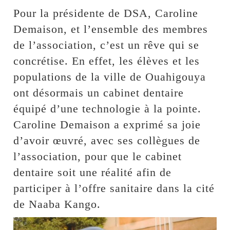
Pour la présidente de DSA, Caroline
Demaison, et l’ensemble des membres
de l’association, c’est un rêve qui se
concrétise. En effet, les élèves et les
populations de la ville de Ouahigouya
ont désormais un cabinet dentaire
équipé d’une technologie à la pointe.
Caroline Demaison a exprimé sa joie
d’avoir œuvré, avec ses collègues de
l’association, pour que le cabinet
dentaire soit une réalité afin de
participer à l’offre sanitaire dans la cité
de Naaba Kango.