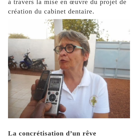
à travers la mise en œuvre du projet de
création du cabinet dentaire.
La concrétisation d’un rêve