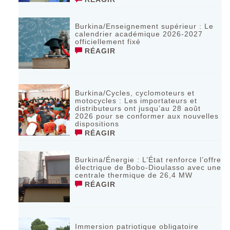
Burkina/Enseignement supérieur : Le
calendrier académique 2026-2027
officiellement fixé
RÉAGIR
Burkina/Cycles, cyclomoteurs et
motocycles : Les importateurs et
distributeurs ont jusqu’au 28 août
2026 pour se conformer aux nouvelles
dispositions
RÉAGIR
Burkina/Énergie : L’État renforce l’offre
électrique de Bobo-Dioulasso avec une
centrale thermique de 26,4 MW
RÉAGIR
Immersion patriotique obligatoire