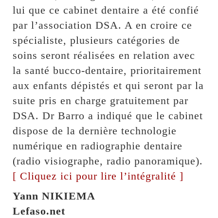
lui que ce cabinet dentaire a été confié
par l’association DSA. A en croire ce
spécialiste, plusieurs catégories de
soins seront réalisées en relation avec
la santé bucco-dentaire, prioritairement
aux enfants dépistés et qui seront par la
suite pris en charge gratuitement par
DSA. Dr Barro a indiqué que le cabinet
dispose de la dernière technologie
numérique en radiographie dentaire
(radio visiographe, radio panoramique).
[ Cliquez ici pour lire l’intégralité ]
Yann NIKIEMA
Lefaso.net