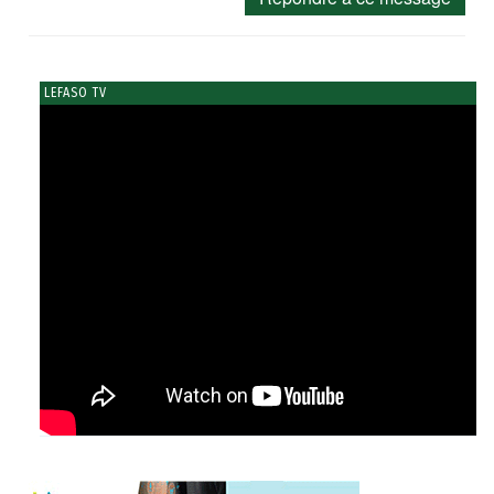
LEFASO TV