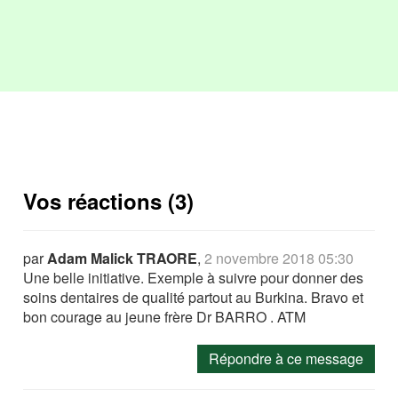
Vos réactions (3)
par
Adam Malick TRAORE
,
2 novembre 2018 05:30
Une belle initiative. Exemple à suivre pour donner des
soins dentaires de qualité partout au Burkina. Bravo et
bon courage au jeune frère Dr BARRO . ATM
Répondre à ce message