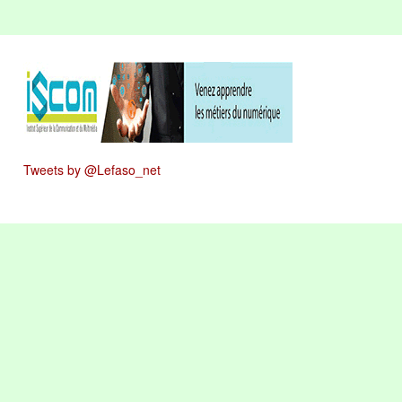
Tweets by @Lefaso_net