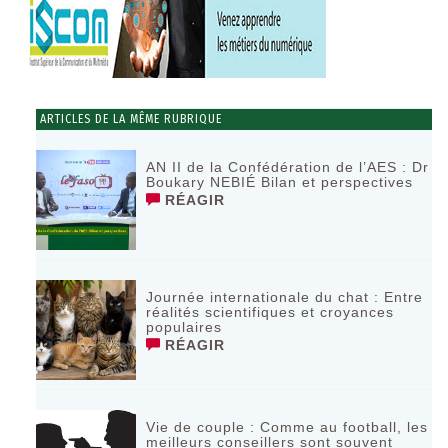
ARTICLES DE LA MÊME RUBRIQUE
AN II de la Confédération de l’AES : Dr
Boukary NEBIÉ Bilan et perspectives
RÉAGIR
Journée internationale du chat : Entre
réalités scientifiques et croyances
populaires
RÉAGIR
Vie de couple : Comme au football, les
meilleurs conseillers sont souvent