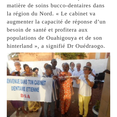
matière de soins bucco-dentaires dans
la région du Nord. « Le cabinet va
augmenter la capacité de réponse d’un
besoin de santé et profitera aux
populations de Ouahigouya et de son
hinterland », a signifié Dr Ouédraogo.