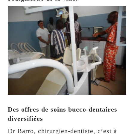
Des offres de soins bucco-dentaires
diversifiées
Dr Barro, chirurgien-dentiste, c’est à