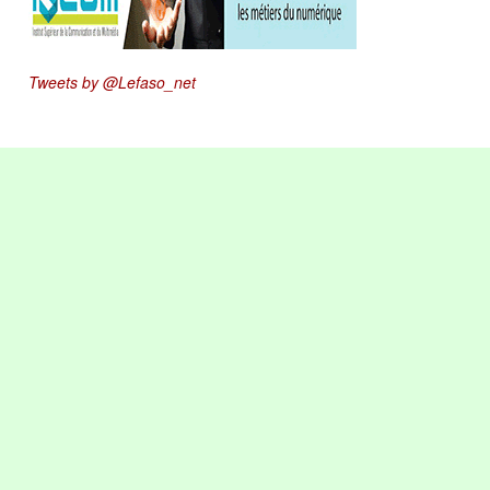
Tweets by @Lefaso_net