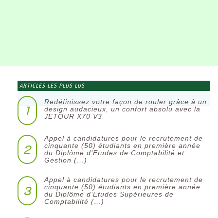
ARTICLES LES PLUS LUS
Redéfinissez votre façon de rouler grâce à un
1
design audacieux, un confort absolu avec la
JETOUR X70 V3
Appel à candidatures pour le recrutement de
2
cinquante (50) étudiants en première année
du Diplôme d’Etudes de Comptabilité et
Gestion (…)
Appel à candidatures pour le recrutement de
3
cinquante (50) étudiants en première année
du Diplôme d’Etudes Supérieures de
Comptabilité (…)