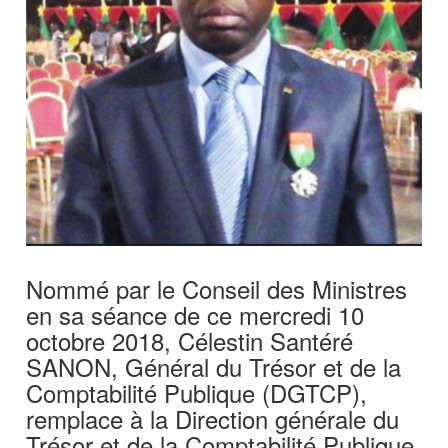
Nommé par le Conseil des Ministres
en sa séance de ce mercredi 10
octobre 2018, Célestin Santéré
SANON, Général du Trésor et de la
Comptabilité Publique (DGTCP),
remplace à la Direction générale du
Trésor et de la Comptabilité Publique