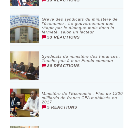
18 RÉACTIONS
Grève des syndicats du ministère de
l’économie : Le gouvernement doit
réagir par le dialogue mais dans la
fermeté, selon un lecteur
53 RÉACTIONS
Syndicats du ministère des Finances :
Touche pas à mon Fonds commun
80 RÉACTIONS
Ministère de l’Economie : Plus de 1300
milliards de francs CFA mobilisés en
2017
5 RÉACTIONS