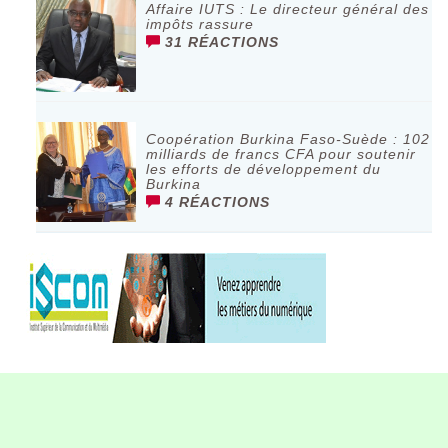
Affaire IUTS : Le directeur général des
impôts rassure
31 RÉACTIONS
Coopération Burkina Faso-Suède : 102
milliards de francs CFA pour soutenir
les efforts de développement du
Burkina
4 RÉACTIONS