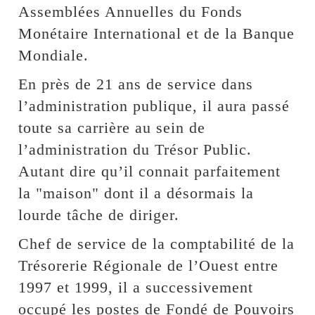
Assemblées Annuelles du Fonds
Monétaire International et de la Banque
Mondiale.
En près de 21 ans de service dans
l’administration publique, il aura passé
toute sa carrière au sein de
l’administration du Trésor Public.
Autant dire qu’il connait parfaitement
la "maison" dont il a désormais la
lourde tâche de diriger.
Chef de service de la comptabilité de la
Trésorerie Régionale de l’Ouest entre
1997 et 1999, il a successivement
occupé les postes de Fondé de Pouvoirs