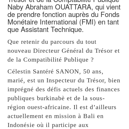
Naby Abraham OUATTARA, qui vient
de prendre fonction auprès du Fonds
Monétaire International (FMI) en tant
que Assistant Technique.
Que retenir du parcours du tout
nouveau Directeur Général du Trésor et
de la Compatibilité Publique ?
Célestin Santéré SANON, 50 ans,
marié, est un Inspecteur du Trésor, bien
imprégné des défis actuels des finances
publiques burkinabè et de la sous-
région ouest-africaine. Il est d’ailleurs
actuellement en mission à Bali en
Indonésie où il participe aux