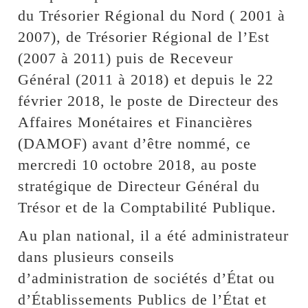
du Trésorier Régional du Nord ( 2001 à
2007), de Trésorier Régional de l’Est
(2007 à 2011) puis de Receveur
Général (2011 à 2018) et depuis le 22
février 2018, le poste de Directeur des
Affaires Monétaires et Financières
(DAMOF) avant d’être nommé, ce
mercredi 10 octobre 2018, au poste
stratégique de Directeur Général du
Trésor et de la Comptabilité Publique.
Au plan national, il a été administrateur
dans plusieurs conseils
d’administration de sociétés d’État ou
d’Établissements Publics de l’État et