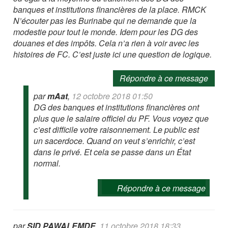
banques et institutions financières de la place. RMCK
N’écouter pas les Burinabe qui ne demande que la
modestie pour tout le monde. Idem pour les DG des
douanes et des impôts. Cela n’a rien à voir avec les
histoires de FC. C’est juste ici une question de logique.
Répondre à ce message
par
mAat
,
12 octobre 2018 01:50
DG des banques et institutions financières ont
plus que le salaire officiel du PF. Vous voyez que
c’est difficile votre raisonnement. Le public est
un sacerdoce. Quand on veut s’enrichir, c’est
dans le privé. Et cela se passe dans un État
normal.
Répondre à ce message
par
SID PAWALEMDE
,
11 octobre 2018 18:33