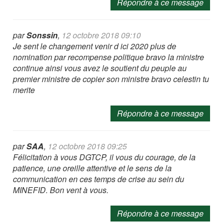
Répondre à ce message
par
Sonssin
,
12 octobre 2018 09:10
Je sent le changement venir d ici 2020 plus de
nomination par recompense politique bravo la ministre
continue ainsi vous avez le soutient du peuple au
premier ministre de copier son ministre bravo celestin tu
merite
Répondre à ce message
par
SAA
,
12 octobre 2018 09:25
Félicitation à vous DGTCP, il vous du courage, de la
patience, une oreille attentive et le sens de la
communication en ces temps de crise au sein du
MINEFID. Bon vent à vous.
Répondre à ce message