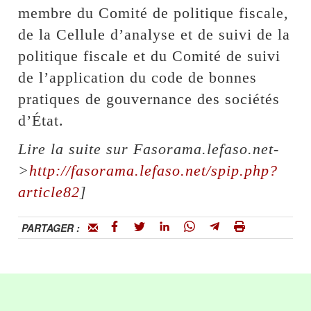
membre du Comité de politique fiscale,
de la Cellule d’analyse et de suivi de la
politique fiscale et du Comité de suivi
de l’application du code de bonnes
pratiques de gouvernance des sociétés
d’État.
Lire la suite sur Fasorama.lefaso.net-
>
http://fasorama.lefaso.net/spip.php?
article82
]
PARTAGER :