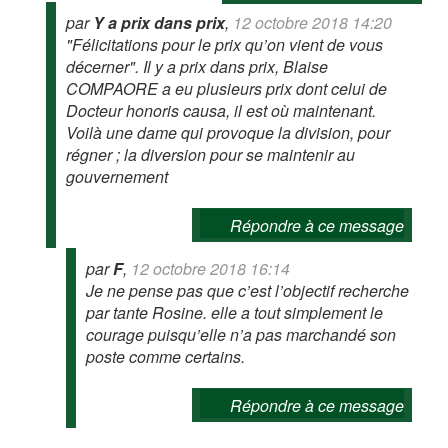
par
Y a prix dans prix
,
12 octobre 2018 14:20
"Félicitations pour le prix qu’on vient de vous
décerner". Il y a prix dans prix, Blaise
COMPAORE a eu plusieurs prix dont celui de
Docteur honoris causa, il est où maintenant.
Voilà une dame qui provoque la division, pour
régner ; la diversion pour se maintenir au
gouvernement
Répondre à ce message
par
F
,
12 octobre 2018 16:14
Je ne pense pas que c’est l’objectif recherche
par tante Rosine. elle a tout simplement le
courage puisqu’elle n’a pas marchandé son
poste comme certains.
Répondre à ce message