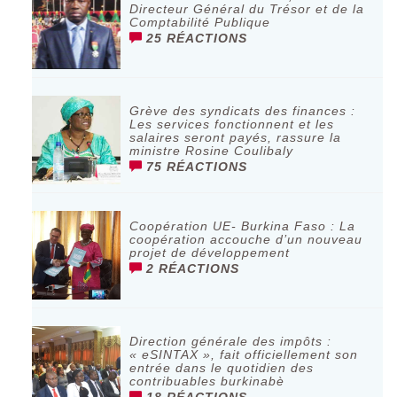
Directeur Général du Trésor et de la
Comptabilité Publique
25 RÉACTIONS
Grève des syndicats des finances :
Les services fonctionnent et les
salaires seront payés, rassure la
ministre Rosine Coulibaly
75 RÉACTIONS
Coopération UE- Burkina Faso : La
coopération accouche d’un nouveau
projet de développement
2 RÉACTIONS
Direction générale des impôts :
« eSINTAX », fait officiellement son
entrée dans le quotidien des
contribuables burkinabè