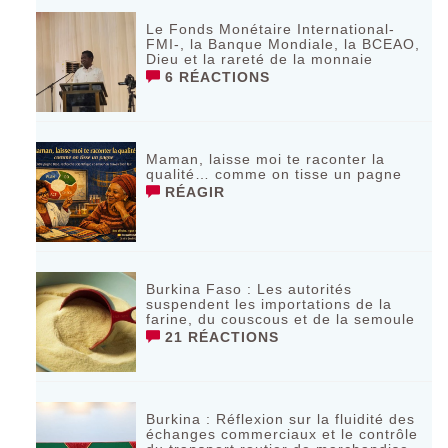
Le Fonds Monétaire International-
FMI-, la Banque Mondiale, la BCEAO,
Dieu et la rareté de la monnaie
6 RÉACTIONS
Maman, laisse moi te raconter la
qualité… comme on tisse un pagne
RÉAGIR
Burkina Faso : Les autorités
suspendent les importations de la
farine, du couscous et de la semoule
21 RÉACTIONS
Burkina : Réflexion sur la fluidité des
échanges commerciaux et le contrôle