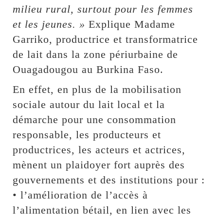
milieu rural, surtout pour les femmes
et les jeunes. »
Explique Madame
Garriko, productrice et transformatrice
de lait dans la zone périurbaine de
Ouagadougou au Burkina Faso.
En effet, en plus de la mobilisation
sociale autour du lait local et la
démarche pour une consommation
responsable, les producteurs et
productrices, les acteurs et actrices,
mènent un plaidoyer fort auprès des
gouvernements et des institutions pour :
• l’amélioration de l’accès à
l’alimentation bétail, en lien avec les