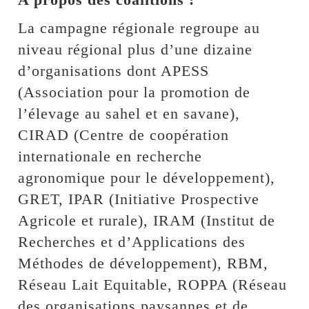
La campagne régionale regroupe au
niveau régional plus d’une dizaine
d’organisations dont APESS
(Association pour la promotion de
l’élevage au sahel et en savane),
CIRAD (Centre de coopération
internationale en recherche
agronomique pour le développement),
GRET, IPAR (Initiative Prospective
Agricole et rurale), IRAM (Institut de
Recherches et d’Applications des
Méthodes de développement), RBM,
Réseau Lait Equitable, ROPPA (Réseau
des organisations paysannes et de