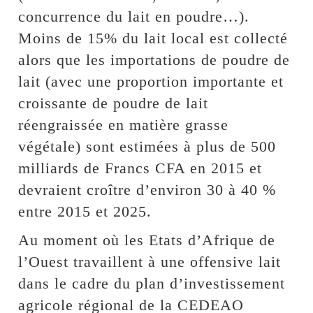
concurrence du lait en poudre…).
Moins de 15% du lait local est collecté
alors que les importations de poudre de
lait (avec une proportion importante et
croissante de poudre de lait
réengraissée en matière grasse
végétale) sont estimées à plus de 500
milliards de Francs CFA en 2015 et
devraient croître d’environ 30 à 40 %
entre 2015 et 2025.
Au moment où les Etats d’Afrique de
l’Ouest travaillent à une offensive lait
dans le cadre du plan d’investissement
agricole régional de la CEDEAO