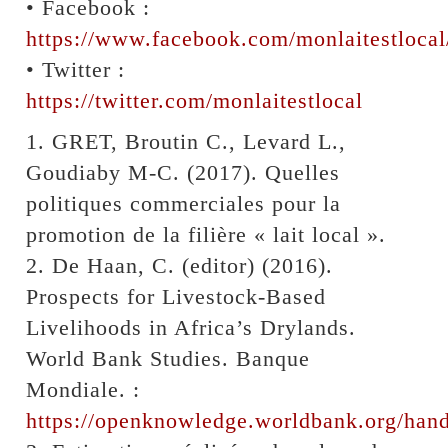
• Facebook :
https://www.facebook.com/monlaitestlocal
• Twitter :
https://twitter.com/monlaitestlocal
1. GRET, Broutin C., Levard L.,
Goudiaby M-C. (2017). Quelles
politiques commerciales pour la
promotion de la filière « lait local ».
2. De Haan, C. (editor) (2016).
Prospects for Livestock-Based
Livelihoods in Africa’s Drylands.
World Bank Studies. Banque
Mondiale. :
https://openknowledge.worldbank.org/han