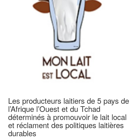
Les producteurs laitiers de 5 pays de
l’Afrique l’Ouest et du Tchad
déterminés à promouvoir le lait local
et réclament des politiques laitières
durables