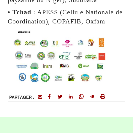
• Tchad
: APESS (Cellule Nationale de
Coordination), COPAFIB, Oxfam
PARTAGER :