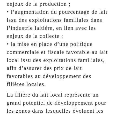
enjeux de la production ;
• l’augmentation du pourcentage de lait
issu des exploitations familiales dans
l’industrie laitière, en lien avec les
enjeux de la collecte ;
• la mise en place d’une politique
commerciale et fiscale favorable au lait
local issu des exploitations familiales,
afin d’assurer des prix de lait
favorables au développement des
filières locales.
La filière du lait local représente un
grand potentiel de développement pour
les zones dans lesquelles évoluent les