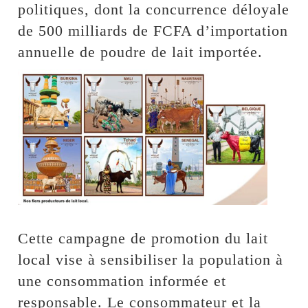
politiques, dont la concurrence déloyale
de 500 milliards de FCFA d’importation
annuelle de poudre de lait importée.
Cette campagne de promotion du lait
local vise à sensibiliser la population à
une consommation informée et
responsable. Le consommateur et la