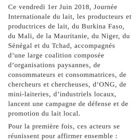
Ce vendredi 1er Juin 2018, Journée
Internationale du lait, les producteurs et
productrices de lait, du Burkina Faso,
du Mali, de la Mauritanie, du Niger, du
Sénégal et du Tchad, accompagnés
d’une large coalition composée
d’organisations paysannes, de
consommateurs et consommatrices, de
chercheurs et chercheuses, d’ONG, de
mini-laiteries, d’industriels locaux,
lancent une campagne de défense et de
promotion du lait local.
Pour la première fois, ces acteurs se
réunissent pour affirmer ensemble :