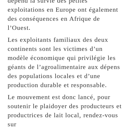
dépend la survie des petites
exploitations en Europe ont également
des conséquences en Afrique de
l’Ouest.
Les exploitants familiaux des deux
continents sont les victimes d’un
modèle économique qui privilégie les
géants de l’agroalimentaire aux dépens
des populations locales et d’une
production durable et responsable.
Le mouvement est donc lancé, pour
soutenir le plaidoyer des producteurs et
productrices de lait local, rendez-vous
sur