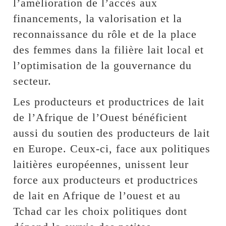
l’amélioration de l’accès aux
financements, la valorisation et la
reconnaissance du rôle et de la place
des femmes dans la filière lait local et
l’optimisation de la gouvernance du
secteur.
Les producteurs et productrices de lait
de l’Afrique de l’Ouest bénéficient
aussi du soutien des producteurs de lait
en Europe. Ceux-ci, face aux politiques
laitières européennes, unissent leur
force aux producteurs et productrices
de lait en Afrique de l’ouest et au
Tchad car les choix politiques dont