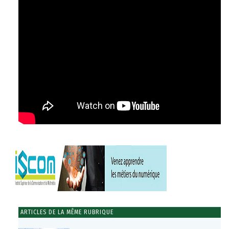
ARTICLES DE LA MÊME RUBRIQUE