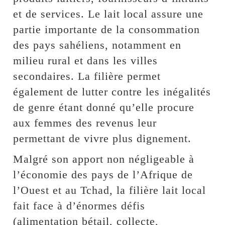
et de services. Le lait local assure une
partie importante de la consommation
des pays sahéliens, notamment en
milieu rural et dans les villes
secondaires. La filière permet
également de lutter contre les inégalités
de genre étant donné qu’elle procure
aux femmes des revenus leur
permettant de vivre plus dignement.
Malgré son apport non négligeable à
l’économie des pays de l’Afrique de
l’Ouest et au Tchad, la filière lait local
fait face à d’énormes défis
(alimentation bétail, collecte,