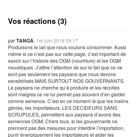
Vos réactions (3)
par
TANGA
,
1er juin 2018 09:17
Produisons le lait que nous voulons consommer. Aussi
même si ce n’est pas sur cette page, c’est important de
savoir sur l’histoire des OGM (nourriture) et les OGM
moustiques. J’attire l’attention de sur le fait que ce ne
sont pas seulement les paysans que nous devons
sensibilisés MAIS SURTOUT NOS GOUVERNANTS.
Le paysans ne cherche qu’à produire et les récoltes
sont maigres ce ne lui permet pas souvent d’en garder
comme semence. C’est en ce moment là que les malins
génies, les importateurs, LES DECIDEURS SANS
SCRUPULES, permettent aux paysans d’avoirs des
semences OGM. Chers tous, si les gouvernants ne
prennent pas des mesures pour interdire l’importation,
punir énergiquement les importateurs et aider les