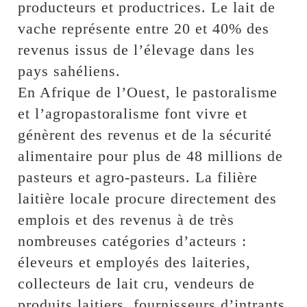
producteurs et productrices. Le lait de
vache représente entre 20 et 40% des
revenus issus de l’élevage dans les
pays sahéliens.
En Afrique de l’Ouest, le pastoralisme
et l’agropastoralisme font vivre et
génèrent des revenus et de la sécurité
alimentaire pour plus de 48 millions de
pasteurs et agro-pasteurs. La filière
laitière locale procure directement des
emplois et des revenus à de très
nombreuses catégories d’acteurs :
éleveurs et employés des laiteries,
collecteurs de lait cru, vendeurs de
produits laitiers, fournisseurs d’intrants