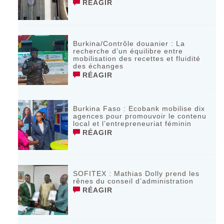
RÉAGIR
Burkina/Contrôle douanier : La
recherche d’un équilibre entre
mobilisation des recettes et fluidité
des échanges
RÉAGIR
Burkina Faso : Ecobank mobilise dix
agences pour promouvoir le contenu
local et l’entrepreneuriat féminin
RÉAGIR
SOFITEX : Mathias Dolly prend les
rênes du conseil d’administration
RÉAGIR