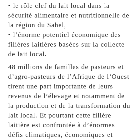
• le rôle clef du lait local dans la
sécurité alimentaire et nutritionnelle de
la région du Sahel,
• l’énorme potentiel économique des
filières laitières basées sur la collecte
de lait local.
48 millions de familles de pasteurs et
d’agro-pasteurs de l’Afrique de l’Ouest
tirent une part importante de leurs
revenus de l’élevage et notamment de
la production et de la transformation du
lait local. Et pourtant cette filière
laitière est confrontée à d’énormes
défis climatiques, économiques et