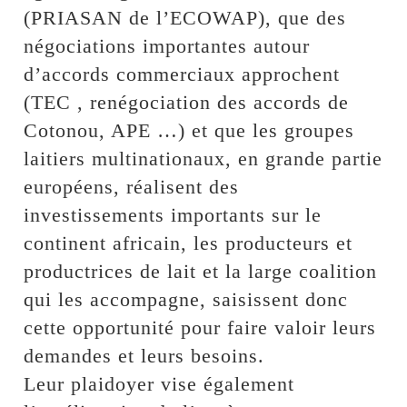
(PRIASAN de l’ECOWAP), que des
négociations importantes autour
d’accords commerciaux approchent
(TEC , renégociation des accords de
Cotonou, APE …) et que les groupes
laitiers multinationaux, en grande partie
européens, réalisent des
investissements importants sur le
continent africain, les producteurs et
productrices de lait et la large coalition
qui les accompagne, saisissent donc
cette opportunité pour faire valoir leurs
demandes et leurs besoins.
Leur plaidoyer vise également