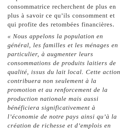
consommatrice recherchent de plus en
plus à savoir ce qu’ils consomment et
qui profite des retombées financières.
« Nous appelons la population en
général, les familles et les ménages en
particulier, à augmenter leurs
consommations de produits laitiers de
qualité, issus du lait local. Cette action
contribuera non seulement à la
promotion et au renforcement de la
production nationale mais aussi
bénéficiera significativement à
l’économie de notre pays ainsi qu’à la
création de richesse et d’emplois en