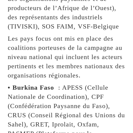
producteurs de l’Afrique de l’Ouest),
des représentants des industriels
(TIVISKI), SOS FAIM, VSF-Belgique
Les pays focus ont mis en place des
coalitions porteuses de la campagne au
niveau national qui incluent les acteurs
pertinents et les membres nationaux des
organisations régionales.
• Burkina Faso
: APESS (Cellule
Nationale de Coordination), CPF
(Confédération Paysanne du Faso),
CRUS (Conseil Régional des Unions du
Sahel), GRET, Iprolait, Oxfam,