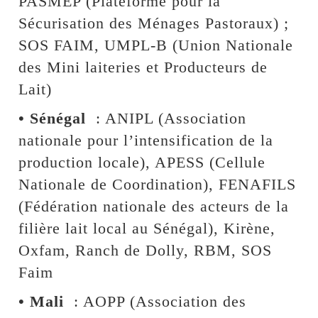
PASMEP (Plateforme pour la
Sécurisation des Ménages Pastoraux) ;
SOS FAIM, UMPL-B (Union Nationale
des Mini laiteries et Producteurs de
Lait)
• Sénégal
: ANIPL (Association
nationale pour l’intensification de la
production locale), APESS (Cellule
Nationale de Coordination), FENAFILS
(Fédération nationale des acteurs de la
filière lait local au Sénégal), Kirène,
Oxfam, Ranch de Dolly, RBM, SOS
Faim
• Mali
: AOPP (Association des