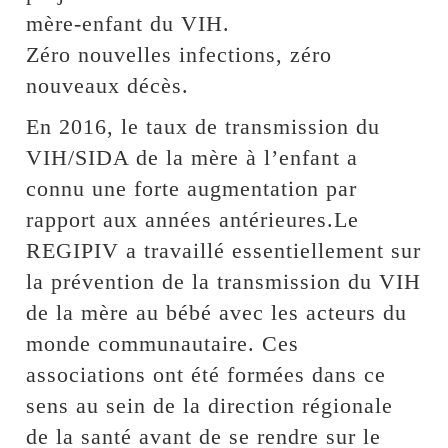
mère-enfant du VIH.
Zéro nouvelles infections, zéro
nouveaux décès.
En 2016, le taux de transmission du
VIH/SIDA de la mère à l’enfant a
connu une forte augmentation par
rapport aux années antérieures.Le
REGIPIV a travaillé essentiellement sur
la prévention de la transmission du VIH
de la mère au bébé avec les acteurs du
monde communautaire. Ces
associations ont été formées dans ce
sens au sein de la direction régionale
de la santé avant de se rendre sur le