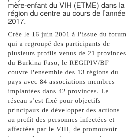
mère-enfant du VIH (ETME) dans la
région du centre au cours de l’année
2017.
Crée le 16 juin 2001 à l’issue du forum
qui a regroupé des participants de
plusieurs profils venus de 21 provinces
du Burkina Faso, le REGIPIV/BF
couvre l’ensemble des 13 régions du
pays avec 84 associations membres
implantées dans 42 provinces. Le
réseau s’est fixé pour objectifs
principaux de développer des actions
au profit des personnes infectées et
affectées par le VIH, de promouvoir