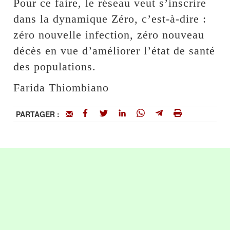
Pour ce faire, le réseau veut s’inscrire
dans la dynamique Zéro, c’est-à-dire :
zéro nouvelle infection, zéro nouveau
décès en vue d’améliorer l’état de santé
des populations.
Farida Thiombiano
PARTAGER :