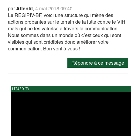
par
Attentif
,
4 mai 2018 09:40
Le REGIPIV-BF, voici une structure qui mène des
actions probantes sur le terrain de la lutte contre le VIH
mais qui ne les valorise à travers la communication.
Nous sommes dans un monde où c’est ceux qui sont
visibles qui sont crédibles donc améliorer votre
communication. Bon vent à vous !
Répondre à ce message
LEFASO TV