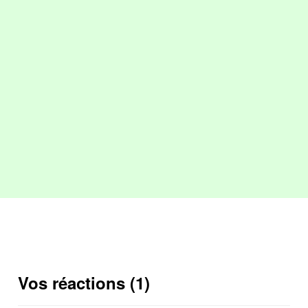
Vos réactions (1)