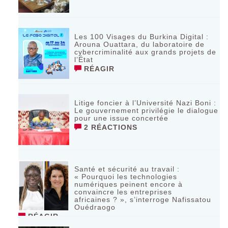
Les 100 Visages du Burkina Digital :
Arouna Ouattara, du laboratoire de
cybercriminalité aux grands projets de
l’État
RÉAGIR
Litige foncier à l’Université Nazi Boni :
Le gouvernement privilégie le dialogue
pour une issue concertée
2 RÉACTIONS
Santé et sécurité au travail :
« Pourquoi les technologies
numériques peinent encore à
convaincre les entreprises
africaines ? », s’interroge Nafissatou
Ouédraogo
RÉAGIR