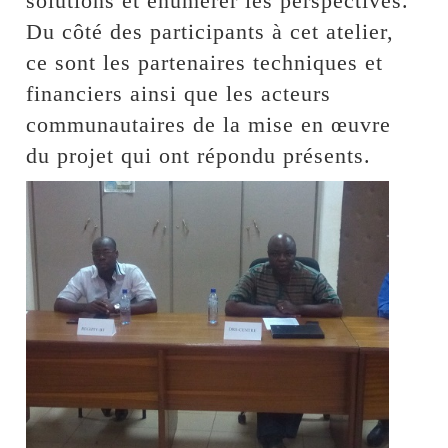
solutions et énumérer les perspectives.
Du côté des participants à cet atelier,
ce sont les partenaires techniques et
financiers ainsi que les acteurs
communautaires de la mise en œuvre
du projet qui ont répondu présents.