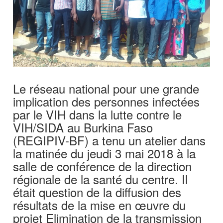
Le réseau national pour une grande
implication des personnes infectées
par le VIH dans la lutte contre le
VIH/SIDA au Burkina Faso
(REGIPIV-BF) a tenu un atelier dans
la matinée du jeudi 3 mai 2018 à la
salle de conférence de la direction
régionale de la santé du centre. Il
était question de la diffusion des
résultats de la mise en œuvre du
projet Elimination de la transmission