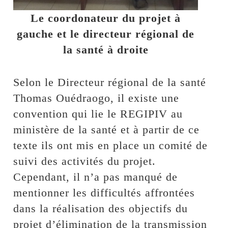
Le coordonateur du projet à
gauche et le directeur régional de
la santé à droite
Selon le Directeur régional de la santé
Thomas Ouédraogo, il existe une
convention qui lie le REGIPIV au
ministère de la santé et à partir de ce
texte ils ont mis en place un comité de
suivi des activités du projet.
Cependant, il n’a pas manqué de
mentionner les difficultés affrontées
dans la réalisation des objectifs du
projet d’élimination de la transmission