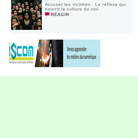
Accuser les victimes : Le réflexe qui
nourrit la culture du viol
RÉAGIR