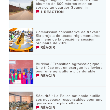
Ouagadougou : Une nouvelle route
bitumée de 800 mètres mise en
service au quartier Gounghin
1 RÉACTION
Commission consultative de travail :
Six projets de textes réglementaires
au menu de la deuxième session
ordinaire de 2026
RÉAGIR
Burkina / Transition agroécologique :
Une thèse met en exergue les leviers
pour une agriculture plus durable
RÉAGIR
Sécurité : La Police nationale outille
ses nouveaux responsables pour une
gouvernance plus efficace
RÉAGIR