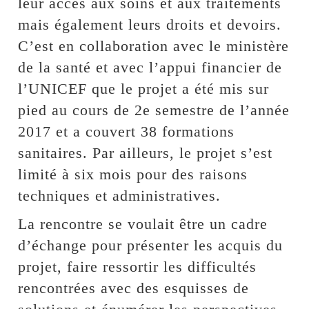
leur accès aux soins et aux traitements
mais également leurs droits et devoirs.
C’est en collaboration avec le ministère
de la santé et avec l’appui financier de
l’UNICEF que le projet a été mis sur
pied au cours de 2e semestre de l’année
2017 et a couvert 38 formations
sanitaires. Par ailleurs, le projet s’est
limité à six mois pour des raisons
techniques et administratives.
La rencontre se voulait être un cadre
d’échange pour présenter les acquis du
projet, faire ressortir les difficultés
rencontrées avec des esquisses de