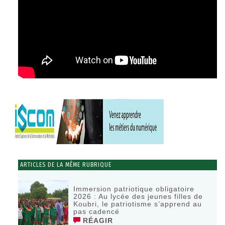
ARTICLES DE LA MÊME RUBRIQUE
Immersion patriotique obligatoire
2026 : Au lycée des jeunes filles de
Koubri, le patriotisme s’apprend au
pas cadencé
RÉAGIR