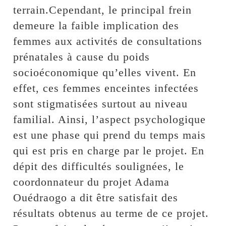
terrain.Cependant, le principal frein
demeure la faible implication des
femmes aux activités de consultations
prénatales à cause du poids
socioéconomique qu’elles vivent. En
effet, ces femmes enceintes infectées
sont stigmatisées surtout au niveau
familial. Ainsi, l’aspect psychologique
est une phase qui prend du temps mais
qui est pris en charge par le projet. En
dépit des difficultés soulignées, le
coordonnateur du projet Adama
Ouédraogo a dit être satisfait des
résultats obtenus au terme de ce projet.