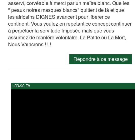
asservi, corvéable à merci par un meître blanc. Que les
" peaux noires masques blancs" quittent de là et que
les africains DIGNES avancent pour liberer ce
continent. Vous voulez en repetant ce concept continuer
à perpétuer la servitude imposée mais que vous
assumez de manière volontaire. La Patrie ou La Mort,
Nous Vaincrons ! ! !
Répondre à ce message
LEFASO TV