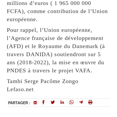
millions d’euros ( 1 965 000 000
FCFA), comme contribution de l’Union
européenne.
Pour rappel, l’Union européenne,
l’Agence française de développement
(AFD) et le Royaume du Danemark (à
travers DANIDA) soutiendront sur 5
ans (2018-2022), la mise en œuvre du
PNDES à travers le projet VAFA.
Tambi Serge Pacôme Zongo
Lefaso.net
PARTAGER :