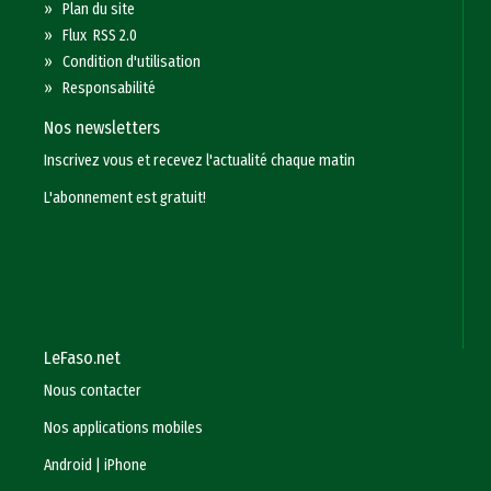
»
Plan du site
»
Flux RSS 2.0
»
Condition d'utilisation
»
Responsabilité
Nos newsletters
Inscrivez vous et recevez l'actualité chaque matin
L'abonnement est gratuit!
LeFaso.net
Nous contacter
Nos applications mobiles
Android
|
iPhone