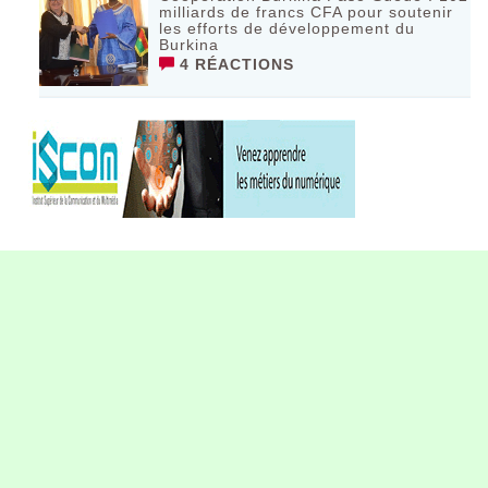
milliards de francs CFA pour soutenir
les efforts de développement du
Burkina
4 RÉACTIONS