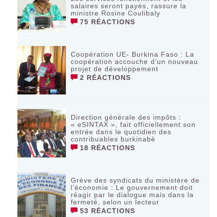
salaires seront payés, rassure la
ministre Rosine Coulibaly
75 RÉACTIONS
Coopération UE- Burkina Faso : La
coopération accouche d’un nouveau
projet de développement
2 RÉACTIONS
Direction générale des impôts :
« eSINTAX », fait officiellement son
entrée dans le quotidien des
contribuables burkinabè
18 RÉACTIONS
Grève des syndicats du ministère de
l’économie : Le gouvernement doit
réagir par le dialogue mais dans la
fermeté, selon un lecteur
53 RÉACTIONS