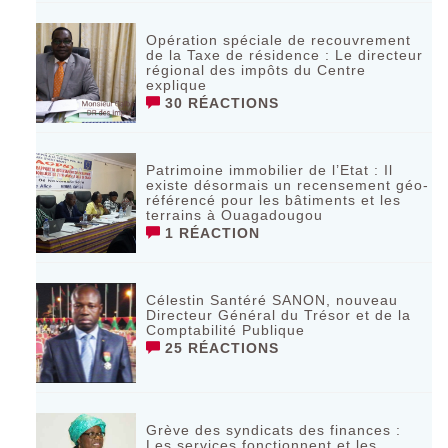
Opération spéciale de recouvrement
de la Taxe de résidence : Le directeur
régional des impôts du Centre
explique
30 RÉACTIONS
Patrimoine immobilier de l’Etat : Il
existe désormais un recensement géo-
référencé pour les bâtiments et les
terrains à Ouagadougou
1 RÉACTION
Célestin Santéré SANON, nouveau
Directeur Général du Trésor et de la
Comptabilité Publique
25 RÉACTIONS
Grève des syndicats des finances :
Les services fonctionnent et les