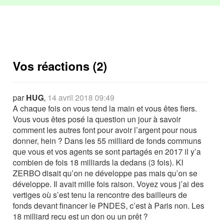
Vos réactions (2)
par
HUG
,
14 avril 2018 09:49
A chaque fois on vous tend la main et vous êtes fiers.
Vous vous êtes posé la question un jour à savoir
comment les autres font pour avoir l’argent pour nous
donner, hein ? Dans les 55 milliard de fonds communs
que vous et vos agents se sont partagés en 2017 il y’a
combien de fois 18 milliards la dedans (3 fois). KI
ZERBO disait qu’on ne développe pas mais qu’on se
développe. Il avait mille fois raison. Voyez vous j’ai des
vertiges où s’est tenu la rencontre des bailleurs de
fonds devant financer le PNDES, c’est à Paris non. Les
18 milliard reçu est un don ou un prêt ?