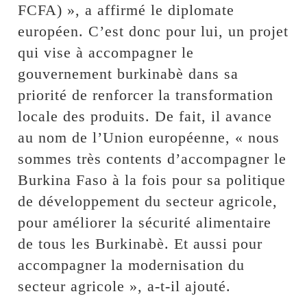
FCFA) », a affirmé le diplomate
européen. C’est donc pour lui, un projet
qui vise à accompagner le
gouvernement burkinabè dans sa
priorité de renforcer la transformation
locale des produits. De fait, il avance
au nom de l’Union européenne, « nous
sommes très contents d’accompagner le
Burkina Faso à la fois pour sa politique
de développement du secteur agricole,
pour améliorer la sécurité alimentaire
de tous les Burkinabè. Et aussi pour
accompagner la modernisation du
secteur agricole », a-t-il ajouté.