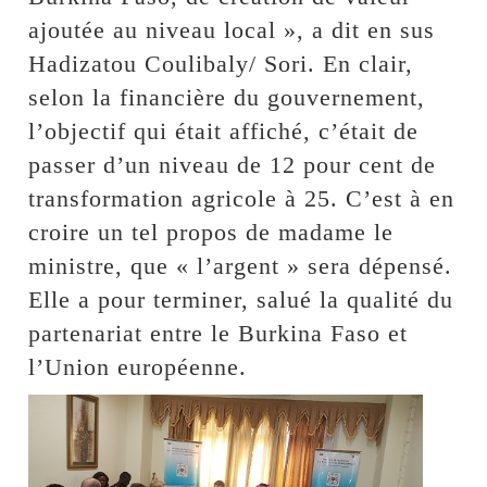
ajoutée au niveau local », a dit en sus
Hadizatou Coulibaly/ Sori. En clair,
selon la financière du gouvernement,
l’objectif qui était affiché, c’était de
passer d’un niveau de 12 pour cent de
transformation agricole à 25. C’est à en
croire un tel propos de madame le
ministre, que « l’argent » sera dépensé.
Elle a pour terminer, salué la qualité du
partenariat entre le Burkina Faso et
l’Union européenne.