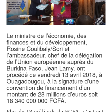
Le ministre de l’économie, des
finances et du développement,
Rosine Coulibaly/Sori et
l’ambassadeur, chef de la délégation
de l’Union européenne auprès du
Burkina Faso, Jean Lamy, ont
procédé ce vendredi 13 avril 2018, à
Ouagadougou, à la signature d’une
convention de financement d’un
montant de 28 millions d’euros soit
18 340 000 000 FCFA.
Plus de 18 milliards de FCFA, c’est cet