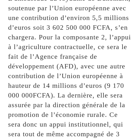
soutenue par l’Union européenne avec
une contribution d’environ 5,5 millions
d’euros soit 3 602 500 000 FCFA, s’en
chargera. Pour la composante 2, l’appui
à l’agriculture contractuelle, ce sera le
fait de l’Agence française de
développement (AFD), avec une autre
contribution de l’Union européenne à
hauteur de 14 millions d’euros (9 170
000 000FCFA). La dernière, elle sera
assurée par la direction générale de la
promotion de l’économie rurale. Ce
sera donc un appui institutionnel, qui
sera tout de même accompagné de 3