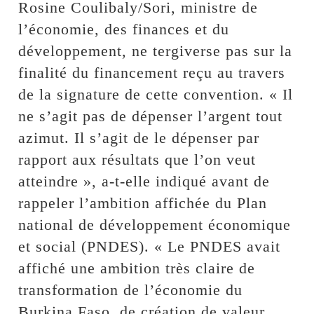
Rosine Coulibaly/Sori, ministre de
l’économie, des finances et du
développement, ne tergiverse pas sur la
finalité du financement reçu au travers
de la signature de cette convention. « Il
ne s’agit pas de dépenser l’argent tout
azimut. Il s’agit de le dépenser par
rapport aux résultats que l’on veut
atteindre », a-t-elle indiqué avant de
rappeler l’ambition affichée du Plan
national de développement économique
et social (PNDES). « Le PNDES avait
affiché une ambition très claire de
transformation de l’économie du
Burkina Faso, de création de valeur