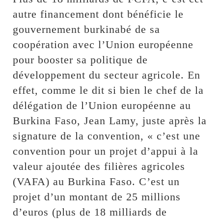
autre financement dont bénéficie le
gouvernement burkinabé de sa
coopération avec l’Union européenne
pour booster sa politique de
développement du secteur agricole. En
effet, comme le dit si bien le chef de la
délégation de l’Union européenne au
Burkina Faso, Jean Lamy, juste après la
signature de la convention, « c’est une
convention pour un projet d’appui à la
valeur ajoutée des filières agricoles
(VAFA) au Burkina Faso. C’est un
projet d’un montant de 25 millions
d’euros (plus de 18 milliards de