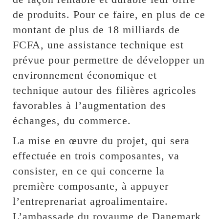
de produits. Pour ce faire, en plus de ce
montant de plus de 18 milliards de
FCFA, une assistance technique est
prévue pour permettre de développer un
environnement économique et
technique autour des filières agricoles
favorables à l’augmentation des
échanges, du commerce.
La mise en œuvre du projet, qui sera
effectuée en trois composantes, va
consister, en ce qui concerne la
première composante, à appuyer
l’entreprenariat agroalimentaire.
L’ambassade du royaume de Danemark,