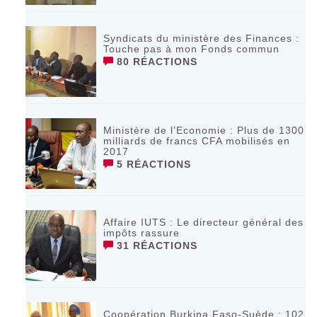
Syndicats du ministère des Finances :
Touche pas à mon Fonds commun
80 RÉACTIONS
Ministère de l’Economie : Plus de 1300
milliards de francs CFA mobilisés en
2017
5 RÉACTIONS
Affaire IUTS : Le directeur général des
impôts rassure
31 RÉACTIONS
Coopération Burkina Faso-Suède : 102