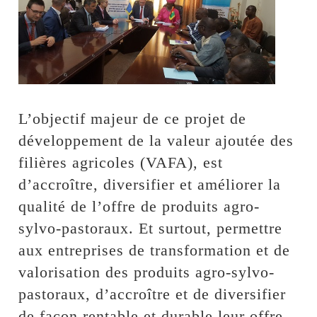
L’objectif majeur de ce projet de
développement de la valeur ajoutée des
filières agricoles (VAFA), est
d’accroître, diversifier et améliorer la
qualité de l’offre de produits agro-
sylvo-pastoraux. Et surtout, permettre
aux entreprises de transformation et de
valorisation des produits agro-sylvo-
pastoraux, d’accroître et de diversifier
de façon rentable et durable leur offre