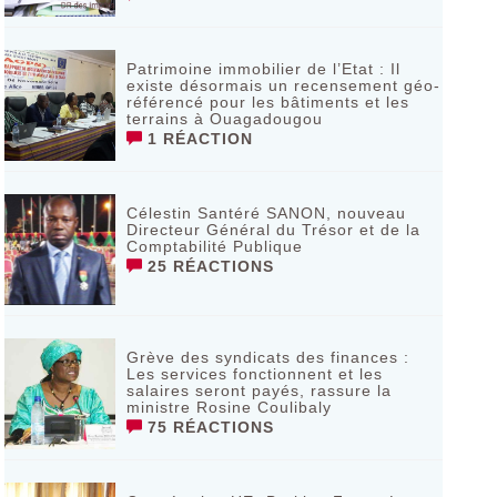
Patrimoine immobilier de l’Etat : Il
existe désormais un recensement géo-
référencé pour les bâtiments et les
terrains à Ouagadougou
1 RÉACTION
Célestin Santéré SANON, nouveau
Directeur Général du Trésor et de la
Comptabilité Publique
25 RÉACTIONS
Grève des syndicats des finances :
Les services fonctionnent et les
salaires seront payés, rassure la
ministre Rosine Coulibaly
75 RÉACTIONS