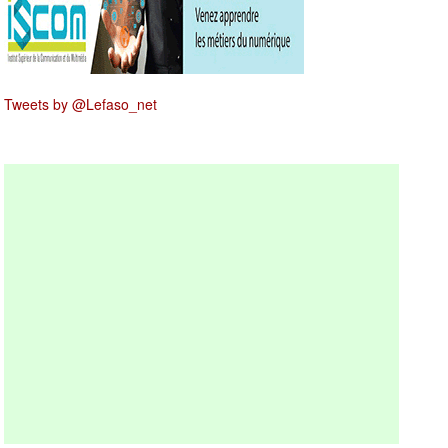
Tweets by @Lefaso_net