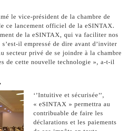
nimé le vice-président de la chambre de
e ce lancement officiel de la eSINTAX.
ement de la eSINTAX, qui va faciliter nos
s’est-il empressé de dire avant d’inviter
au secteur privé de se joindre à la chambre
s de cette nouvelle technologie », a-t-il
»
‘’Intuitive et sécurisée’’,
« eSINTAX » permettra au
contribuable de faire les
déclarations et les paiements