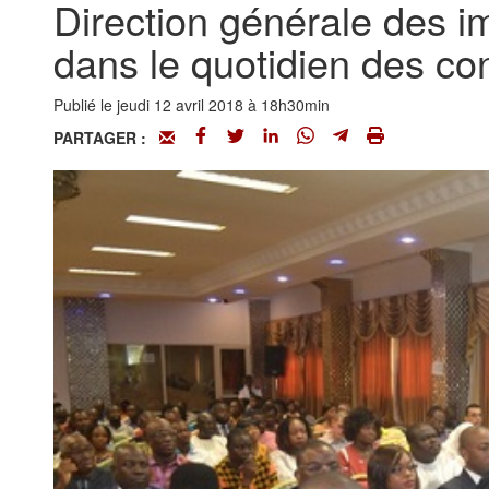
Direction générale des im
dans le quotidien des co
Publié le jeudi 12 avril 2018 à 18h30min
PARTAGER :