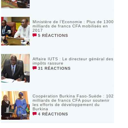
Ministère de l’Economie : Plus de 1300
milliards de francs CFA mobilisés en
2017
5 RÉACTIONS
Affaire IUTS : Le directeur général des
impôts rassure
31 RÉACTIONS
Coopération Burkina Faso-Suède : 102
milliards de francs CFA pour soutenir
les efforts de développement du
Burkina
4 RÉACTIONS