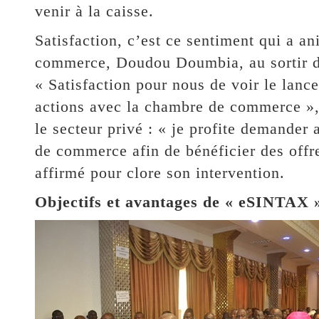
venir à la caisse.
Satisfaction, c’est ce sentiment qui a a
commerce, Doudou Doumbia, au sortir d
« Satisfaction pour nous de voir le lanc
actions avec la chambre de commerce », 
le secteur privé : « je profite demander 
de commerce afin de bénéficier des offre
affirmé pour clore son intervention.
Objectifs et avantages de « eSINTAX 