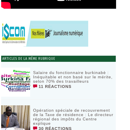
ARTICLES DE LA MÊME RUBRIQUE
Salaire du fonctionnaire burkinabè :
Inéquitable et non basé sur le mérite,
selon 70% des travailleurs
11 RÉACTIONS
Opération spéciale de recouvrement
de la Taxe de résidence : Le directeur
régional des impôts du Centre
explique
30 RÉACTIONS