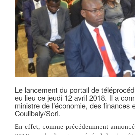
Le lancement du portail de téléproc
eu lieu ce jeudi 12 avril 2018. Il a c
ministre de l’économie, des finances
Coulibaly/Sori.
En effet, comme précédemment annoncé e