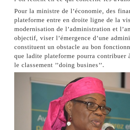
Pour la ministre de l’économie, des fin
plateforme entre en droite ligne de la v
modernisation de l’administration et l’a
objectif, viser l’émergence d’une admini
constituent un obstacle au bon fonctionn
que ladite plateforme pourra contribuer
le classement ’’doing busines’’.