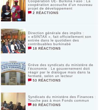
Coopération UE- Burkina Faso : La
coopération accouche d’un nouveau
projet de développement
2 RÉACTIONS
Direction générale des impôts :
« eSINTAX », fait officiellement son
entrée dans le quotidien des
contribuables burkinabè
18 RÉACTIONS
Grève des syndicats du ministère de
l’économie : Le gouvernement doit
réagir par le dialogue mais dans la
fermeté, selon un lecteur
53 RÉACTIONS
Syndicats du ministère des Finances :
Touche pas à mon Fonds commun
80 RÉACTIONS