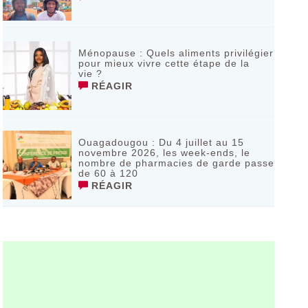
Ménopause : Quels aliments privilégier
pour mieux vivre cette étape de la
vie ?
RÉAGIR
Ouagadougou : Du 4 juillet au 15
novembre 2026, les week-ends, le
nombre de pharmacies de garde passe
de 60 à 120
RÉAGIR