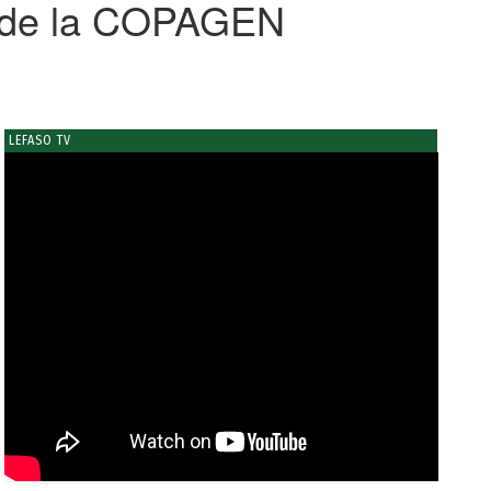
s de la COPAGEN
LEFASO TV