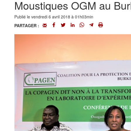
Moustiques OGM au Burk
Publié le vendredi 6 avril 2018 à 01h03min
PARTAGER :