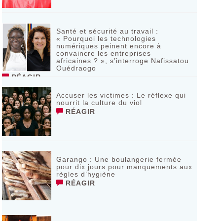
Santé et sécurité au travail :
« Pourquoi les technologies
numériques peinent encore à
convaincre les entreprises
africaines ? », s’interroge Nafissatou
Ouédraogo
RÉAGIR
Accuser les victimes : Le réflexe qui
nourrit la culture du viol
RÉAGIR
Garango : Une boulangerie fermée
pour dix jours pour manquements aux
règles d’hygiène
RÉAGIR