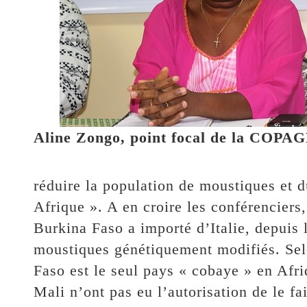
Aline Zongo, point focal de la COPA
réduire la population de moustiques et
Afrique ». A en croire les conférenciers,
Burkina Faso a importé d’Italie, depuis
moustiques génétiquement modifiés. Se
Faso est le seul pays « cobaye » en Afr
Mali n’ont pas eu l’autorisation de le fai