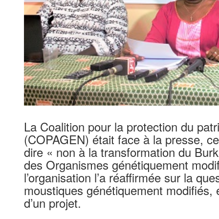
La Coalition pour la protection du pat
(COPAGEN) était face à la presse, ce
dire « non à la transformation du Burk
des Organismes génétiquement modifi
l’organisation l’a réaffirmée sur la que
moustiques génétiquement modifiés, 
d’un projet.