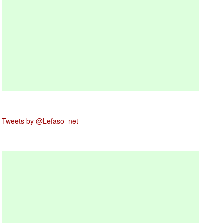
Tweets by @Lefaso_net