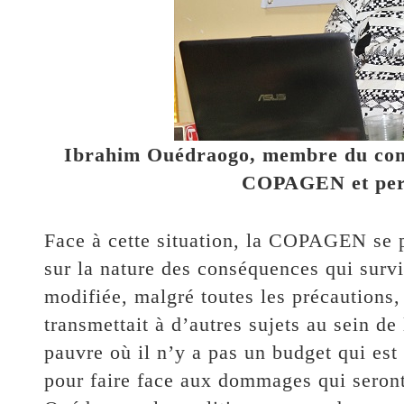
Ibrahim Ouédraogo, membre du conse
COPAGEN et per
Face à cette situation, la COPAGEN se 
sur la nature des conséquences qui surv
modifiée, malgré toutes les précautions,
transmettait à d’autres sujets au sein de
pauvre où il n’y a pas un budget qui est
pour faire face aux dommages qui seront