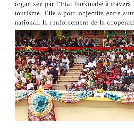
organisée par l’Etat burkinabé à travers 
tourisme. Elle a pour objectifs entre aut
national, le renforcement de la coopérati