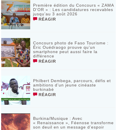
‎Première édition du Concours « ZAMA
D’OR » : Les candidatures recevables
jusqu’au 3 août 2026 ‎
RÉAGIR
Concours photo de Faso Tourisme :
Éric Ouédraogo prouve qu’un
smartphone peut aussi faire la
différence
RÉAGIR
Philbert Dembega, parcours, défis et
ambitions d’un jeune cinéaste
burkinabè
RÉAGIR
Burkina/Musique : Avec
« Renaissance », Féenose transforme
son deuil en un message d’espoir