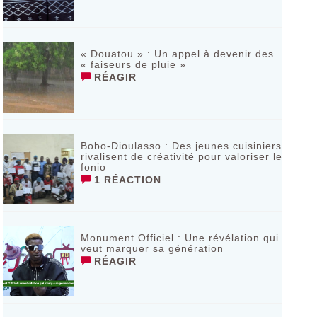
« Douatou » : Un appel à devenir des
« faiseurs de pluie »
RÉAGIR
Bobo-Dioulasso : Des jeunes cuisiniers
rivalisent de créativité pour valoriser le
fonio
1 RÉACTION
Monument Officiel : Une révélation qui
veut marquer sa génération
RÉAGIR