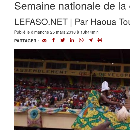
Semaine nationale de la c
LEFASO.NET | Par Haoua To
Publié le dimanche 25 mars 2018 à 13h44min
PARTAGER :