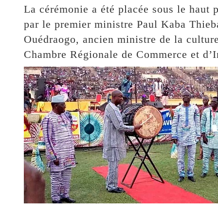
La cérémonie a été placée sous le haut 
par le premier ministre Paul Kaba Thie
Ouédraogo, ancien ministre de la cultur
Chambre Régionale de Commerce et d’In