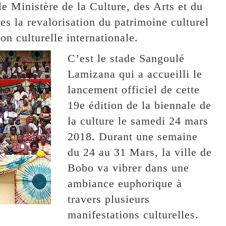
le Ministère de la Culture, des Arts et du
res la revalorisation du patrimoine culturel
on culturelle internationale.
C’est le stade Sangoulé
Lamizana qui a accueilli le
lancement officiel de cette
19e édition de la biennale de
la culture le samedi 24 mars
2018. Durant une semaine
du 24 au 31 Mars, la ville de
Bobo va vibrer dans une
ambiance euphorique à
travers plusieurs
manifestations culturelles.