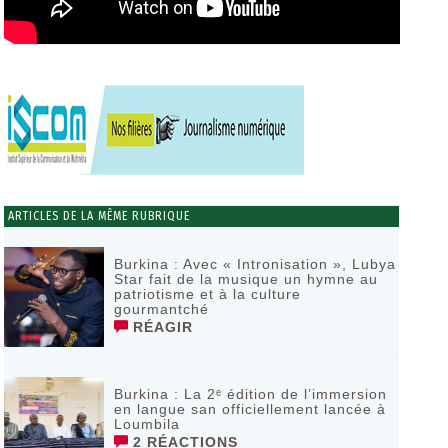
ARTICLES DE LA MÊME RUBRIQUE
Burkina : Avec « Intronisation », Lubya
Star fait de la musique un hymne au
patriotisme et à la culture
gourmantché
RÉAGIR
Burkina : La 2ᵉ édition de l’immersion
en langue san officiellement lancée à
Loumbila
2 RÉACTIONS