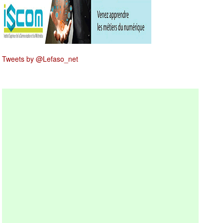
Tweets by @Lefaso_net