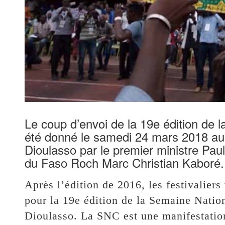
Le coup d’envoi de la 19e édition de 
été donné le samedi 24 mars 2018 a
Dioulasso par le premier ministre Pau
du Faso Roch Marc Christian Kaboré.
Après l’édition de 2016, les festivaliers
pour la 19e édition de la Semaine Natio
Dioulasso. La SNC est une manifestation 