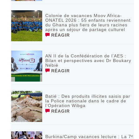
Colonie de vacances Moov Africa-
ONATEL 2026 : 55 enfants reviennent
du Ghana plus fiers de leurs racines
après un séjour de partage culturel
RÉAGIR
AN II de la Confédération de l’AES :
Bilan et perspectives avec Dr Boukary
Nébié
RÉAGIR
Batié : Des produits illicites saisis par
la Police nationale dans le cadre de
l’Opération Wibga
RÉAGIR
Burkina/Camp vacances lecture : La 7ᵉ