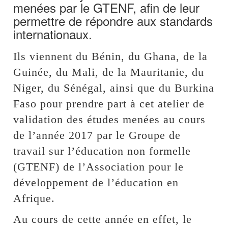
menées par le GTENF, afin de leur
permettre de répondre aux standards
internationaux.
Ils viennent du Bénin, du Ghana, de la
Guinée, du Mali, de la Mauritanie, du
Niger, du Sénégal, ainsi que du Burkina
Faso pour prendre part à cet atelier de
validation des études menées au cours
de l’année 2017 par le Groupe de
travail sur l’éducation non formelle
(GTENF) de l’Association pour le
développement de l’éducation en
Afrique.
Au cours de cette année en effet, le