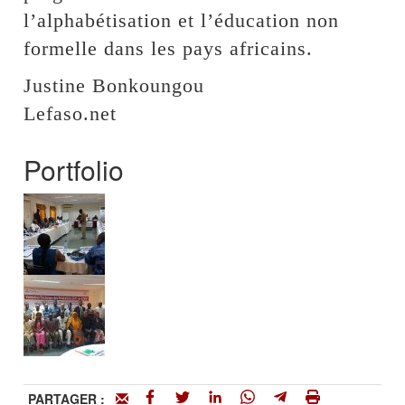
l’alphabétisation et l’éducation non
formelle dans les pays africains.
Justine Bonkoungou
Lefaso.net
Portfolio
PARTAGER :