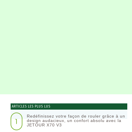
ARTICLES LES PLUS LUS
Redéfinissez votre façon de rouler grâce à un
1
design audacieux, un confort absolu avec la
JETOUR X70 V3