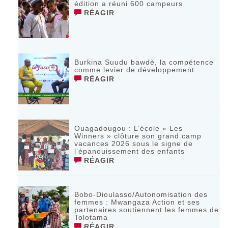
édition a réuni 600 campeurs
RÉAGIR
Burkina Suudu bawdè, la compétence
comme levier de développement
RÉAGIR
Ouagadougou : L’école « Les
Winners » clôture son grand camp
vacances 2026 sous le signe de
l’épanouissement des enfants
RÉAGIR
Bobo-Dioulasso/Autonomisation des
femmes : Mwangaza Action et ses
partenaires soutiennent les femmes de
Tolotama
RÉAGIR