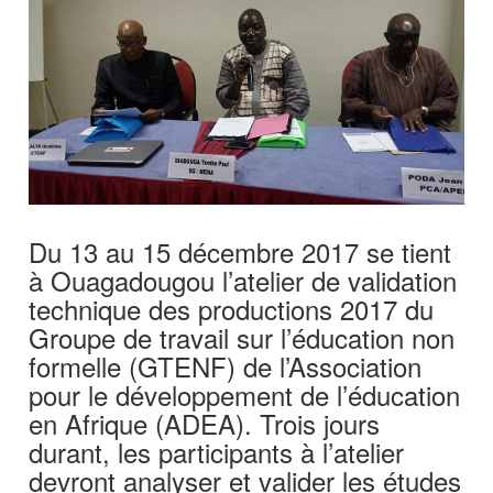
Du 13 au 15 décembre 2017 se tient
à Ouagadougou l’atelier de validation
technique des productions 2017 du
Groupe de travail sur l’éducation non
formelle (GTENF) de l’Association
pour le développement de l’éducation
en Afrique (ADEA). Trois jours
durant, les participants à l’atelier
devront analyser et valider les études