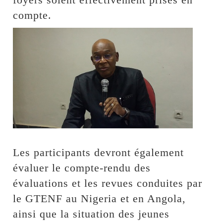
compte.
Les participants devront également
évaluer le compte-rendu des
évaluations et les revues conduites par
le GTENF au Nigeria et en Angola,
ainsi que la situation des jeunes