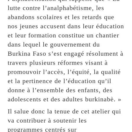
lutte contre l’analphabétisme, les
abandons scolaires et les retards que
nos jeunes accusent dans leur éducation
et leur formation constitue un chantier
dans lequel le gouvernement du
Burkina Faso s’est engagé résolument à
travers plusieurs réformes visant à
promouvoir l’accès, l’équité, la qualité
et la pertinence de l’éducation qu’il
donne à l’ensemble des enfants, des
adolescents et des adultes burkinabè. »
Il salue donc la tenue de cet atelier qui
va contribuer à soutenir les
programmes centrés sur