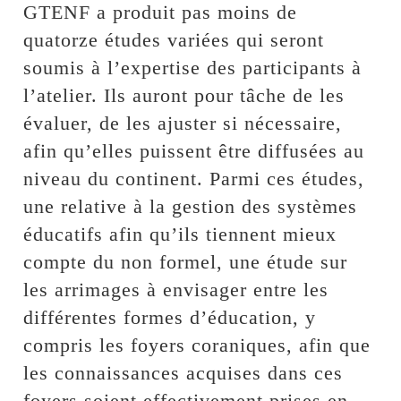
GTENF a produit pas moins de
quatorze études variées qui seront
soumis à l’expertise des participants à
l’atelier. Ils auront pour tâche de les
évaluer, de les ajuster si nécessaire,
afin qu’elles puissent être diffusées au
niveau du continent. Parmi ces études,
une relative à la gestion des systèmes
éducatifs afin qu’ils tiennent mieux
compte du non formel, une étude sur
les arrimages à envisager entre les
différentes formes d’éducation, y
compris les foyers coraniques, afin que
les connaissances acquises dans ces
foyers soient effectivement prises en