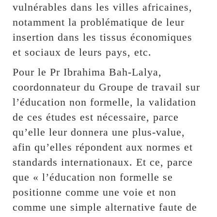
vulnérables dans les villes africaines,
notamment la problématique de leur
insertion dans les tissus économiques
et sociaux de leurs pays, etc.
Pour le Pr Ibrahima Bah-Lalya,
coordonnateur du Groupe de travail sur
l’éducation non formelle, la validation
de ces études est nécessaire, parce
qu’elle leur donnera une plus-value,
afin qu’elles répondent aux normes et
standards internationaux. Et ce, parce
que « l’éducation non formelle se
positionne comme une voie et non
comme une simple alternative faute de