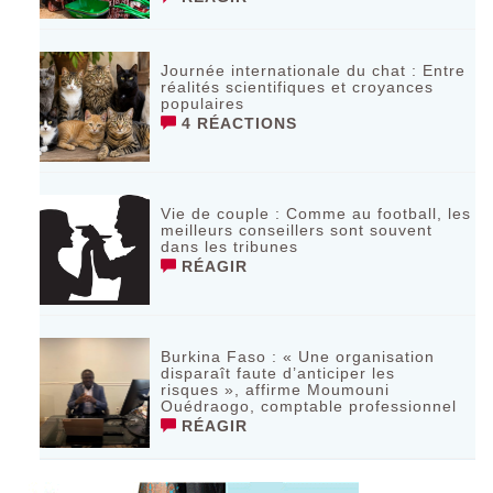
Journée internationale du chat : Entre
réalités scientifiques et croyances
populaires
4 RÉACTIONS
Vie de couple : Comme au football, les
meilleurs conseillers sont souvent
dans les tribunes
RÉAGIR
Burkina Faso : « Une organisation
disparaît faute d’anticiper les
risques », affirme Moumouni
Ouédraogo, comptable professionnel
RÉAGIR