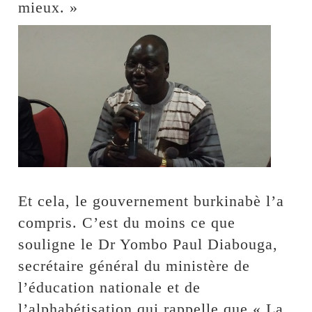
mieux. »
Et cela, le gouvernement burkinabè l’a
compris. C’est du moins ce que
souligne le Dr Yombo Paul Diabouga,
secrétaire général du ministère de
l’éducation nationale et de
l’alphabétisation qui rappelle que « La