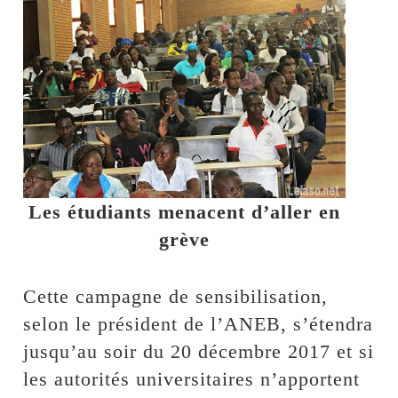
Les étudiants menacent d’aller en
grève
Cette campagne de sensibilisation,
selon le président de l’ANEB, s’étendra
jusqu’au soir du 20 décembre 2017 et si
les autorités universitaires n’apportent