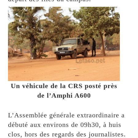
Un véhicule de la CRS posté près
de l’Amphi A600
L’Assemblée générale extraordinaire a
débuté aux environs de 09h30, à huis
clos, hors des regards des journalistes.