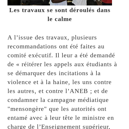
Les travaux se sont déroulés dans
le calme
A l’issue des travaux, plusieurs
recommandations ont été faites au
comité exécutif. Il leur a été demandé
de « réitérer les appels aux étudiants à
se démarquer des incitations à la
violence et à la haine, les uns contre
les autres, et contre l’ANEB ; et de
condamner la campagne médiatique
"mensongère" que les autorités ont
entamé avec à leur tête le ministre en
charge de l’Enseignement supérieur,