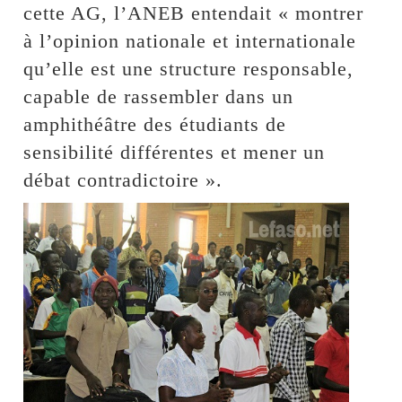
cette AG, l’ANEB entendait « montrer
à l’opinion nationale et internationale
qu’elle est une structure responsable,
capable de rassembler dans un
amphithéâtre des étudiants de
sensibilité différentes et mener un
débat contradictoire ».