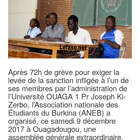
Après 72h de grève pour exiger la
levée de la sanction infligée à l’un de
ses membres par l’administration de
l’Université OUAGA 1 Pr Joseph Ki-
Zerbo, l’Association nationale des
Étudiants du Burkina (ANEB) a
organisé, ce samedi 9 décembre
2017 à Ouagadougou, une
assemblée générale extraordinaire.