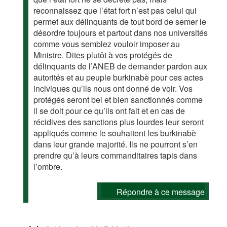
reconnaissez que l’état fort n’est pas celui qui
permet aux délinquants de tout bord de semer le
désordre toujours et partout dans nos universités
comme vous semblez vouloir imposer au
Ministre. Dites plutôt à vos protégés de
délinquants de l’ANEB de demander pardon aux
autorités et au peuple burkinabè pour ces actes
inciviques qu’ils nous ont donné de voir. Vos
protégés seront bel et bien sanctionnés comme
il se doit pour ce qu’ils ont fait et en cas de
récidives des sanctions plus lourdes leur seront
appliqués comme le souhaitent les burkinabè
dans leur grande majorité. Ils ne pourront s’en
prendre qu’à leurs commanditaires tapis dans
l’ombre.
Répondre à ce message