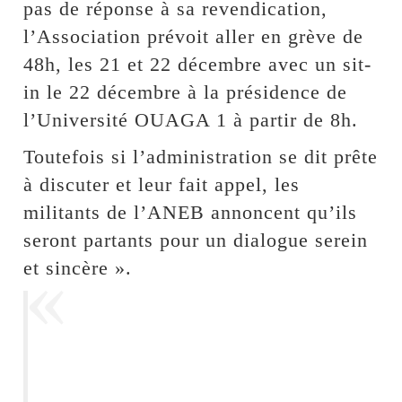
pas de réponse à sa revendication,
l’Association prévoit aller en grève de
48h, les 21 et 22 décembre avec un sit-
in le 22 décembre à la présidence de
l’Université OUAGA 1 à partir de 8h.
Toutefois si l’administration se dit prête
à discuter et leur fait appel, les
militants de l’ANEB annoncent qu’ils
seront partants pour un dialogue serein
et sincère ».