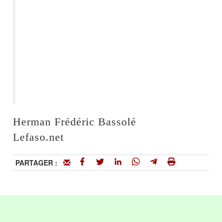
Herman Frédéric Bassolé
Lefaso.net
PARTAGER :