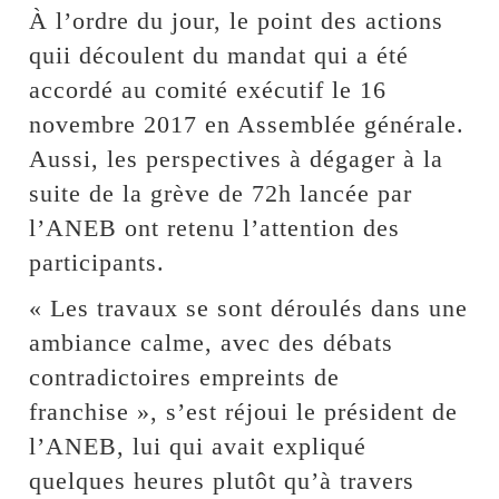
À l’ordre du jour, le point des actions
quii découlent du mandat qui a été
accordé au comité exécutif le 16
novembre 2017 en Assemblée générale.
Aussi, les perspectives à dégager à la
suite de la grève de 72h lancée par
l’ANEB ont retenu l’attention des
participants.
« Les travaux se sont déroulés dans une
ambiance calme, avec des débats
contradictoires empreints de
franchise », s’est réjoui le président de
l’ANEB, lui qui avait expliqué
quelques heures plutôt qu’à travers