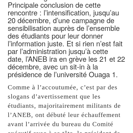
Principale conclusion de cette
rencontre : l’intensification, jusqu’au
20 décembre, d’une campagne de
sensibilisation auprès de l’ensemble
des étudiants pour leur donner
l’information juste. Et si rien n’est fait
par l’administration jusqu’à cette
date, l’ANEB ira en grève les 21 et 22
décembre, avec un sit-in à la
présidence de l’université Ouaga 1.
Comme à l’accoutumée, c’est par des
slogans d’avertissement que les
étudiants, majoritairement militants de
l’ANEB, ont débuté leur échauffement
avant l’arrivée du bureau du Comité