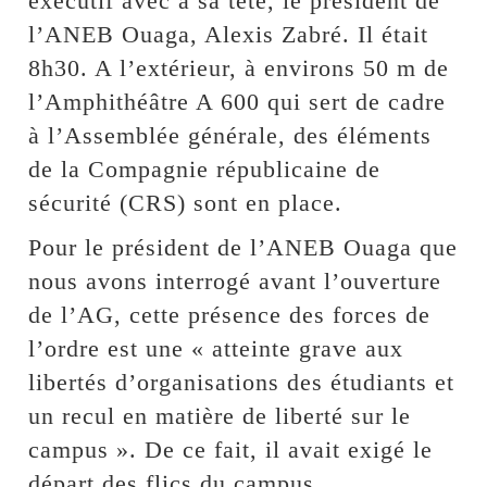
exécutif avec à sa tête, le président de
l’ANEB Ouaga, Alexis Zabré. Il était
8h30. A l’extérieur, à environs 50 m de
l’Amphithéâtre A 600 qui sert de cadre
à l’Assemblée générale, des éléments
de la Compagnie républicaine de
sécurité (CRS) sont en place.
Pour le président de l’ANEB Ouaga que
nous avons interrogé avant l’ouverture
de l’AG, cette présence des forces de
l’ordre est une « atteinte grave aux
libertés d’organisations des étudiants et
un recul en matière de liberté sur le
campus ». De ce fait, il avait exigé le
départ des flics du campus.