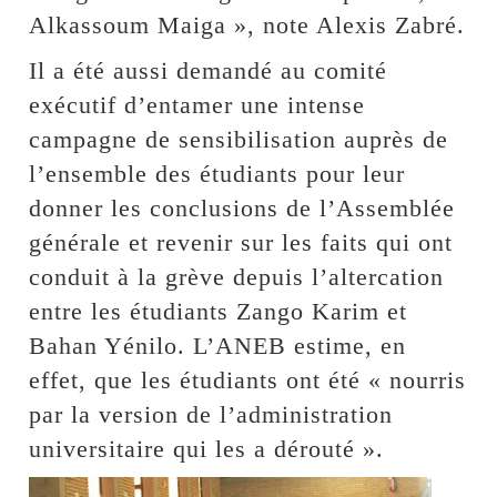
Alkassoum Maiga », note Alexis Zabré.
Il a été aussi demandé au comité
exécutif d’entamer une intense
campagne de sensibilisation auprès de
l’ensemble des étudiants pour leur
donner les conclusions de l’Assemblée
générale et revenir sur les faits qui ont
conduit à la grève depuis l’altercation
entre les étudiants Zango Karim et
Bahan Yénilo. L’ANEB estime, en
effet, que les étudiants ont été « nourris
par la version de l’administration
universitaire qui les a dérouté ».