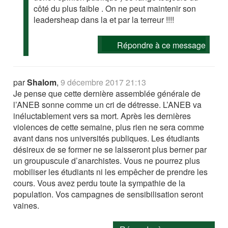
côté du plus faible . On ne peut maintenir son
leadersheap dans la et par la terreur !!!!
Répondre à ce message
par
Shalom
,
9 décembre 2017 21:13
Je pense que cette dernière assemblée générale de
l’ANEB sonne comme un cri de détresse. L’ANEB va
inéluctablement vers sa mort. Après les dernières
violences de cette semaine, plus rien ne sera comme
avant dans nos universités publiques. Les étudiants
désireux de se former ne se laisseront plus berner par
un groupuscule d’anarchistes. Vous ne pourrez plus
mobiliser les étudiants ni les empêcher de prendre les
cours. Vous avez perdu toute la sympathie de la
population. Vos campagnes de sensibilisation seront
vaines.