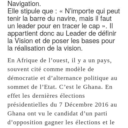
Navigation.
Elle stipule que : « N’importe qui peut
tenir la barre du navire, mais il faut
un leader pour en tracer le cap ». Il
appartient donc au Leader de définir
la Vision et de poser les bases pour
la réalisation de la vision.
En Afrique de l’ouest, il y a un pays,
souvent cité comme modèle de
démocratie et d’alternance politique au
sommet de l’Etat. C’est le Ghana. En
effet les dernières élections
présidentielles du 7 Décembre 2016 au
Ghana ont vu le candidat d’un parti
d’opposition gagner les élections et le