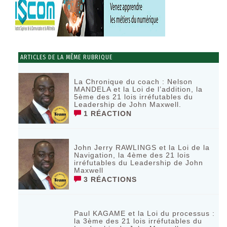
ARTICLES DE LA MÊME RUBRIQUE
La Chronique du coach : Nelson
MANDELA et la Loi de l’addition, la
5ème des 21 lois irréfutables du
Leadership de John Maxwell.
1 RÉACTION
John Jerry RAWLINGS et la Loi de la
Navigation, la 4ème des 21 lois
irréfutables du Leadership de John
Maxwell
3 RÉACTIONS
Paul KAGAME et la Loi du processus :
la 3ème des 21 lois irréfutables du