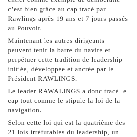
c’est bien grâce au cap tracé par
Rawlings après 19 ans et 7 jours passés
au Pouvoir.
Maintenant les autres dirigeants
peuvent tenir la barre du navire et
perpétuer cette tradition de leadership
initiée, développée et ancrée par le
Président RAWLINGS.
Le leader RAWALINGS a donc tracé le
cap tout comme le stipule la loi de la
navigation.
Selon cette loi qui est la quatrième des
21 lois irréfutables du leadership, un