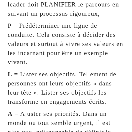
leader doit PLANIFIER le parcours en
suivant un processus rigoureux,
P = Prédéterminer une ligne de
conduite. Cela consiste à décider des
valeurs et surtout à vivre ses valeurs en
les incarnant pour être un exemple
vivant.
L
= Lister ses objectifs. Tellement de
personnes ont leurs objectifs « dans
leur tête ». Lister ses objectifs les
transforme en engagements écrits.
A
= Ajuster ses priorités. Dans un
monde ou tout semble urgent, il est
plus que indispensable de définir le