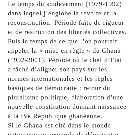
Le temps du soulèvement (1979-1992)
dans lequel j’englobe la révolte et la
reconstruction. Période faite de rigueur
et de restriction des libertés collectives.
Puis le temps de ce que l’on pourrait
appeler la « mise en règle » du Ghana
(1992-2001). Période où le chef d’Etat
a tâché d’aligner son pays sur les
normes internationales et les règles
basiques de démocratie : retour du
pluralisme politique, élaboration d’une
nouvelle constitution donnant naissance
à la IVe République ghanéenne.
Si le Ghana est cité dans le monde
entier comme exemple de démocratie