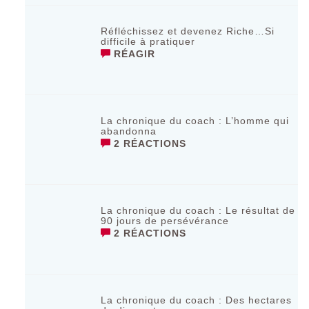
Réfléchissez et devenez Riche…Si
difficile à pratiquer
RÉAGIR
La chronique du coach : L’homme qui
abandonna
2 RÉACTIONS
La chronique du coach : Le résultat de
90 jours de persévérance
2 RÉACTIONS
La chronique du coach : Des hectares