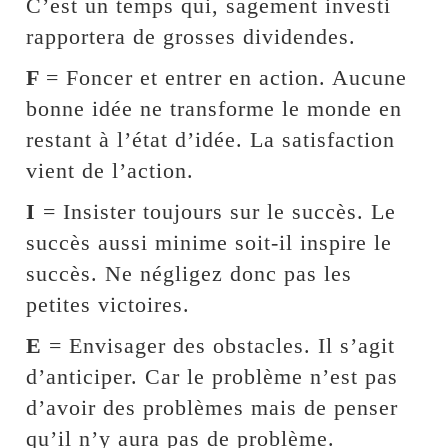
C’est un temps qui, sagement investi
rapportera de grosses dividendes.
F
= Foncer et entrer en action. Aucune
bonne idée ne transforme le monde en
restant à l’état d’idée. La satisfaction
vient de l’action.
I
= Insister toujours sur le succès. Le
succès aussi minime soit-il inspire le
succès. Ne négligez donc pas les
petites victoires.
E
= Envisager des obstacles. Il s’agit
d’anticiper. Car le problème n’est pas
d’avoir des problèmes mais de penser
qu’il n’y aura pas de problème.