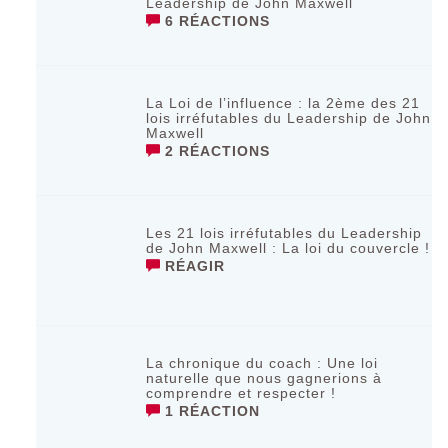
Leadership de John Maxwell
6 RÉACTIONS
La Loi de l’influence : la 2ème des 21
lois irréfutables du Leadership de John
Maxwell
2 RÉACTIONS
Les 21 lois irréfutables du Leadership
de John Maxwell : La loi du couvercle !
RÉAGIR
La chronique du coach : Une loi
naturelle que nous gagnerions à
comprendre et respecter !
1 RÉACTION