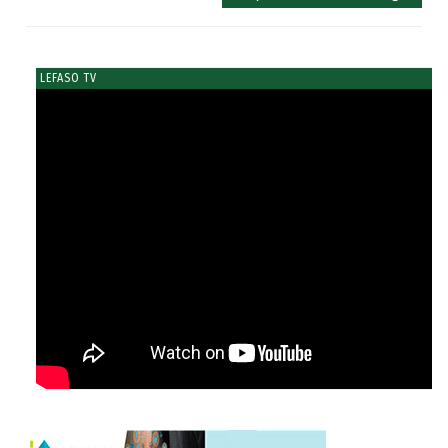
LEFASO TV