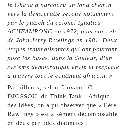
le Ghana a parcouru un long chemin
vers la démocratie secoué notamment
par le putsch du colonel Ignatius
ACHEAMPONG en 1972, puis par celui
de John Jerry Rawlings en 1981. Deux
étapes traumatisantes qui ont pourtant
posé les bases, dans la douleur, d’un
système démocratique envié et respecté
à travers tout le continent africain. »
Par ailleurs, selon Giovanni C.
DJOSSOU, du Think-Tank l’Afrique
des idées, on a pu observer que « l’ère
Rawlings » est aisément décomposable
en deux périodes distinctes :