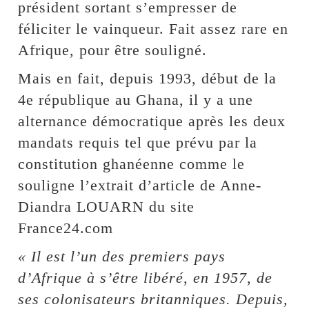
président sortant s’empresser de
féliciter le vainqueur. Fait assez rare en
Afrique, pour être souligné.
Mais en fait, depuis 1993, début de la
4e république au Ghana, il y a une
alternance démocratique après les deux
mandats requis tel que prévu par la
constitution ghanéenne comme le
souligne l’extrait d’article de Anne-
Diandra LOUARN du site
France24.com
« Il est l’un des premiers pays
d’Afrique à s’être libéré, en 1957, de
ses colonisateurs britanniques. Depuis,