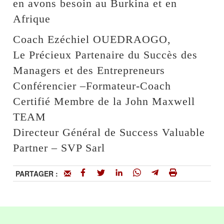
en avons besoin au Burkina et en
Afrique
Coach Ezéchiel OUEDRAOGO,
Le Précieux Partenaire du Succès des
Managers et des Entrepreneurs
Conférencier –Formateur-Coach
Certifié Membre de la John Maxwell
TEAM
Directeur Général de Success Valuable
Partner – SVP Sarl
PARTAGER :