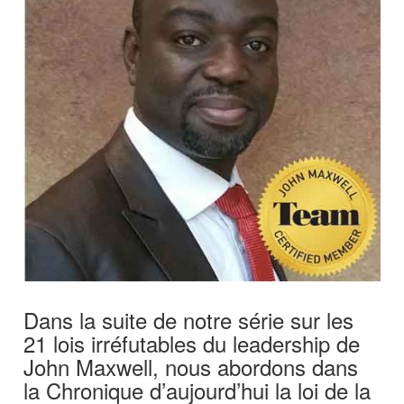
Dans la suite de notre série sur les
21 lois irréfutables du leadership de
John Maxwell, nous abordons dans
la Chronique d’aujourd’hui la loi de la