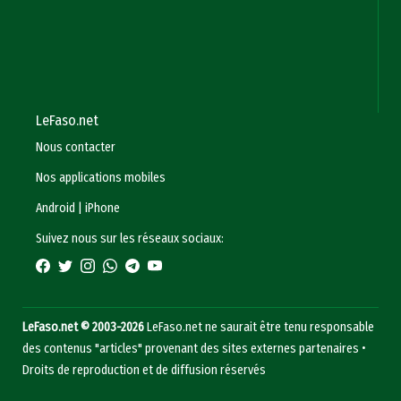
LeFaso.net
Nous contacter
Nos applications mobiles
Android
|
iPhone
Suivez nous sur les réseaux sociaux:
LeFaso.net © 2003-2026
LeFaso.net ne saurait être tenu responsable
des contenus "articles" provenant des sites externes partenaires •
Droits de reproduction et de diffusion réservés