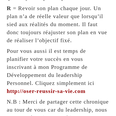
R
= Revoir son plan chaque jour. Un
plan n’a de réelle valeur que lorsqu’il
sied aux réalités du moment. Il faut
donc toujours réajuster son plan en vue
de réaliser l’objectif fixé.
Pour vous aussi il est temps de
planifier votre succès en vous
inscrivant à mon Programme de
Développement du leadership
Personnel. Cliquez simplement ici
http://oser-reussir-sa-vie.com
N.B : Merci de partager cette chronique
au tour de vous car du leadership, nous