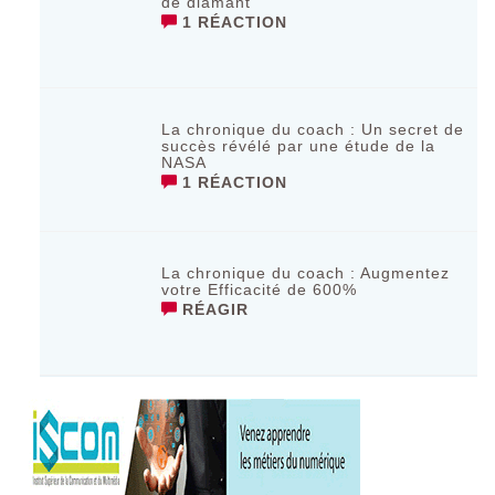
de diamant
1 RÉACTION
La chronique du coach : Un secret de
succès révélé par une étude de la
NASA
1 RÉACTION
La chronique du coach : Augmentez
votre Efficacité de 600%
RÉAGIR