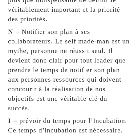
véritablement important et la priorité
des priorités.
N
= Notifier son plan à ses
collaborateurs. Le self made-man est un
mythe, personne ne réussit seul. Il
devient donc clair pour tout leader que
prendre le temps de notifier son plan
aux personnes ressources qui doivent
concourir à la réalisation de nos
objectifs est une véritable clé du
succès.
I
= prévoir du temps pour l’Incubation.
Ce temps d’incubation est nécessaire.