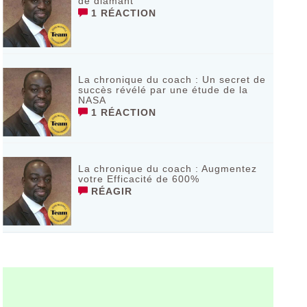
de diamant
1 RÉACTION
La chronique du coach : Un secret de
succès révélé par une étude de la
NASA
1 RÉACTION
La chronique du coach : Augmentez
votre Efficacité de 600%
RÉAGIR