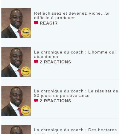
Réfléchissez et devenez Riche…Si
difficile à pratiquer
RÉAGIR
La chronique du coach : L’homme qui
abandonna
2 RÉACTIONS
La chronique du coach : Le résultat de
90 jours de persévérance
2 RÉACTIONS
La chronique du coach : Des hectares