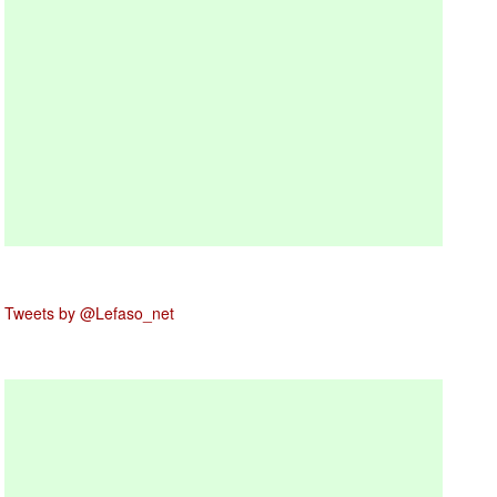
Tweets by @Lefaso_net