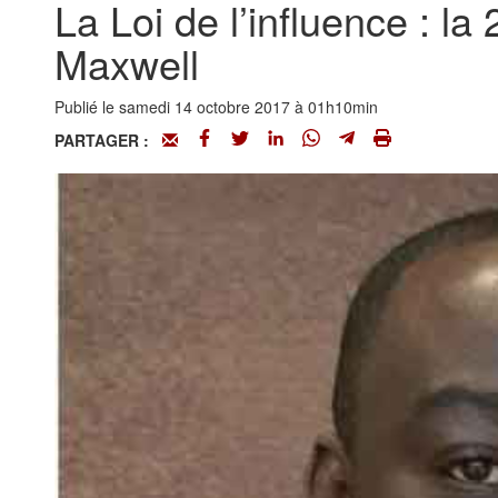
La Loi de l’influence : l
Maxwell
Publié le samedi 14 octobre 2017 à 01h10min
PARTAGER :