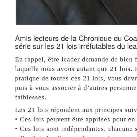
Amis lecteurs de la Chronique du Coa
série sur les 21 lois irréfutables du l
En rappel, être leader demande de bien f
laquelle nous avons autant que 21 lois. 
pratique de toutes ces 21 lois, vous devr
puis à vous associer à d’autres personne
faiblesses.
Les 21 lois répondent aux principes suiv
• Ces lois peuvent être apprises pour en
• Ces lois sont indépendantes, chacune s