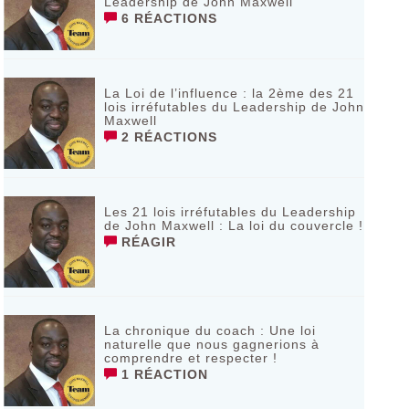
Leadership de John Maxwell
6 RÉACTIONS
La Loi de l’influence : la 2ème des 21
lois irréfutables du Leadership de John
Maxwell
2 RÉACTIONS
Les 21 lois irréfutables du Leadership
de John Maxwell : La loi du couvercle !
RÉAGIR
La chronique du coach : Une loi
naturelle que nous gagnerions à
comprendre et respecter !
1 RÉACTION