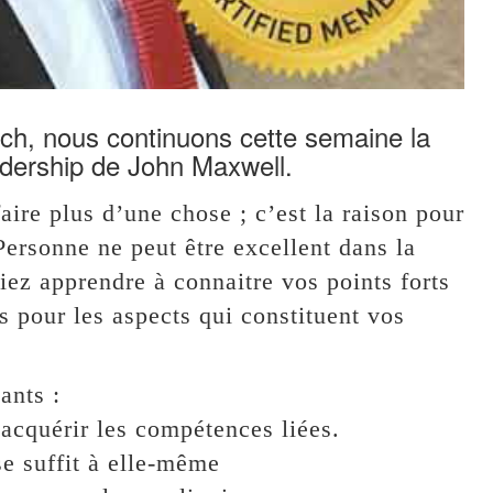
ch, nous continuons cette semaine la
eadership de John Maxwell.
aire plus d’une chose ; c’est la raison pour
Personne ne peut être excellent dans la
iez apprendre à connaitre vos points forts
s pour les aspects qui constituent vos
ants :
 acquérir les compétences liées.
e suffit à elle-même