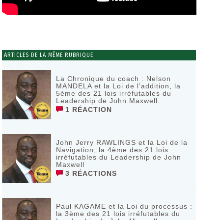
ARTICLES DE LA MÊME RUBRIQUE
La Chronique du coach : Nelson
MANDELA et la Loi de l’addition, la
5ème des 21 lois irréfutables du
Leadership de John Maxwell.
1 RÉACTION
John Jerry RAWLINGS et la Loi de la
Navigation, la 4ème des 21 lois
irréfutables du Leadership de John
Maxwell
3 RÉACTIONS
Paul KAGAME et la Loi du processus :
la 3ème des 21 lois irréfutables du