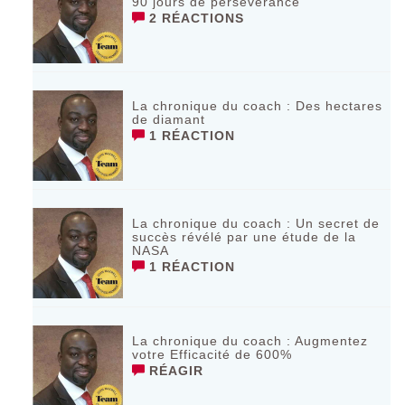
90 jours de persévérance
2 RÉACTIONS
La chronique du coach : Des hectares
de diamant
1 RÉACTION
La chronique du coach : Un secret de
succès révélé par une étude de la
NASA
1 RÉACTION
La chronique du coach : Augmentez
votre Efficacité de 600%
RÉAGIR