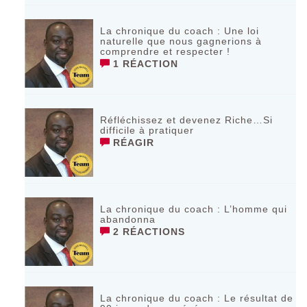
La chronique du coach : Une loi
naturelle que nous gagnerions à
comprendre et respecter !
1 RÉACTION
Réfléchissez et devenez Riche…Si
difficile à pratiquer
RÉAGIR
La chronique du coach : L’homme qui
abandonna
2 RÉACTIONS
La chronique du coach : Le résultat de