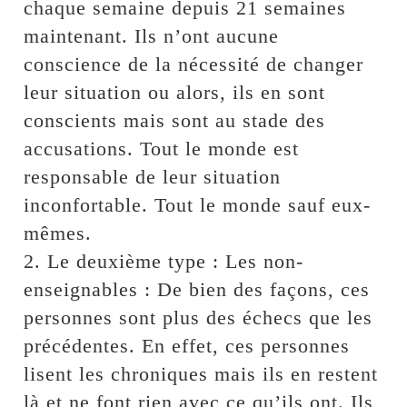
chaque semaine depuis 21 semaines
maintenant. Ils n’ont aucune
conscience de la nécessité de changer
leur situation ou alors, ils en sont
conscients mais sont au stade des
accusations. Tout le monde est
responsable de leur situation
inconfortable. Tout le monde sauf eux-
mêmes.
2. Le deuxième type : Les non-
enseignables : De bien des façons, ces
personnes sont plus des échecs que les
précédentes. En effet, ces personnes
lisent les chroniques mais ils en restent
là et ne font rien avec ce qu’ils ont. Ils