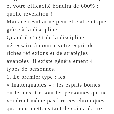
et votre efficacité bondira de 600% ;
quelle révélation !
Mais ce résultat ne peut être atteint que
grâce à la discipline.
Quand il s’agit de la discipline
nécessaire à nourrir votre esprit de
riches réflexions et de stratégies
avancées, il existe généralement 4
types de personnes.
1. Le premier type : les
« Inatteignables » : les esprits bornés
ou fermés. Ce sont les personnes qui ne
voudront même pas lire ces chroniques
que nous mettons tant de soin à écrire