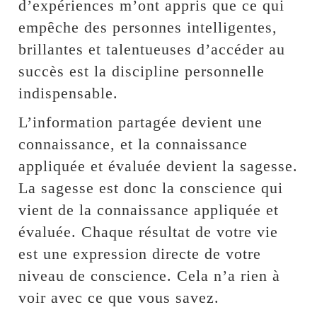
d’expériences m’ont appris que ce qui
empêche des personnes intelligentes,
brillantes et talentueuses d’accéder au
succès est la discipline personnelle
indispensable.
L’information partagée devient une
connaissance, et la connaissance
appliquée et évaluée devient la sagesse.
La sagesse est donc la conscience qui
vient de la connaissance appliquée et
évaluée. Chaque résultat de votre vie
est une expression directe de votre
niveau de conscience. Cela n’a rien à
voir avec ce que vous savez.