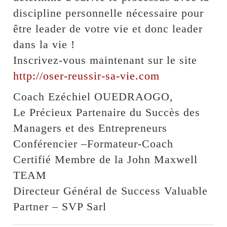
discipline personnelle nécessaire pour
être leader de votre vie et donc leader
dans la vie !
Inscrivez-vous maintenant sur le site
http://oser-reussir-sa-vie.com
Coach Ezéchiel OUEDRAOGO,
Le Précieux Partenaire du Succès des
Managers et des Entrepreneurs
Conférencier –Formateur-Coach
Certifié Membre de la John Maxwell
TEAM
Directeur Général de Success Valuable
Partner – SVP Sarl