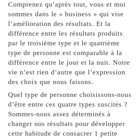
Comprenez qu’après tout, vous et moi
sommes dans le « business » qui vise
l’amélioration des résultats. Et la
différence entre les résultats produits
par le troisième type et le quatrième
type de personne est comparable à la
différence entre le jour et la nuit. Notre
vie n’est rien d’autre que l’expression
des choix que nous faisons.
Quel type de personne choisissons-nous
d’être entre ces quatre types suscités ?
Sommes-nous assez déterminés à
changer nos résultats pour développer
cette habitude de consacrer 1 petite