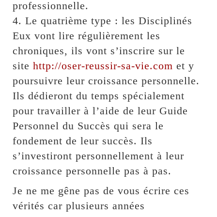
professionnelle.
4. Le quatrième type : les Disciplinés
Eux vont lire régulièrement les
chroniques, ils vont s’inscrire sur le
site
http://oser-reussir-sa-vie.com
et y
poursuivre leur croissance personnelle.
Ils dédieront du temps spécialement
pour travailler à l’aide de leur Guide
Personnel du Succès qui sera le
fondement de leur succès. Ils
s’investiront personnellement à leur
croissance personnelle pas à pas.
Je ne me gêne pas de vous écrire ces
vérités car plusieurs années