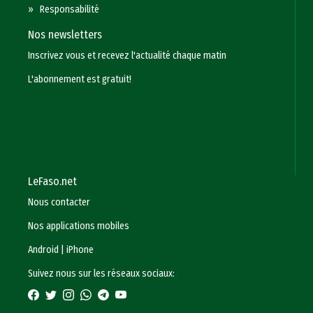
»
Responsabilité
Nos newsletters
Inscrivez vous et recevez l'actualité chaque matin
L'abonnement est gratuit!
LeFaso.net
Nous contacter
Nos applications mobiles
Android
|
iPhone
Suivez nous sur les réseaux sociaux: