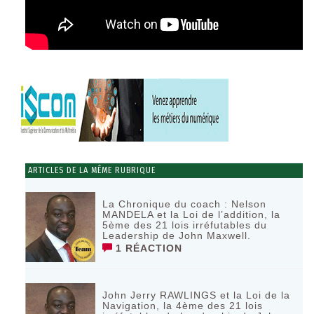
ARTICLES DE LA MÊME RUBRIQUE
La Chronique du coach : Nelson
MANDELA et la Loi de l’addition, la
5ème des 21 lois irréfutables du
Leadership de John Maxwell.
1 RÉACTION
John Jerry RAWLINGS et la Loi de la
Navigation, la 4ème des 21 lois