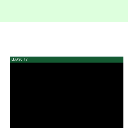
LEFASO TV