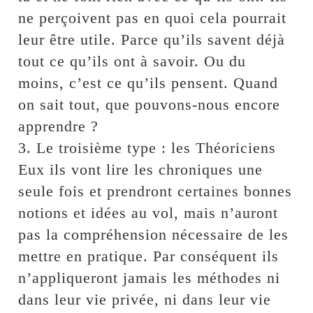
ne perçoivent pas en quoi cela pourrait
leur être utile. Parce qu’ils savent déjà
tout ce qu’ils ont à savoir. Ou du
moins, c’est ce qu’ils pensent. Quand
on sait tout, que pouvons-nous encore
apprendre ?
3. Le troisième type : les Théoriciens
Eux ils vont lire les chroniques une
seule fois et prendront certaines bonnes
notions et idées au vol, mais n’auront
pas la compréhension nécessaire de les
mettre en pratique. Par conséquent ils
n’appliqueront jamais les méthodes ni
dans leur vie privée, ni dans leur vie