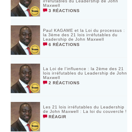
irréfutables du Leadership de John
Maxwell
3 RÉACTIONS
Paul KAGAME et la Loi du processus :
la 3ème des 21 lois irréfutables du
Leadership de John Maxwell
6 RÉACTIONS
La Loi de l’influence : la 2ème des 21
lois irréfutables du Leadership de John
Maxwell
2 RÉACTIONS
Les 21 lois irréfutables du Leadership
de John Maxwell : La loi du couvercle !
RÉAGIR