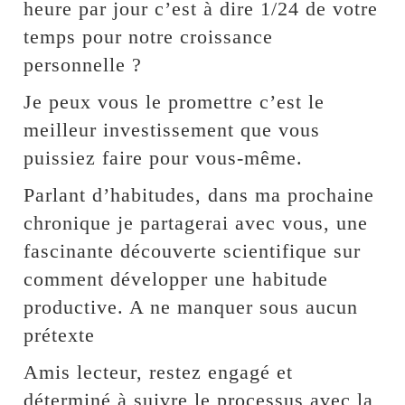
heure par jour c’est à dire 1/24 de votre
temps pour notre croissance
personnelle ?
Je peux vous le promettre c’est le
meilleur investissement que vous
puissiez faire pour vous-même.
Parlant d’habitudes, dans ma prochaine
chronique je partagerai avec vous, une
fascinante découverte scientifique sur
comment développer une habitude
productive. A ne manquer sous aucun
prétexte
Amis lecteur, restez engagé et
déterminé à suivre le processus avec la