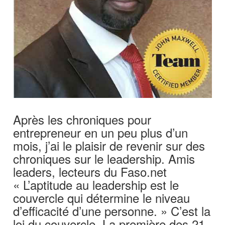
Après les chroniques pour
entrepreneur en un peu plus d’un
mois, j’ai le plaisir de revenir sur des
chroniques sur le leadership. Amis
leaders, lecteurs du Faso.net
« L’aptitude au leadership est le
couvercle qui détermine le niveau
d’efficacité d’une personne. » C’est la
loi du couvercle, La première des 21