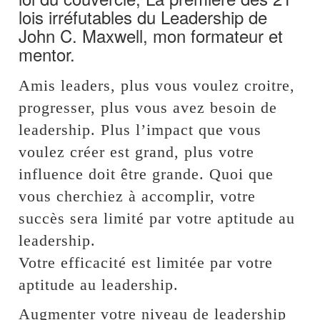
lois irréfutables du Leadership de
John C. Maxwell, mon formateur et
mentor.
Amis leaders, plus vous voulez croitre,
progresser, plus vous avez besoin de
leadership. Plus l’impact que vous
voulez créer est grand, plus votre
influence doit être grande. Quoi que
vous cherchiez à accomplir, votre
succès sera limité par votre aptitude au
leadership.
Votre efficacité est limitée par votre
aptitude au leadership.
Augmenter votre niveau de leadership