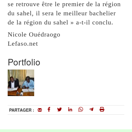
se retrouve être le premier de la région
du sahel, il sera le meilleur bachelier
de la région du sahel » a-t-il conclu.
Nicole Ouédraogo
Lefaso.net
Portfolio
PARTAGER :