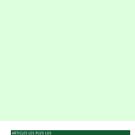
ARTICLES LES PLUS LUS