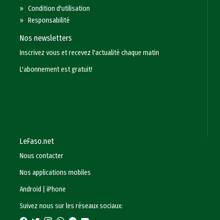
»
Condition d'utilisation
»
Responsabilité
Nos newsletters
Inscrivez vous et recevez l'actualité chaque matin
L'abonnement est gratuit!
LeFaso.net
Nous contacter
Nos applications mobiles
Android
|
iPhone
Suivez nous sur les réseaux sociaux: