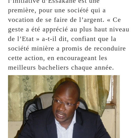
l’initiative d’Essakane est une
première, pour une société qui a
vocation de se faire de l’argent. « Ce
geste a été apprécié au plus haut niveau
de l’Etat » a-t-il dit, confiant que la
société minière a promis de reconduire
cette action, en encourageant les
meilleurs bacheliers chaque année.