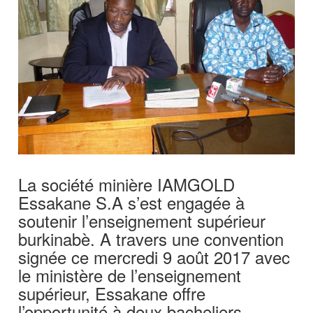
La société minière IAMGOLD
Essakane S.A s’est engagée à
soutenir l’enseignement supérieur
burkinabè. A travers une convention
signée ce mercredi 9 août 2017 avec
le ministère de l’enseignement
supérieur, Essakane offre
l’opportunité à deux bacheliers