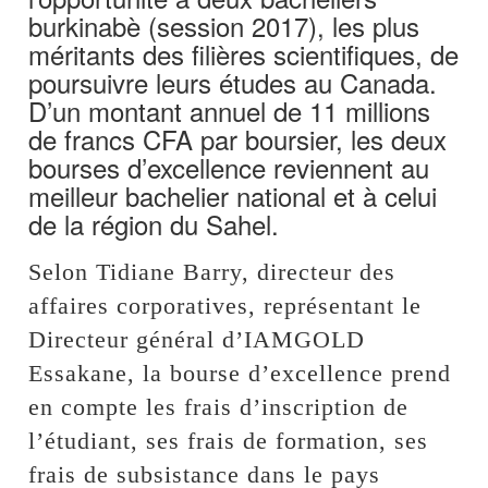
burkinabè (session 2017), les plus
méritants des filières scientifiques, de
poursuivre leurs études au Canada.
D’un montant annuel de 11 millions
de francs CFA par boursier, les deux
bourses d’excellence reviennent au
meilleur bachelier national et à celui
de la région du Sahel.
Selon Tidiane Barry, directeur des
affaires corporatives, représentant le
Directeur général d’IAMGOLD
Essakane, la bourse d’excellence prend
en compte les frais d’inscription de
l’étudiant, ses frais de formation, ses
frais de subsistance dans le pays