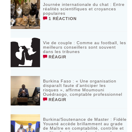
Journée internationale du chat : Entre
réalités scientifiques et croyances
populaires
1 RÉACTION
Vie de couple : Comme au football, les
meilleurs conseillers sont souvent
dans les tribunes
RÉAGIR
Burkina Faso : « Une organisation
disparaît faute d’anticiper les
risques », affirme Moumouni
Ouédraogo, comptable professionnel
RÉAGIR
Burkina/Soutenance de Master : Fidèle
Youané accède brillamment au grade
de Maître en comptabilité, contrôle et