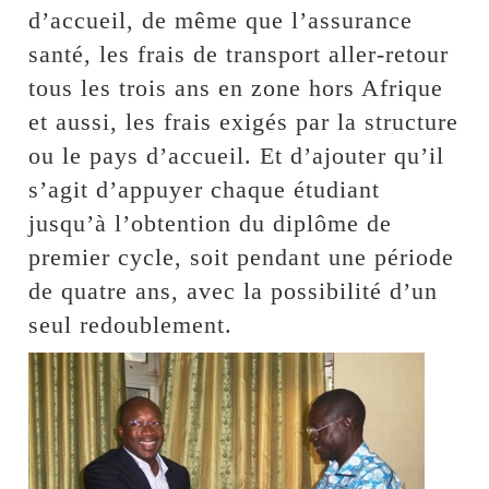
d’accueil, de même que l’assurance
santé, les frais de transport aller-retour
tous les trois ans en zone hors Afrique
et aussi, les frais exigés par la structure
ou le pays d’accueil. Et d’ajouter qu’il
s’agit d’appuyer chaque étudiant
jusqu’à l’obtention du diplôme de
premier cycle, soit pendant une période
de quatre ans, avec la possibilité d’un
seul redoublement.