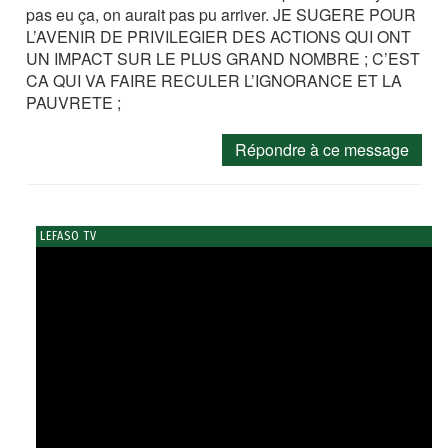
pas eu ça, on aurait pas pu arriver. JE SUGERE POUR
L’AVENIR DE PRIVILEGIER DES ACTIONS QUI ONT
UN IMPACT SUR LE PLUS GRAND NOMBRE ; C’EST
CA QUI VA FAIRE RECULER L’IGNORANCE ET LA
PAUVRETE ;
Répondre à ce message
LEFASO TV