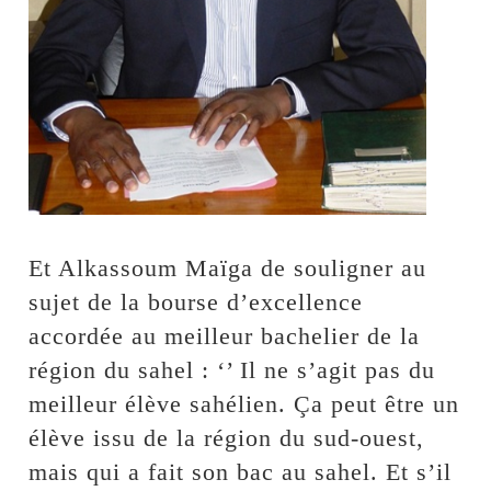
Et Alkassoum Maïga de souligner au
sujet de la bourse d’excellence
accordée au meilleur bachelier de la
région du sahel : ‘’ Il ne s’agit pas du
meilleur élève sahélien. Ça peut être un
élève issu de la région du sud-ouest,
mais qui a fait son bac au sahel. Et s’il