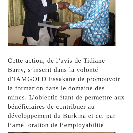
Cette action, de l’avis de Tidiane
Barry, s’inscrit dans la volonté
d’IAMGOLD Essakane de promouvoir
la formation dans le domaine des
mines. L’objectif étant de permettre aux
bénéficiaires de contribuer au
développement du Burkina et ce, par
l’amélioration de l’employabilité