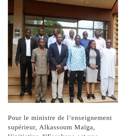
Pour le ministre de l’enseignement
supérieur, Alkassoum Maïga,