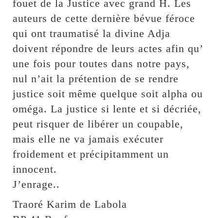
fouet de la Justice avec grand H. Les
auteurs de cette dernière bévue féroce
qui ont traumatisé la divine Adja
doivent répondre de leurs actes afin qu’
une fois pour toutes dans notre pays,
nul n’ait la prétention de se rendre
justice soit même quelque soit alpha ou
oméga. La justice si lente et si décriée,
peut risquer de libérer un coupable,
mais elle ne va jamais exécuter
froidement et précipitamment un
innocent.
J’enrage..
Traoré Karim de Labola