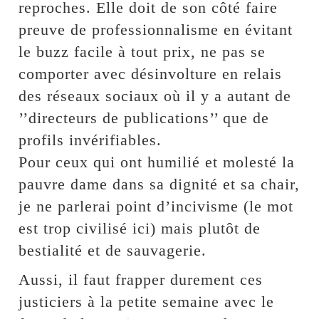
reproches. Elle doit de son côté faire
preuve de professionnalisme en évitant
le buzz facile à tout prix, ne pas se
comporter avec désinvolture en relais
des réseaux sociaux où il y a autant de
’’directeurs de publications’’ que de
profils invérifiables.
Pour ceux qui ont humilié et molesté la
pauvre dame dans sa dignité et sa chair,
je ne parlerai point d’incivisme (le mot
est trop civilisé ici) mais plutôt de
bestialité et de sauvagerie.
Aussi, il faut frapper durement ces
justiciers à la petite semaine avec le