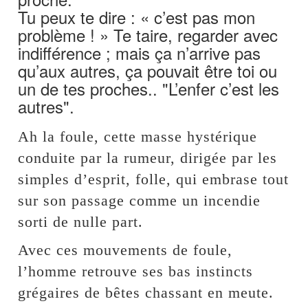
Tu peux te dire : « c’est pas mon
problème ! » Te taire, regarder avec
indifférence ; mais ça n’arrive pas
qu’aux autres, ça pouvait être toi ou
un de tes proches.. "L’enfer c’est les
autres".
Ah la foule, cette masse hystérique
conduite par la rumeur, dirigée par les
simples d’esprit, folle, qui embrase tout
sur son passage comme un incendie
sorti de nulle part.
Avec ces mouvements de foule,
l’homme retrouve ses bas instincts
grégaires de bêtes chassant en meute.