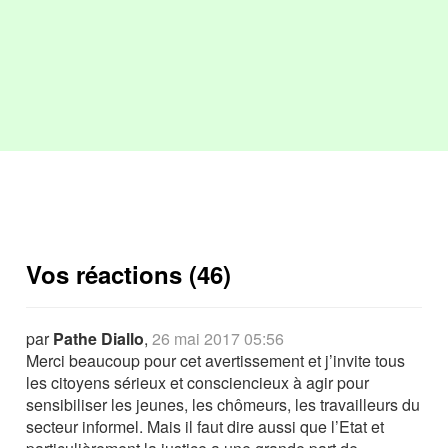
Vos réactions (46)
par
Pathe Diallo
,
26 mai 2017 05:56
Merci beaucoup pour cet avertissement et j’invite tous
les citoyens sérieux et consciencieux à agir pour
sensibiliser les jeunes, les chômeurs, les travailleurs du
secteur informel. Mais il faut dire aussi que l’Etat et