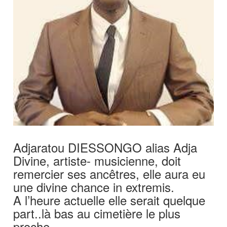
Adjaratou DIESSONGO alias Adja
Divine, artiste- musicienne, doit
remercier ses ancêtres, elle aura eu
une divine chance in extremis.
A l’heure actuelle elle serait quelque
part..là bas au cimetière le plus
proche.