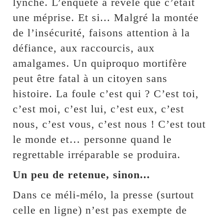
lynché. L’enquête a révélé que c’était
une méprise. Et si... Malgré la montée
de l’insécurité, faisons attention à la
défiance, aux raccourcis, aux
amalgames. Un quiproquo mortifère
peut être fatal à un citoyen sans
histoire. La foule c’est qui ? C’est toi,
c’est moi, c’est lui, c’est eux, c’est
nous, c’est vous, c’est nous ! C’est tout
le monde et… personne quand le
regrettable irréparable se produira.
Un peu de retenue, sinon...
Dans ce méli-mélo, la presse (surtout
celle en ligne) n’est pas exempte de