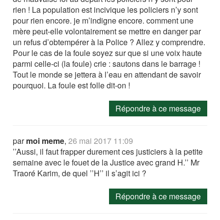
rien ! La population est incivique les policiers n’y sont
pour rien encore. je m’indigne encore. comment une
mère peut-elle volontairement se mettre en danger par
un refus d’obtempérer à la Police ? Allez y comprendre.
Pour le cas de la foule soyez sur que si une voix haute
parmi celle-ci (la foule) crie : sautons dans le barrage !
Tout le monde se jettera à l’eau en attendant de savoir
pourquoi. La foule est folle dit-on !
Répondre à ce message
par
moi meme
,
26 mai 2017 11:09
’’Aussi, il faut frapper durement ces justiciers à la petite
semaine avec le fouet de la Justice avec grand H.’’ Mr
Traoré Karim, de quel ’’H’’ il s’agit ici ?
Répondre à ce message