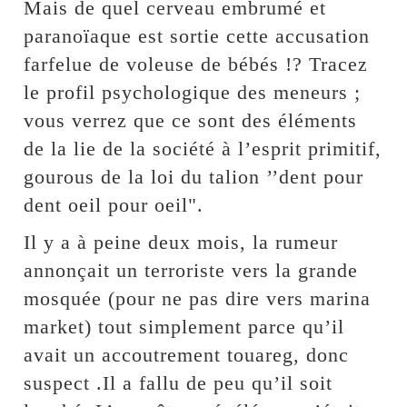
Mais de quel cerveau embrumé et
paranoïaque est sortie cette accusation
farfelue de voleuse de bébés !? Tracez
le profil psychologique des meneurs ;
vous verrez que ce sont des éléments
de la lie de la société à l’esprit primitif,
gourous de la loi du talion ’’dent pour
dent oeil pour oeil".
Il y a à peine deux mois, la rumeur
annonçait un terroriste vers la grande
mosquée (pour ne pas dire vers marina
market) tout simplement parce qu’il
avait un accoutrement touareg, donc
suspect .Il a fallu de peu qu’il soit