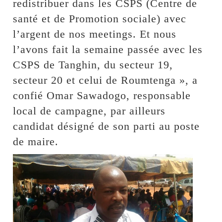
redistribuer dans les CSPS (Centre de
santé et de Promotion sociale) avec
l’argent de nos meetings. Et nous
l’avons fait la semaine passée avec les
CSPS de Tanghin, du secteur 19,
secteur 20 et celui de Roumtenga », a
confié Omar Sawadogo, responsable
local de campagne, par ailleurs
candidat désigné de son parti au poste
de maire.