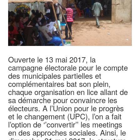
Ouverte le 13 mai 2017, la
campagne électorale pour le compte
des municipales partielles et
complémentaires bat son plein,
chaque organisation en lice allant de
sa démarche pour convaincre les
électeurs. A l’Union pour le progrès
et le changement (UPC), l’on a fait
l’option de ‘’convertir’’ les meetings
en des approches sociales. Ainsi, le