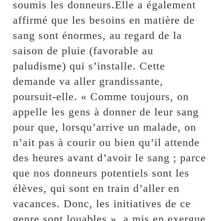
soumis les donneurs.Elle a également
affirmé que les besoins en matière de
sang sont énormes, au regard de la
saison de pluie (favorable au
paludisme) qui s’installe. Cette
demande va aller grandissante,
poursuit-elle. « Comme toujours, on
appelle les gens à donner de leur sang
pour que, lorsqu’arrive un malade, on
n’ait pas à courir ou bien qu’il attende
des heures avant d’avoir le sang ; parce
que nos donneurs potentiels sont les
élèves, qui sont en train d’aller en
vacances. Donc, les initiatives de ce
genre sont louables », a mis en exergue