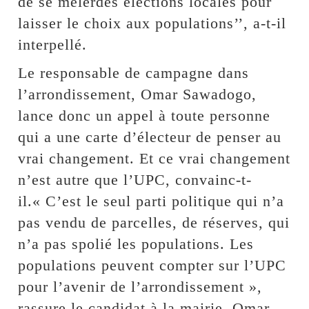
de se mêlerdes élections locales pour
laisser le choix aux populations’’, a-t-il
interpellé.
Le responsable de campagne dans
l’arrondissement, Omar Sawadogo,
lance donc un appel à toute personne
qui a une carte d’électeur de penser au
vrai changement. Et ce vrai changement
n’est autre que l’UPC, convainc-t-
il.« C’est le seul parti politique qui n’a
pas vendu de parcelles, de réserves, qui
n’a pas spolié les populations. Les
populations peuvent compter sur l’UPC
pour l’avenir de l’arrondissement »,
rassure le candidat à la mairie, Omar