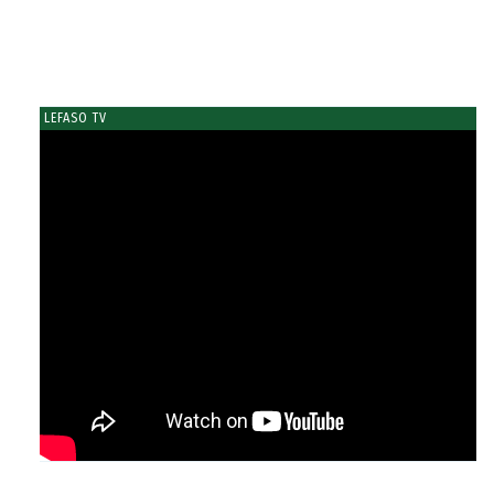
LEFASO TV