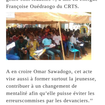
Françoise Ouédraogo du CRTS.
A en croire Omar Sawadogo, cet acte
vise aussi à former surtout la jeunesse,
contribuer à un changement de
mentalité afin qu’elle puisse éviter les
erreurscommises par les devanciers.’’