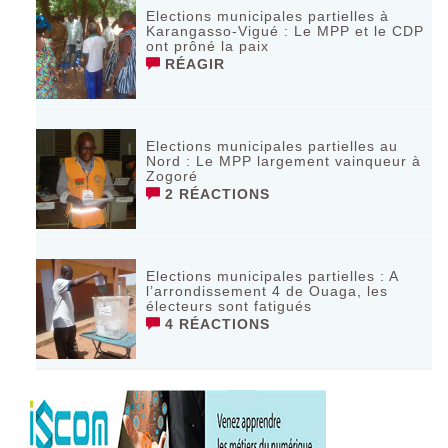
Elections municipales partielles à
Karangasso-Vigué : Le MPP et le CDP
ont prôné la paix
RÉAGIR
Elections municipales partielles au
Nord : Le MPP largement vainqueur à
Zogoré
2 RÉACTIONS
Elections municipales partielles : A
l’arrondissement 4 de Ouaga, les
électeurs sont fatigués
4 RÉACTIONS