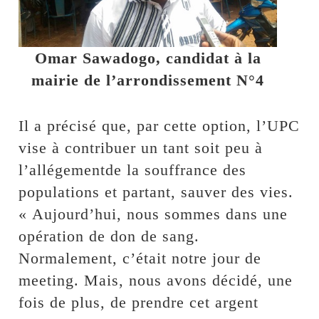
Omar Sawadogo, candidat à la
mairie de l’arrondissement N°4
Il a précisé que, par cette option, l’UPC
vise à contribuer un tant soit peu à
l’allégementde la souffrance des
populations et partant, sauver des vies.
« Aujourd’hui, nous sommes dans une
opération de don de sang.
Normalement, c’était notre jour de
meeting. Mais, nous avons décidé, une
fois de plus, de prendre cet argent