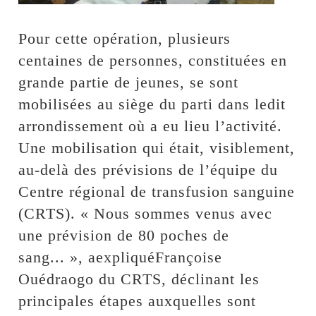
Pour cette opération, plusieurs
centaines de personnes, constituées en
grande partie de jeunes, se sont
mobilisées au siège du parti dans ledit
arrondissement où a eu lieu l’activité.
Une mobilisation qui était, visiblement,
au-delà des prévisions de l’équipe du
Centre régional de transfusion sanguine
(CRTS). « Nous sommes venus avec
une prévision de 80 poches de
sang... », aexpliquéFrançoise
Ouédraogo du CRTS, déclinant les
principales étapes auxquelles sont