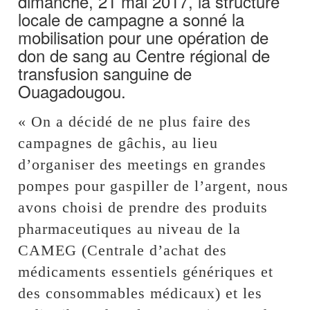
dimanche, 21 mai 2017, la structure
locale de campagne a sonné la
mobilisation pour une opération de
don de sang au Centre régional de
transfusion sanguine de
Ouagadougou.
« On a décidé de ne plus faire des
campagnes de gâchis, au lieu
d’organiser des meetings en grandes
pompes pour gaspiller de l’argent, nous
avons choisi de prendre des produits
pharmaceutiques au niveau de la
CAMEG (Centrale d’achat des
médicaments essentiels génériques et
des consommables médicaux) et les