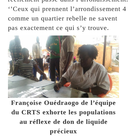
‘’Ceux qui prennent l’arrondissement 4
comme un quartier rebelle ne savent
pas exactement ce qui s’y trouve.
Françoise Ouédraogo de l’équipe
du CRTS exhorte les populations
au réflexe de don de liquide
précieux