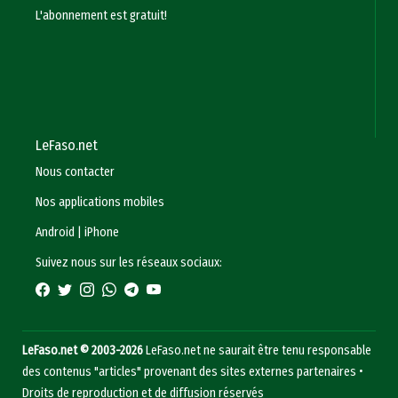
L'abonnement est gratuit!
LeFaso.net
Nous contacter
Nos applications mobiles
Android
|
iPhone
Suivez nous sur les réseaux sociaux:
LeFaso.net © 2003-2026
LeFaso.net ne saurait être tenu responsable
des contenus "articles" provenant des sites externes partenaires •
Droits de reproduction et de diffusion réservés