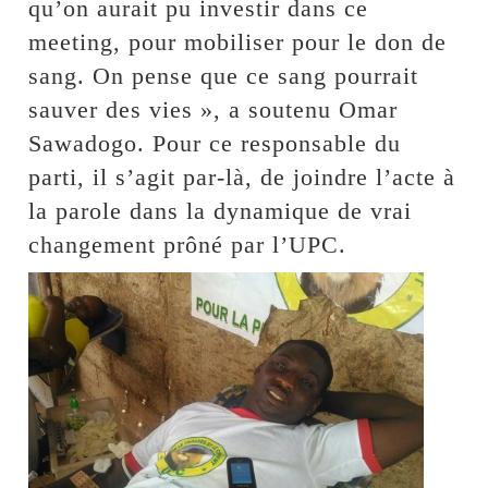
qu’on aurait pu investir dans ce
meeting, pour mobiliser pour le don de
sang. On pense que ce sang pourrait
sauver des vies », a soutenu Omar
Sawadogo. Pour ce responsable du
parti, il s’agit par-là, de joindre l’acte à
la parole dans la dynamique de vrai
changement prôné par l’UPC.