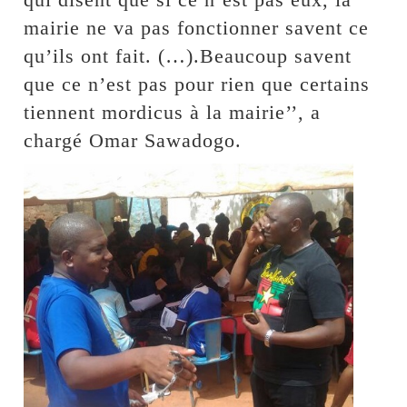
mairie ne va pas fonctionner savent ce
qu’ils ont fait. (…).Beaucoup savent
que ce n’est pas pour rien que certains
tiennent mordicus à la mairie’’, a
chargé Omar Sawadogo.