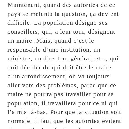
Maintenant, quand des autorités de ce
pays se mêlentà la question, ça devient
difficile. La population désigne ses
conseillers, qui, à leur tour, désignent
un maire. Mais, quand c’est le
responsable d’une institution, un
ministre, un directeur général, etc., qui
doit décider de qui doit être le maire
d’un arrondissement, on va toujours
aller vers des problèmes, parce que ce
maire ne pourra pas travailler pour sa
population, il travaillera pour celui qui
l’a mis là-bas. Pour que la situation soit
normale, il faut que les autorités évitent