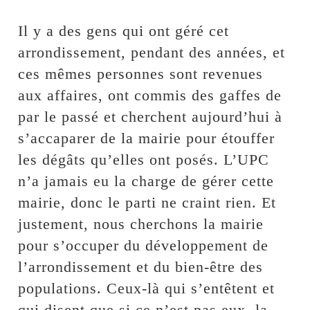
Il y a des gens qui ont géré cet
arrondissement, pendant des années, et
ces mêmes personnes sont revenues
aux affaires, ont commis des gaffes de
par le passé et cherchent aujourd’hui à
s’accaparer de la mairie pour étouffer
les dégâts qu’elles ont posés. L’UPC
n’a jamais eu la charge de gérer cette
mairie, donc le parti ne craint rien. Et
justement, nous cherchons la mairie
pour s’occuper du développement de
l’arrondissement et du bien-être des
populations. Ceux-là qui s’entêtent et
qui disent que si ce n’est pas eux, la