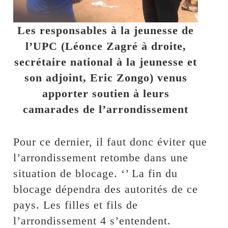
Les responsables à la jeunesse de
l’UPC (Léonce Zagré à droite,
secrétaire national à la jeunesse et
son adjoint, Eric Zongo) venus
apporter soutien à leurs
camarades de l’arrondissement
Pour ce dernier, il faut donc éviter que
l’arrondissement retombe dans une
situation de blocage. ‘’ La fin du
blocage dépendra des autorités de ce
pays. Les filles et fils de
l’arrondissement 4 s’entendent.