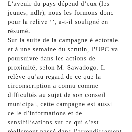
L’avenir du pays dépend d’eux (les
jeunes, ndlr), nous les formons donc
pour la relève ‘’, a-t-il souligné en
résumé.
Sur la suite de la campagne électorale,
et à une semaine du scrutin, l’UPC va
poursuivre dans les actions de
proximité, selon M. Sawadogo. Il
relève qu’au regard de ce que la
circonscription a connu comme
difficultés au sujet de son conseil
municipal, cette campagne est aussi
celle d’informations et de
sensibilisations sur ce qui s’est
réellement passé dans l’arrondissement.