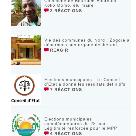
Commune de Bouroum-Bouroum :
Koko Momo, élu maire
2 RÉACTIONS
Vie des communes du Nord : Zogoré a
désormais son organe délibérant
RÉAGIR
Elections municipales : Le Conseil
d’Etat a donné les résultats définitifs
7 RÉACTIONS
Elections municipales
complémentaires du 28 mai :
Légitimité renforcée pour le MPP
4 RÉACTIONS