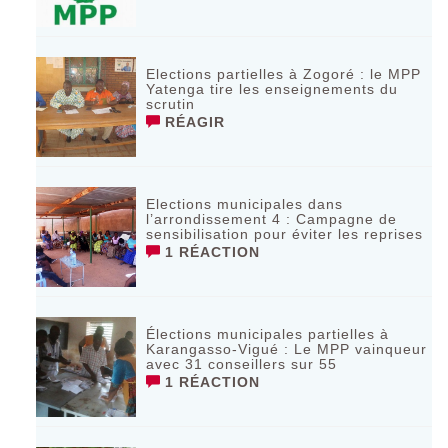
Elections partielles à Zogoré : le MPP
Yatenga tire les enseignements du
scrutin
RÉAGIR
Elections municipales dans
l’arrondissement 4 : Campagne de
sensibilisation pour éviter les reprises
1 RÉACTION
Élections municipales partielles à
Karangasso-Vigué : Le MPP vainqueur
avec 31 conseillers sur 55
1 RÉACTION