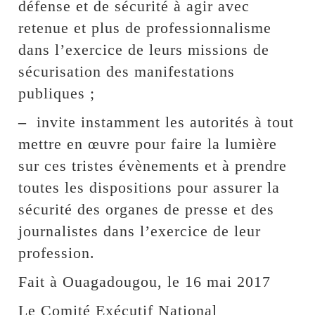
défense et de sécurité à agir avec
retenue et plus de professionnalisme
dans l’exercice de leurs missions de
sécurisation des manifestations
publiques ;
–
invite instamment les autorités à tout
mettre en œuvre pour faire la lumière
sur ces tristes évènements et à prendre
toutes les dispositions pour assurer la
sécurité des organes de presse et des
journalistes dans l’exercice de leur
profession.
Fait à Ouagadougou, le 16 mai 2017
Le Comité Exécutif National