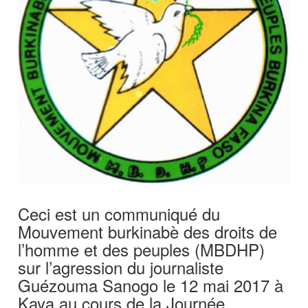
Ceci est un communiqué du
Mouvement burkinabè des droits de
l’homme et des peuples (MBDHP)
sur l’agression du journaliste
Guézouma Sanogo le 12 mai 2017 à
Kaya au cours de la Journée