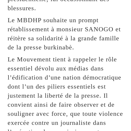
blessures.
Le MBDHP souhaite un prompt
rétablissement à monsieur SANOGO et
réitère sa solidarité à la grande famille
de la presse burkinabè.
Le Mouvement tient à rappeler le rôle
essentiel dévolu aux médias dans
l’édification d’une nation démocratique
dont l’un des piliers essentiels est
justement la liberté de la presse. Il
convient ainsi de faire observer et de
souligner avec force, que toute violence
exercée contre un journaliste dans