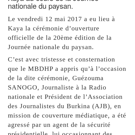
nationale du paysan.
Le vendredi 12 mai 2017 a eu lieu à
Kaya la cérémonie d’ouverture
officielle de la 20ème édition de la
Journée nationale du paysan.
C’est avec tristesse et consternation
que le MBDHP a appris qu’à l’occasion
de la dite cérémonie, Guézouma
SANOGO, Journaliste à la Radio
nationale et Président de l’Association
des Journalistes du Burkina (AJB), en
mission de couverture médiatique, a été
agressé par un agent de la sécurité
présidentielle, lui occasionnant des