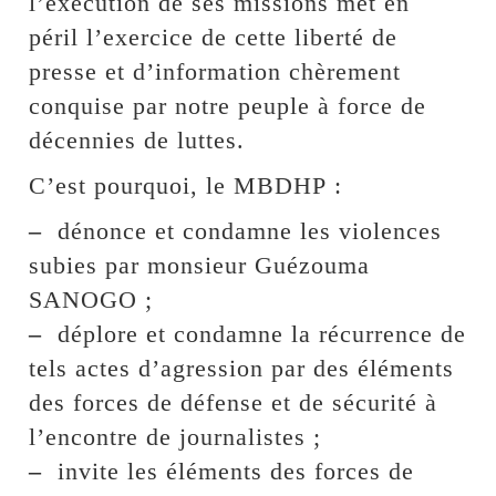
l’exécution de ses missions met en
péril l’exercice de cette liberté de
presse et d’information chèrement
conquise par notre peuple à force de
décennies de luttes.
C’est pourquoi, le MBDHP :
–
dénonce et condamne les violences
subies par monsieur Guézouma
SANOGO ;
–
déplore et condamne la récurrence de
tels actes d’agression par des éléments
des forces de défense et de sécurité à
l’encontre de journalistes ;
–
invite les éléments des forces de