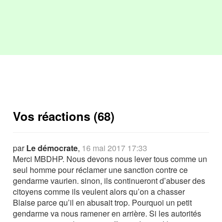
Vos réactions (68)
par
Le démocrate
,
16 mai 2017 17:33
Merci MBDHP. Nous devons nous lever tous comme un
seul homme pour réclamer une sanction contre ce
gendarme vaurien. sinon, ils continueront d’abuser des
citoyens comme ils veulent alors qu’on a chasser
Blaise parce qu’il en abusait trop. Pourquoi un petit
gendarme va nous ramener en arrière. Si les autorités