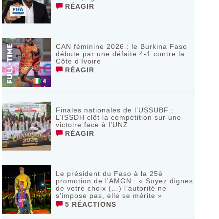
RÉAGIR
CAN féminine 2026 : le Burkina Faso
débute par une défaite 4-1 contre la
Côte d’Ivoire
RÉAGIR
Finales nationales de l’USSUBF :
L’ISSDH clôt la compétition sur une
victoire face à l’UNZ
RÉAGIR
Le président du Faso à la 25è
promotion de l’AMGN : « Soyez dignes
de votre choix (…) l’autorité ne
s’impose pas, elle se mérite »
5 RÉACTIONS