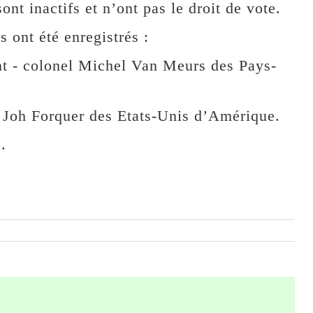
ont inactifs et n’ont pas le droit de vote.
s ont été enregistrés :
nt - colonel Michel Van Meurs des Pays-
 Joh Forquer des Etats-Unis d’Amérique.
.