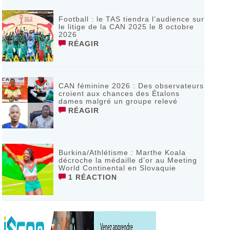
Football : le TAS tiendra l’audience sur
le litige de la CAN 2025 le 8 octobre
2026
RÉAGIR
CAN féminine 2026 : Des observateurs
croient aux chances des Étalons
dames malgré un groupe relevé
RÉAGIR
Burkina/Athlétisme : Marthe Koala
décroche la médaille d’or au Meeting
World Continental en Slovaquie ‎
1 RÉACTION