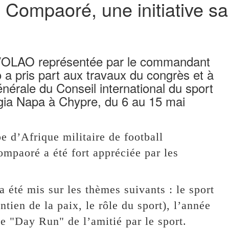
Compaoré, une initiative sal
/OLAO représentée par le commandant
 pris part aux travaux du congrès et à
nérale du Conseil international du sport
Agia Napa à Chypre, du 6 au 15 mai
e d’Afrique militaire de football
paoré a été fort appréciée par les
été mis sur les thèmes suivants : le sport
ntien de la paix, le rôle du sport), l’année
e "Day Run" de l’amitié par le sport.