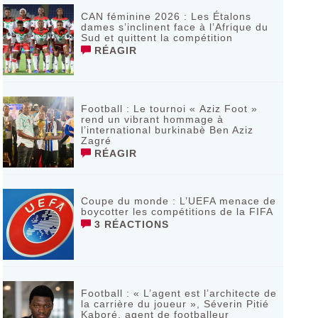
CAN féminine 2026 : Les Étalons
dames s’inclinent face à l’Afrique du
Sud et quittent la compétition
RÉAGIR
Football : Le tournoi « Aziz Foot »
rend un vibrant hommage à
l’international burkinabè Ben Aziz
Zagré
RÉAGIR
Coupe du monde : L’UEFA menace de
boycotter les compétitions de la FIFA
3 RÉACTIONS
Football : « L’agent est l’architecte de
la carrière du joueur », Séverin Pitié
Kaboré, agent de footballeur