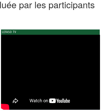
uée par les participants
LEFASO TV