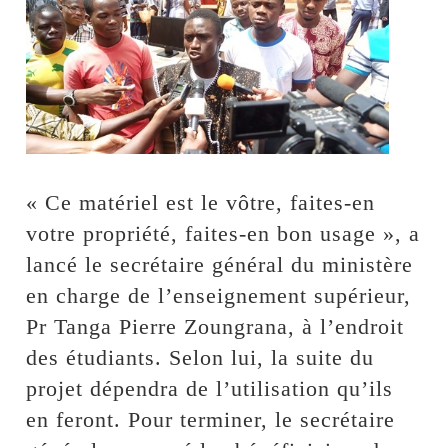
« Ce matériel est le vôtre, faites-en
votre propriété, faites-en bon usage », a
lancé le secrétaire général du ministère
en charge de l’enseignement supérieur,
Pr Tanga Pierre Zoungrana, à l’endroit
des étudiants. Selon lui, la suite du
projet dépendra de l’utilisation qu’ils
en feront. Pour terminer, le secrétaire