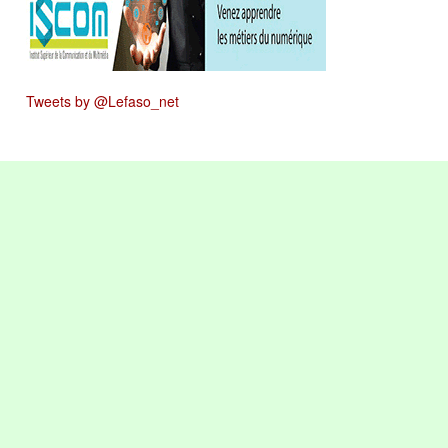
Tweets by @Lefaso_net