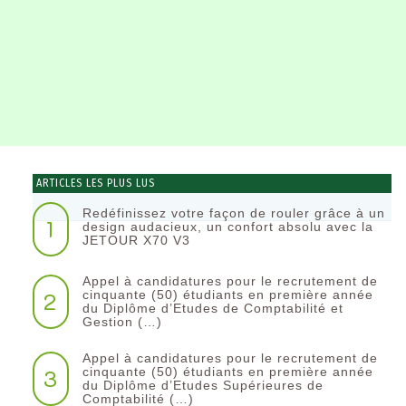
ARTICLES LES PLUS LUS
Redéfinissez votre façon de rouler grâce à un
1
design audacieux, un confort absolu avec la
JETOUR X70 V3
Appel à candidatures pour le recrutement de
2
cinquante (50) étudiants en première année
du Diplôme d’Etudes de Comptabilité et
Gestion (…)
Appel à candidatures pour le recrutement de
3
cinquante (50) étudiants en première année
du Diplôme d’Etudes Supérieures de
Comptabilité (…)