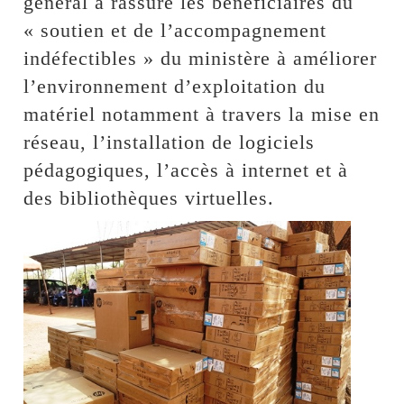
général a rassuré les bénéficiaires du
« soutien et de l’accompagnement
indéfectibles » du ministère à améliorer
l’environnement d’exploitation du
matériel notamment à travers la mise en
réseau, l’installation de logiciels
pédagogiques, l’accès à internet et à
des bibliothèques virtuelles.