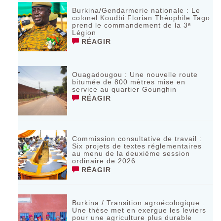
Burkina/Gendarmerie nationale : Le
colonel Koudbi Florian Théophile Tago
prend le commandement de la 3ᵉ
Légion
RÉAGIR
Ouagadougou : Une nouvelle route
bitumée de 800 mètres mise en
service au quartier Gounghin
RÉAGIR
Commission consultative de travail :
Six projets de textes réglementaires
au menu de la deuxième session
ordinaire de 2026
RÉAGIR
Burkina / Transition agroécologique :
Une thèse met en exergue les leviers
pour une agriculture plus durable