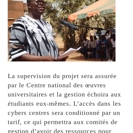
La supervision du projet sera assurée
par le Centre national des œuvres
universitaires et la gestion échoira aux
étudiants eux-mêmes. L’accès dans les
cybers centres sera conditionné par un
tarif, ce qui permettra aux comités de
gestion d’avoir des ressources pour