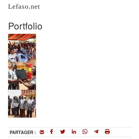
Lefaso.net
Portfolio
PARTAGER :