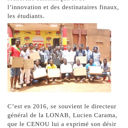
l’innovation et des destinataires finaux,
les étudiants.
C’est en 2016, se souvient le directeur
général de la LONAB, Lucien Carama,
que le CENOU lui a exprimé son désir