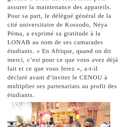
assurer la maintenance des appareils.
Pour sa part, le délégué général de la
cité universitaire de Kossodo, Néya
Péma, a exprimé sa gratitude à la
LONAB au nom de ses camarades
étudiants. « En Afrique, quand on dit
merci, c’est pour ce que vous avez déjà
fait et ce que vous ferez », a-t-il
déclaré avant d’inviter le CENOU à
multiplier ses partenariats au profit des
étudiants.