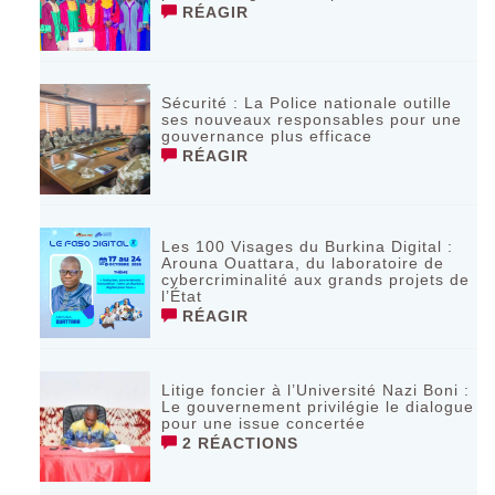
RÉAGIR
Sécurité : La Police nationale outille
ses nouveaux responsables pour une
gouvernance plus efficace
RÉAGIR
Les 100 Visages du Burkina Digital :
Arouna Ouattara, du laboratoire de
cybercriminalité aux grands projets de
l’État
RÉAGIR
Litige foncier à l’Université Nazi Boni :
Le gouvernement privilégie le dialogue
pour une issue concertée
2 RÉACTIONS