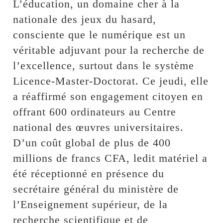
L’éducation, un domaine cher à la
nationale des jeux du hasard,
consciente que le numérique est un
véritable adjuvant pour la recherche de
l’excellence, surtout dans le système
Licence-Master-Doctorat. Ce jeudi, elle
a réaffirmé son engagement citoyen en
offrant 600 ordinateurs au Centre
national des œuvres universitaires.
D’un coût global de plus de 400
millions de francs CFA, ledit matériel a
été réceptionné en présence du
secrétaire général du ministère de
l’Enseignement supérieur, de la
recherche scientifique et de