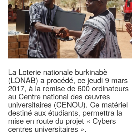
La Loterie nationale burkinabè
(LONAB) a procédé, ce jeudi 9 mars
2017, à la remise de 600 ordinateurs
au Centre national des œuvres
universitaires (CENOU). Ce matériel
destiné aux étudiants, permettra la
mise en route du projet « Cybers
centres universitaires ».