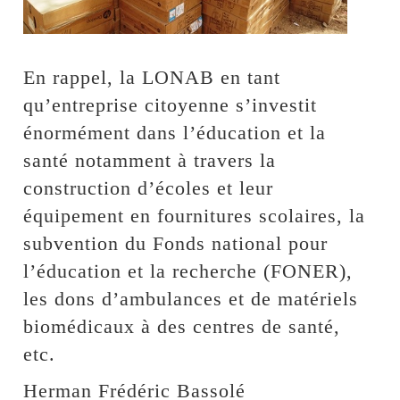
En rappel, la LONAB en tant
qu’entreprise citoyenne s’investit
énormément dans l’éducation et la
santé notamment à travers la
construction d’écoles et leur
équipement en fournitures scolaires, la
subvention du Fonds national pour
l’éducation et la recherche (FONER),
les dons d’ambulances et de matériels
biomédicaux à des centres de santé,
etc.
Herman Frédéric Bassolé