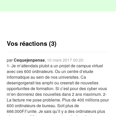
Vos réactions (3)
par
Cequejenpense
,
10 mars 2017 00:20
1- Je m’attendais plutot a un projet de campus virtuel
avec ces 600 ordinateurs. Ou un centre d’etude
informatique au sein de nos universites. Ca
desengorgerait les amphi ou creerait de nouvelles
opportunites de formation. Si c’est pour des cyber vous
m’en donnerez des nouvelles dans 2 ans maximum. 2-
La facture me pose probleme. Plus de 400 millions pour
600 ordinateurs de bureau. Soit plus de
666.000F/l’unite. Je sais qu’il y a des ordinateurs plus