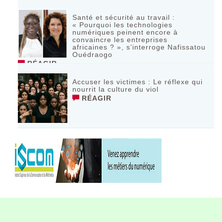
Santé et sécurité au travail :
« Pourquoi les technologies
numériques peinent encore à
convaincre les entreprises
africaines ? », s’interroge Nafissatou
Ouédraogo
RÉAGIR
Accuser les victimes : Le réflexe qui
nourrit la culture du viol
RÉAGIR