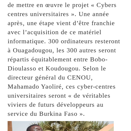
de mettre en œuvre le projet « Cybers
centres universitaires ». Une année
après, une étape vient d’être franchie
avec l’acquisition de ce matériel
informatique. 300 ordinateurs resteront
à Ouagadougou, les 300 autres seront
répartis équitablement entre Bobo-
Dioulasso et Koudougou. Selon le
directeur général du CENOU,
Mahamado Yaoliré, ces cyber-centres
universitaires seront « de véritables
viviers de futurs développeurs au
service du Burkina Faso ».