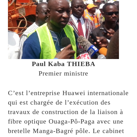
Paul Kaba THIEBA
Premier ministre
C’est l’entreprise Huawei internationale
qui est chargée de l’exécution des
travaux de construction de la liaison à
fibre optique Ouaga-Pô-Paga avec une
bretelle Manga-Bagré pôle. Le cabinet