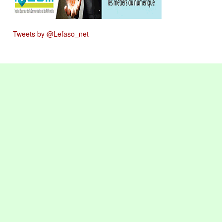
Tweets by @Lefaso_net