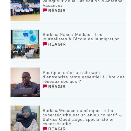
vainqueur de la 24ᵉ édition d’Antenne
Vacances
RÉAGIR
Burkina Faso / Médias : Les
journalistes à l’école de la migration
RÉAGIR
Pourquoi créer un site web
d’entreprise reste essentiel à l’ère des
réseaux sociaux ?
RÉAGIR
Burkina/Espace numérique : « La
cybersécurité est un enjeu collectif »,
Balkiss Ouédraogo, spécialiste en
cybersécurité
RÉAGIR