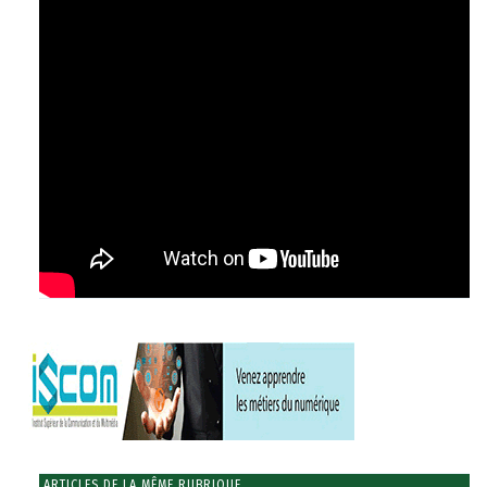
ARTICLES DE LA MÊME RUBRIQUE