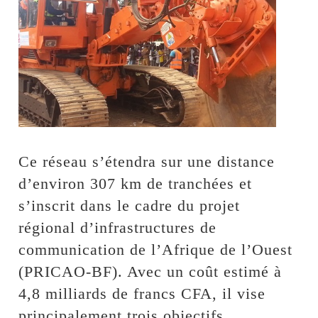
Ce réseau s’étendra sur une distance
d’environ 307 km de tranchées et
s’inscrit dans le cadre du projet
régional d’infrastructures de
communication de l’Afrique de l’Ouest
(PRICAO-BF). Avec un coût estimé à
4,8 milliards de francs CFA, il vise
principalement trois objectifs