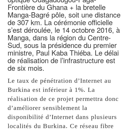
Frontière du Ghana + la bretelle
Manga-Bagré pôle, soit une distance
de 307 km. La cérémonie officielle
s’est déroulée, le 14 octobre 2016, à
Manga, dans la région du Centre-
Sud, sous la présidence du premier
ministre, Paul Kaba Thiéba. Le délai
de réalisation de l’infrastructure est
de six mois.
Le taux de pénétration d’Internet au
Burkina est inférieur à 1%. La
réalisation de ce projet permettra donc
d’améliorer sensiblement la
disponibilité d’Internet dans plusieurs
localités du Burkina. Ce réseau fibre