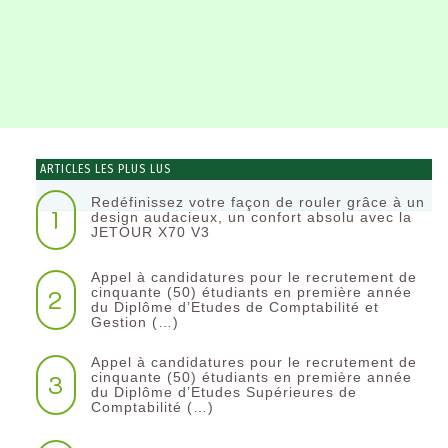
ARTICLES LES PLUS LUS
Redéfinissez votre façon de rouler grâce à un
1
design audacieux, un confort absolu avec la
JETOUR X70 V3
Appel à candidatures pour le recrutement de
2
cinquante (50) étudiants en première année
du Diplôme d’Etudes de Comptabilité et
Gestion (…)
Appel à candidatures pour le recrutement de
3
cinquante (50) étudiants en première année
du Diplôme d’Etudes Supérieures de
Comptabilité (…)