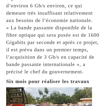
d’environ 6 Gb/s environ, ce qui
demeure très insuffisant relativement
aux besoins de l’économie nationale.
« La bande passante disponible de la
fibre optique qui sera posée est de 1600
Gigabits par seconde et après ce projet,
il est prévu dans un premier temps,
l’acquisition de 3 Gb/s en capacité de
bande passante internationale », a
précisé le chef du gouvernement.
Six mois pour réaliser les travaux