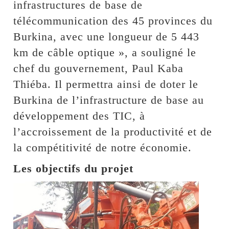
infrastructures de base de
télécommunication des 45 provinces du
Burkina, avec une longueur de 5 443
km de câble optique », a souligné le
chef du gouvernement, Paul Kaba
Thiéba. Il permettra ainsi de doter le
Burkina de l’infrastructure de base au
développement des TIC, à
l’accroissement de la productivité et de
la compétitivité de notre économie.
Les objectifs du projet