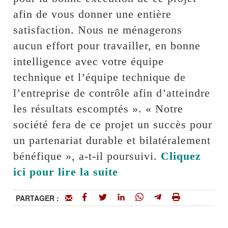
afin de vous donner une entière
satisfaction. Nous ne ménagerons
aucun effort pour travailler, en bonne
intelligence avec votre équipe
technique et l’équipe technique de
l’entreprise de contrôle afin d’atteindre
les résultats escomptés ». « Notre
société fera de ce projet un succès pour
un partenariat durable et bilatéralement
bénéfique », a-t-il poursuivi.
Cliquez
ici pour lire la suite
PARTAGER :