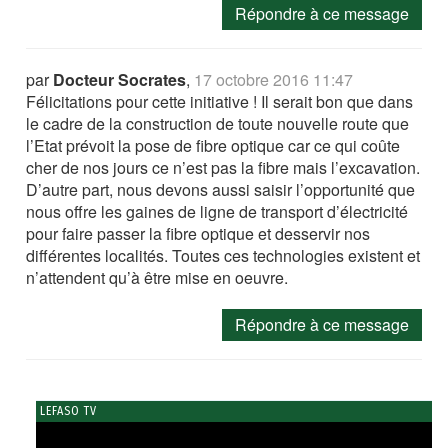
Répondre à ce message
par
Docteur Socrates
,
17 octobre 2016 11:47
Félicitations pour cette initiative ! Il serait bon que dans
le cadre de la construction de toute nouvelle route que
l’Etat prévoit la pose de fibre optique car ce qui coûte
cher de nos jours ce n’est pas la fibre mais l’excavation.
D’autre part, nous devons aussi saisir l’opportunité que
nous offre les gaines de ligne de transport d’électricité
pour faire passer la fibre optique et desservir nos
différentes localités. Toutes ces technologies existent et
n’attendent qu’à être mise en oeuvre.
Répondre à ce message
LEFASO TV