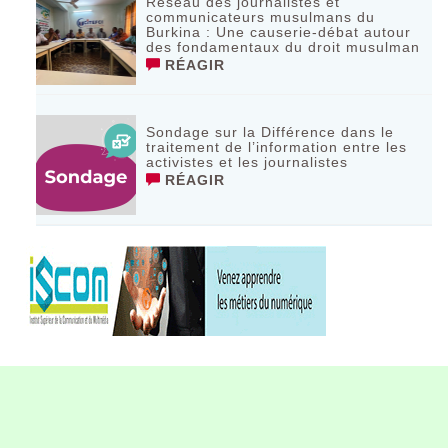
Réseau des journalistes et
communicateurs musulmans du
Burkina : Une causerie-débat autour
des fondamentaux du droit musulman
RÉAGIR
Sondage sur la Différence dans le
traitement de l’information entre les
activistes et les journalistes
RÉAGIR