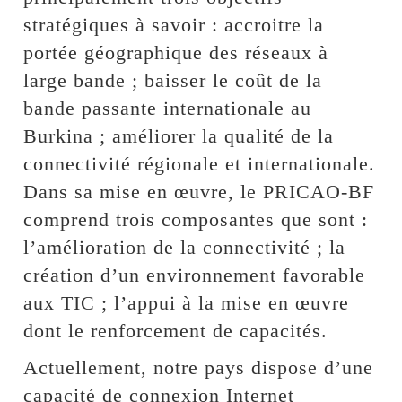
stratégiques à savoir : accroitre la
portée géographique des réseaux à
large bande ; baisser le coût de la
bande passante internationale au
Burkina ; améliorer la qualité de la
connectivité régionale et internationale.
Dans sa mise en œuvre, le PRICAO-BF
comprend trois composantes que sont :
l’amélioration de la connectivité ; la
création d’un environnement favorable
aux TIC ; l’appui à la mise en œuvre
dont le renforcement de capacités.
Actuellement, notre pays dispose d’une
capacité de connexion Internet