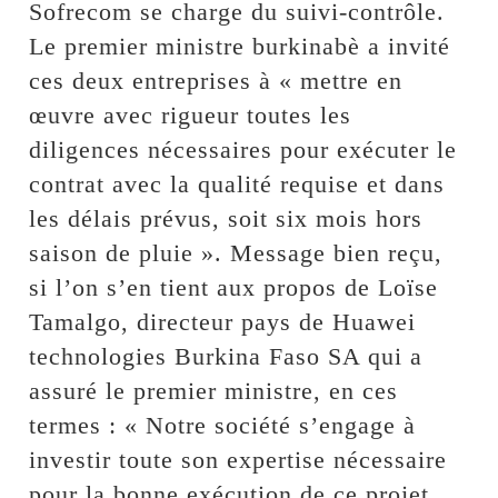
Sofrecom se charge du suivi-contrôle.
Le premier ministre burkinabè a invité
ces deux entreprises à « mettre en
œuvre avec rigueur toutes les
diligences nécessaires pour exécuter le
contrat avec la qualité requise et dans
les délais prévus, soit six mois hors
saison de pluie ». Message bien reçu,
si l’on s’en tient aux propos de Loïse
Tamalgo, directeur pays de Huawei
technologies Burkina Faso SA qui a
assuré le premier ministre, en ces
termes : « Notre société s’engage à
investir toute son expertise nécessaire
pour la bonne exécution de ce projet