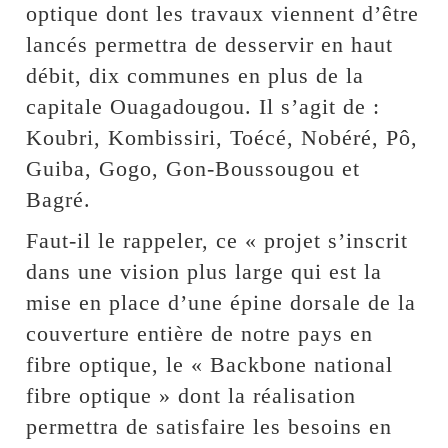
optique dont les travaux viennent d’être
lancés permettra de desservir en haut
débit, dix communes en plus de la
capitale Ouagadougou. Il s’agit de :
Koubri, Kombissiri, Toécé, Nobéré, Pô,
Guiba, Gogo, Gon-Boussougou et
Bagré.
Faut-il le rappeler, ce « projet s’inscrit
dans une vision plus large qui est la
mise en place d’une épine dorsale de la
couverture entière de notre pays en
fibre optique, le « Backbone national
fibre optique » dont la réalisation
permettra de satisfaire les besoins en