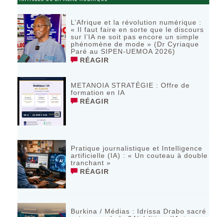
L’Afrique et la révolution numérique :
« Il faut faire en sorte que le discours
sur l’IA ne soit pas encore un simple
phénomène de mode » (Dr Cyriaque
Paré au SIPEN-UEMOA 2026)
RÉAGIR
METANOIA STRATÉGIE : Offre de
formation en IA
RÉAGIR
Pratique journalistique et Intelligence
artificielle (IA) : « Un couteau à double
tranchant »
RÉAGIR
Burkina / Médias : Idrissa Drabo sacré