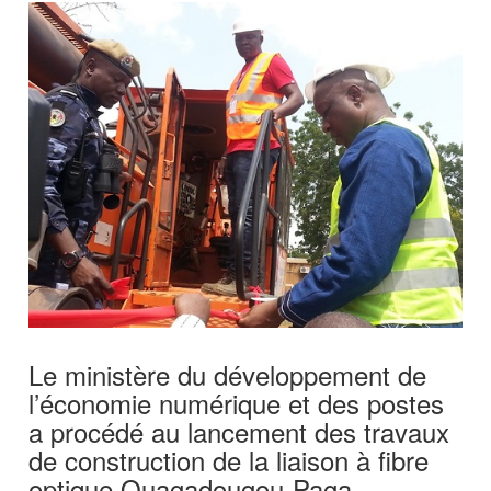
Le ministère du développement de
l’économie numérique et des postes
a procédé au lancement des travaux
de construction de la liaison à fibre
optique Ouagadougou-Paga-