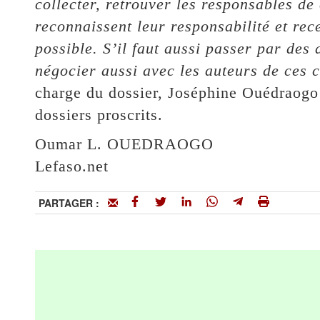
collecter, retrouver les responsables de 
reconnaissent leur responsabilité et rece
possible. S’il faut aussi passer par des
négocier aussi avec les auteurs de ces 
charge du dossier, Joséphine Ouédraogo (
dossiers proscrits.
Oumar L. OUEDRAOGO
Lefaso.net
PARTAGER :