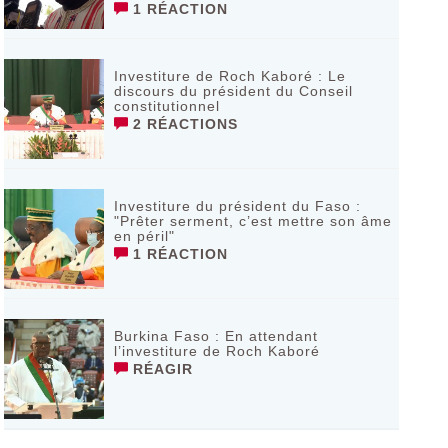
1 RÉACTION
Investiture de Roch Kaboré : Le
discours du président du Conseil
constitutionnel
2 RÉACTIONS
Investiture du président du Faso :
"Prêter serment, c’est mettre son âme
en péril"
1 RÉACTION
Burkina Faso : En attendant
l’investiture de Roch Kaboré
RÉAGIR