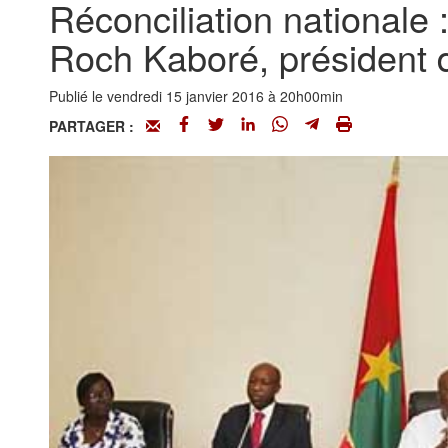
Réconciliation nationale 
Roch Kaboré, président 
Publié le vendredi 15 janvier 2016 à 20h00min
PARTAGER :