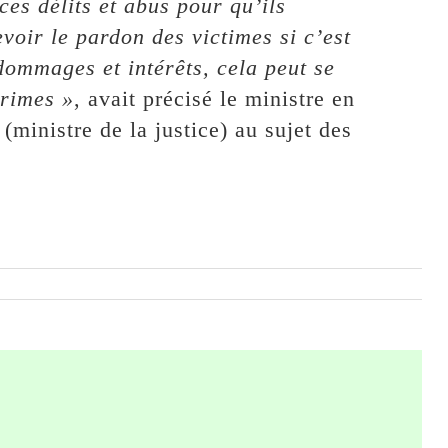
ces délits et abus pour qu’ils
voir le pardon des victimes si c’est
 dommages et intérêts, cela peut se
crimes »
, avait précisé le ministre en
ministre de la justice) au sujet des