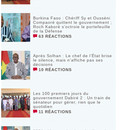
Burkina Faso : Chériff Sy et Ousséni
Compaoré quittent le gouvernement ;
Roch Kaboré s’octroie le portefeuille
de la Défense
63 RÉACTIONS
Après Solhan : Le chef de l’État brise
le silence, mais n’affiche pas ses
décisions
10 RÉACTIONS
Les 100 premiers jours du
gouvernement Dabiré 2 : Un train de
sénateur pour gérer, rien que le
quotidien
11 RÉACTIONS