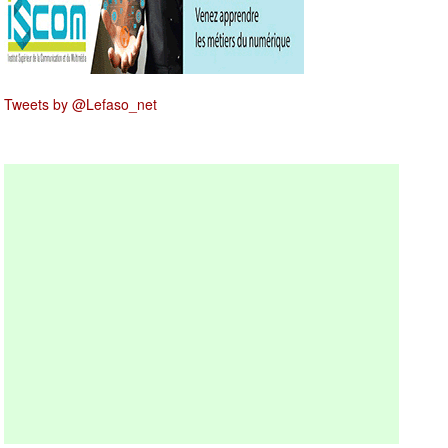
Tweets by @Lefaso_net