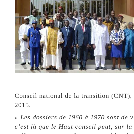
Conseil national de la transition (CNT)
2015.
« Les dossiers de 1960 à 1970 sont de vi
c’est là que le Haut conseil peut, sur l