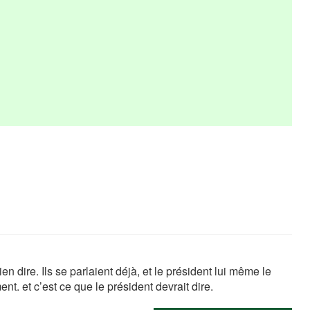
en dire. Ils se parlaient déjà, et le président lui même le
nt. et c’est ce que le président devrait dire.