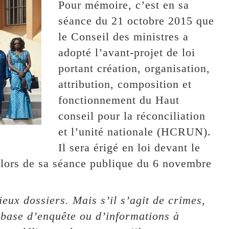
Pour mémoire, c’est en sa
séance du 21 octobre 2015 que
le Conseil des ministres a
adopté l’avant-projet de loi
portant création, organisation,
attribution, composition et
fonctionnement du Haut
conseil pour la réconciliation
et l’unité nationale (HCRUN).
Il sera érigé en loi devant le
, lors de sa séance publique du 6 novembre
eux dossiers. Mais s’il s’agit de crimes,
a base d’enquête ou d’informations à