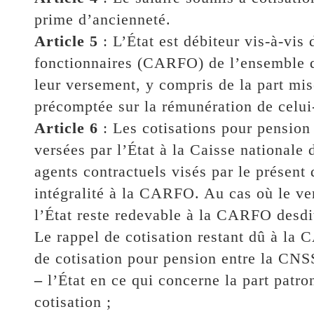
prime d’ancienneté.
Article 5
: L’État est débiteur vis-à-vis
fonctionnaires (CARFO) de l’ensemble de
leur versement, y compris de la part mise
précomptée sur la rémunération de celui-
Article 6
: Les cotisations pour pension 
versées par l’État à la Caisse nationale 
agents contractuels visés par le présent 
intégralité à la CARFO. Au cas où le ve
l’État reste redevable à la CARFO desdit
Le rappel de cotisation restant dû à la 
de cotisation pour pension entre la CNS
–
l’État en ce qui concerne la part patro
cotisation ;