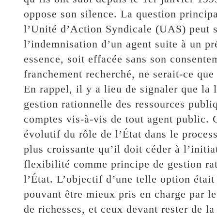
oppose son silence. La question principal
l’Unité d’Action Syndicale (UAS) peut s
l’indemnisation d’un agent suite à un pré
essence, soit effacée sans son consente
franchement recherché, ne serait-ce que 
En rappel, il y a lieu de signaler que la
gestion rationnelle des ressources publiq
comptes vis-à-vis de tout agent public. 
évolutif du rôle de l’État dans le proce
plus croissante qu’il doit céder à l’initia
flexibilité comme principe de gestion r
l’État. L’objectif d’une telle option était
pouvant être mieux pris en charge par le
de richesses, et ceux devant rester de l