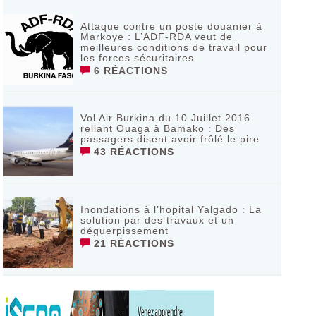
Attaque contre un poste douanier à
Markoye : L’ADF-RDA veut de
meilleures conditions de travail pour
les forces sécuritaires
6 RÉACTIONS
Vol Air Burkina du 10 Juillet 2016
reliant Ouaga à Bamako : Des
passagers disent avoir frôlé le pire
43 RÉACTIONS
Inondations à l’hopital Yalgado : La
solution par des travaux et un
déguerpissement
21 RÉACTIONS