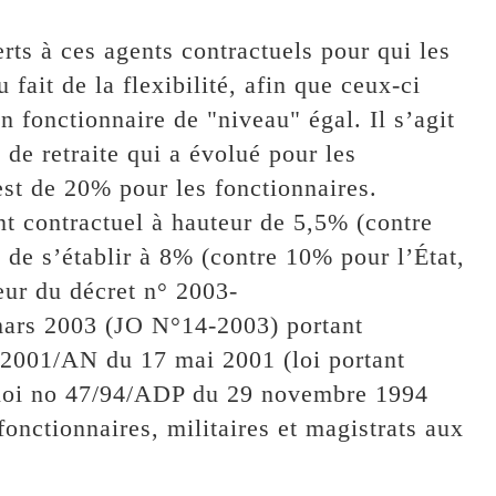
erts à ces agents contractuels pour qui les
fait de la flexibilité, afin que ceux-ci
 un fonctionnaire de "niveau" égal. Il s’agit
 de retraite qui a évolué pour les
est de 20% pour les fonctionnaires.
ent contractuel à hauteur de 5,5% (contre
 de s’établir à 8% (contre 10% pour l’État,
ur du décret n° 2003-
 2003 (JO N°14-2003) portant
6-2001/AN du 17 mai 2001 (loi portant
 loi no 47/94/ADP du 29 novembre 1994
fonctionnaires, militaires et magistrats aux