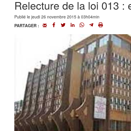
Relecture de la loi 013 : 
Publié le jeudi 26 novembre 2015 à 03h04min
PARTAGER :