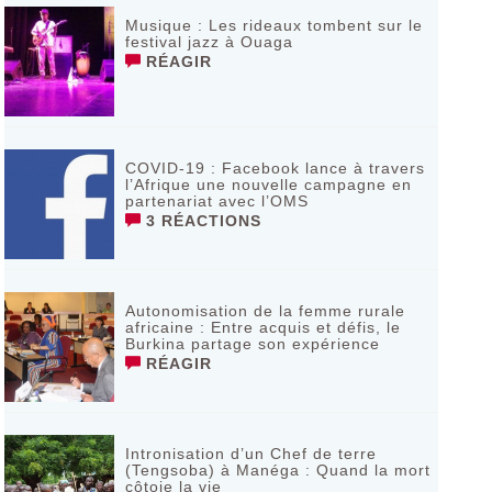
Musique : Les rideaux tombent sur le
festival jazz à Ouaga
RÉAGIR
COVID-19 : Facebook lance à travers
l’Afrique une nouvelle campagne en
partenariat avec l’OMS
3 RÉACTIONS
Autonomisation de la femme rurale
africaine : Entre acquis et défis, le
Burkina partage son expérience
RÉAGIR
Intronisation d’un Chef de terre
(Tengsoba) à Manéga : Quand la mort
côtoie la vie