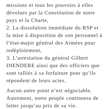
missions et tous les pouvoirs à elles
dévolues par la Constitution de notre
pays et la Charte,
2. La dissolution immédiate du RSP et
la mise à disposition de son personnel à
l’état-major général des Armées pour
redéploiement,
3. L’arrestation du général Gilbert
DIENDERE ainsi que des officiers que
sont ralliés à sa forfaiture pour qu’ils
répondent de leurs actes.
Aucun autre point n’est négociable.
Autrement, notre peuple continuera de
lutter jusqu’au prix de sa vie.