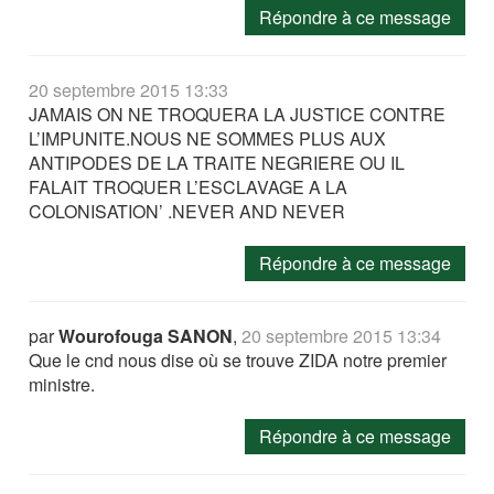
Répondre à ce message
20 septembre 2015 13:33
JAMAIS ON NE TROQUERA LA JUSTICE CONTRE
L’IMPUNITE.NOUS NE SOMMES PLUS AUX
ANTIPODES DE LA TRAITE NEGRIERE OU IL
FALAIT TROQUER L’ESCLAVAGE A LA
COLONISATION’ .NEVER AND NEVER
Répondre à ce message
par
Wourofouga SANON
,
20 septembre 2015 13:34
Que le cnd nous dise où se trouve ZIDA notre premier
ministre.
Répondre à ce message