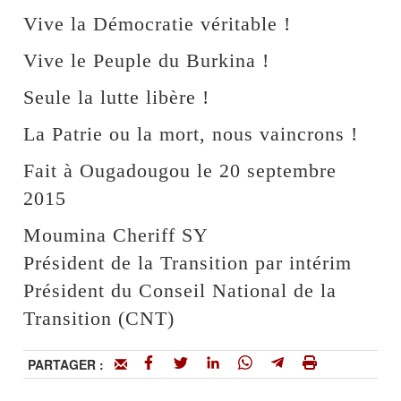
Vive la Démocratie véritable !
Vive le Peuple du Burkina !
Seule la lutte libère !
La Patrie ou la mort, nous vaincrons !
Fait à Ougadougou le 20 septembre
2015
Moumina Cheriff SY
Président de la Transition par intérim
Président du Conseil National de la
Transition (CNT)
PARTAGER :