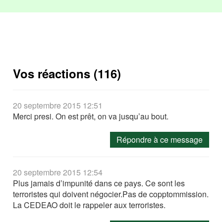
Vos réactions (116)
20 septembre 2015 12:51
Merci presi. On est prêt, on va jusqu’au bout.
Répondre à ce message
20 septembre 2015 12:54
Plus jamais d’impunité dans ce pays. Ce sont les
terroristes qui doivent négocier.Pas de copptommission.
La CEDEAO doit le rappeler aux terroristes.