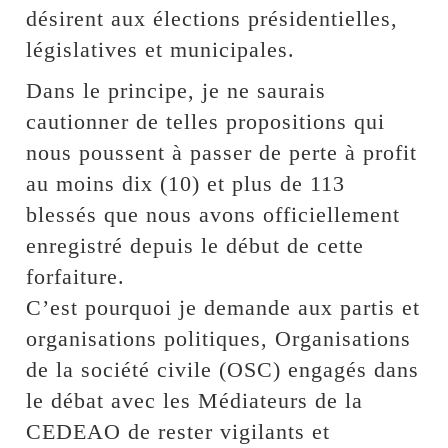
désirent aux élections présidentielles,
législatives et municipales.
Dans le principe, je ne saurais
cautionner de telles propositions qui
nous poussent à passer de perte à profit
au moins dix (10) et plus de 113
blessés que nous avons officiellement
enregistré depuis le début de cette
forfaiture.
C’est pourquoi je demande aux partis et
organisations politiques, Organisations
de la société civile (OSC) engagés dans
le débat avec les Médiateurs de la
CEDEAO de rester vigilants et