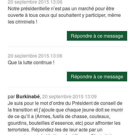
20 septembre 2015 13:06
Notre présidentielle n’est pas un marché pour être
ouverte à tous ceux qui souhaitent y participer, même
les criminels !
Répondre à ce message
20 septembre 2015 13:06
Que la lutte continue !
Répondre à ce message
par
Burkinabé
,
20 septembre 2015 13:09
Je suis pour le mot d’ordre du Président de conseil de
la transition et j’ajoute que chaque jeune doit se munir
de ce qu’il a (Armes, fusils de chasse, couteaux,
gourdins, bouteilles d’essence, etc) pour affronter les
terroristes. Répondez-les de leur acte par un