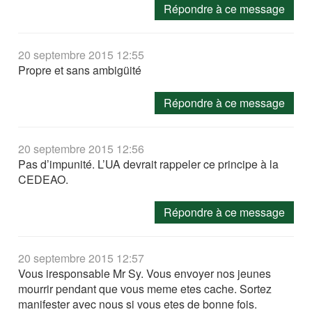
Répondre à ce message
20 septembre 2015 12:55
Propre et sans ambigüité
Répondre à ce message
20 septembre 2015 12:56
Pas d’impunité. L’UA devrait rappeler ce principe à la
CEDEAO.
Répondre à ce message
20 septembre 2015 12:57
Vous iresponsable Mr Sy. Vous envoyer nos jeunes
mourrir pendant que vous meme etes cache. Sortez
manifester avec nous si vous etes de bonne fois.