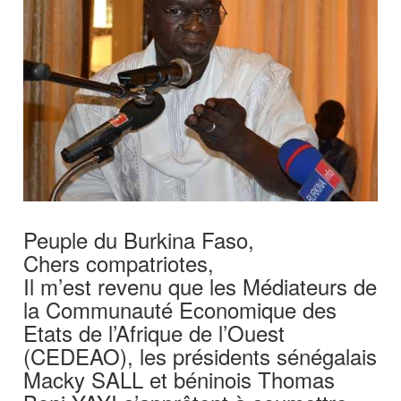
Peuple du Burkina Faso,
Chers compatriotes,
Il m’est revenu que les Médiateurs de
la Communauté Economique des
Etats de l’Afrique de l’Ouest
(CEDEAO), les présidents sénégalais
Macky SALL et béninois Thomas