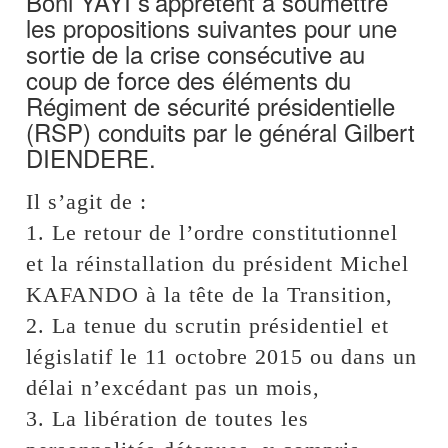
Boni YAYI s’apprêtent à soumettre
les propositions suivantes pour une
sortie de la crise consécutive au
coup de force des éléments du
Régiment de sécurité présidentielle
(RSP) conduits par le général Gilbert
DIENDERE.
Il s’agit de :
1. Le retour de l’ordre constitutionnel
et la réinstallation du président Michel
KAFANDO à la tête de la Transition,
2. La tenue du scrutin présidentiel et
législatif le 11 octobre 2015 ou dans un
délai n’excédant pas un mois,
3. La libération de toutes les