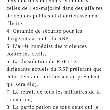
personnalités détenues, y compris
celles de l’ex-majorité dans des affaires
de deniers publics et d’enrichissement
illicite,
4. Garantie de sécurité pour les
dirigeants actuels du RSP,
5. L’arrêt immédiat des violences
contre les civils,
6. La dissolution du RSP (Les
dirigeants actuels du RSP préférant que
cette décision soit laissée au président
qui sera élu),
7. Le retrait de tous les militaires de la
Transition,
8. La participation de tous ceux qui le