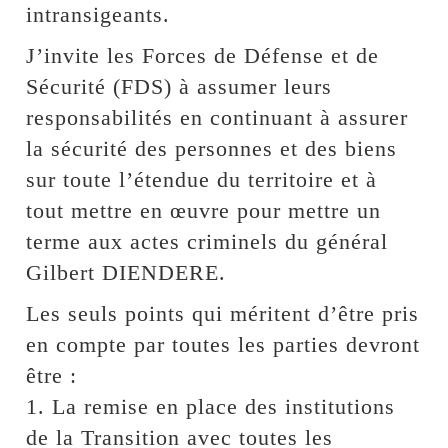
intransigeants.
J’invite les Forces de Défense et de
Sécurité (FDS) à assumer leurs
responsabilités en continuant à assurer
la sécurité des personnes et des biens
sur toute l’étendue du territoire et à
tout mettre en œuvre pour mettre un
terme aux actes criminels du général
Gilbert DIENDERE.
Les seuls points qui méritent d’être pris
en compte par toutes les parties devront
être :
1. La remise en place des institutions
de la Transition avec toutes les