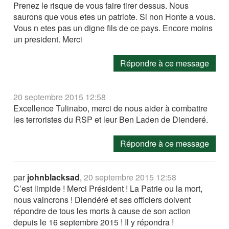
Prenez le risque de vous faire tirer dessus. Nous
saurons que vous etes un patriote. Si non Honte a vous.
Vous n etes pas un digne fils de ce pays. Encore moins
un president. Merci
Répondre à ce message
20 septembre 2015 12:58
Excellence Tulinabo, merci de nous aider à combattre
les terroristes du RSP et leur Ben Laden de Dienderé.
Répondre à ce message
par
johnblacksad
,
20 septembre 2015 12:58
C’est limpide ! Merci Président ! La Patrie ou la mort,
nous vaincrons ! Diendéré et ses officiers doivent
répondre de tous les morts à cause de son action
depuis le 16 septembre 2015 ! Il y répondra !