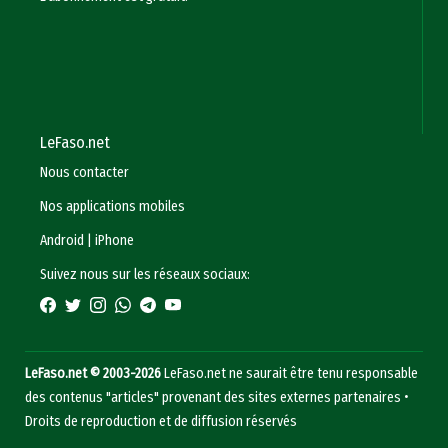
LeFaso.net
Nous contacter
Nos applications mobiles
Android
|
iPhone
Suivez nous sur les réseaux sociaux:
LeFaso.net © 2003-2026
LeFaso.net ne saurait être tenu responsable
des contenus "articles" provenant des sites externes partenaires •
Droits de reproduction et de diffusion réservés