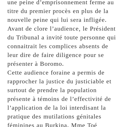
une peine d’emprisonnement ferme au
titre du premier procès en plus de la
nouvelle peine qui lui sera infligée.
Avant de clore l’audience, le Président
du Tribunal a invité toute personne qui
connaitrait les complices absents de
leur dire de faire diligence pour se
présenter à Boromo.
Cette audience foraine a permis de
rapprocher la justice du justiciable et
surtout de prendre la population
présente à témoins de l’effectivité de
l’application de la loi interdisant la
pratique des mutilations génitales
féminines au Burkina. Mme Toé