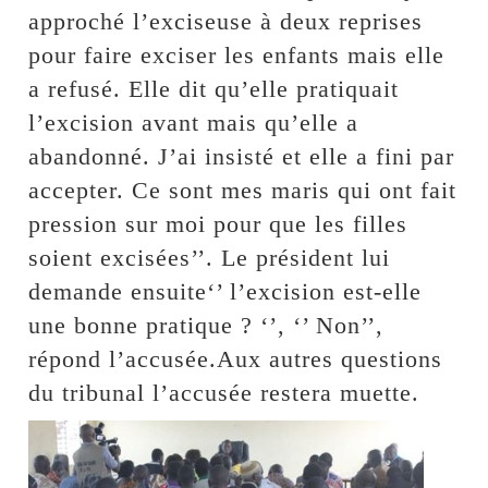
approché l’exciseuse à deux reprises
pour faire exciser les enfants mais elle
a refusé. Elle dit qu’elle pratiquait
l’excision avant mais qu’elle a
abandonné. J’ai insisté et elle a fini par
accepter. Ce sont mes maris qui ont fait
pression sur moi pour que les filles
soient excisées’’. Le président lui
demande ensuite‘’ l’excision est-elle
une bonne pratique ? ‘’, ‘’ Non’’,
répond l’accusée.Aux autres questions
du tribunal l’accusée restera muette.