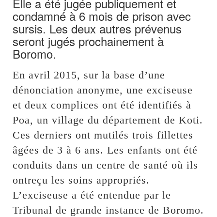
Elle a été jugée publiquement et
condamné à 6 mois de prison avec
sursis. Les deux autres prévenus
seront jugés prochainement à
Boromo.
En avril 2015, sur la base d’une
dénonciation anonyme, une exciseuse
et deux complices ont été identifiés à
Poa, un village du département de Koti.
Ces derniers ont mutilés trois fillettes
âgées de 3 à 6 ans. Les enfants ont été
conduits dans un centre de santé où ils
ontreçu les soins appropriés.
L’exciseuse a été entendue par le
Tribunal de grande instance de Boromo.