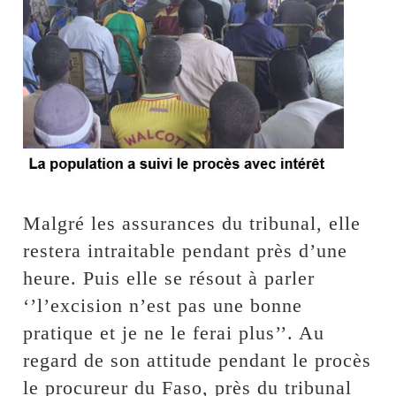
Malgré les assurances du tribunal, elle
restera intraitable pendant près d’une
heure. Puis elle se résout à parler
‘’l’excision n’est pas une bonne
pratique et je ne le ferai plus’’. Au
regard de son attitude pendant le procès
le procureur du Faso, près du tribunal