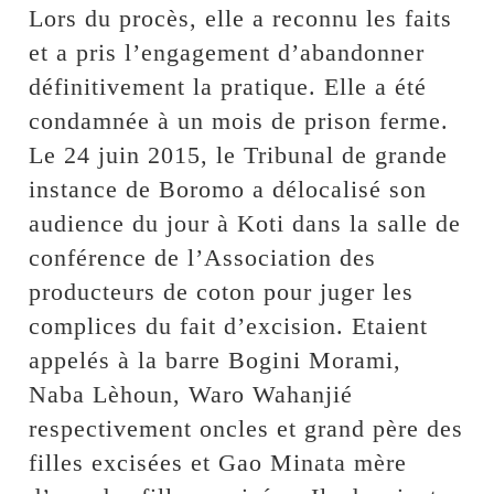
Lors du procès, elle a reconnu les faits
et a pris l’engagement d’abandonner
définitivement la pratique. Elle a été
condamnée à un mois de prison ferme.
Le 24 juin 2015, le Tribunal de grande
instance de Boromo a délocalisé son
audience du jour à Koti dans la salle de
conférence de l’Association des
producteurs de coton pour juger les
complices du fait d’excision. Etaient
appelés à la barre Bogini Morami,
Naba Lèhoun, Waro Wahanjié
respectivement oncles et grand père des
filles excisées et Gao Minata mère