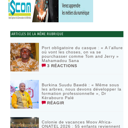
ARTICLES DE LA MÊME RUBRIQUE
Port obligatoire du casque : « A l’allure
où vont les choses, on va se
pourchasser comme Tom and Jerry »
Mahamadou Sana
3 RÉACTIONS
Burkina Suudu Bawdè : « Même sous
les arbres, nous devons développer la
formation professionnelle », Dr
Kèrabouro Palé
RÉAGIR
Colonie de vacances Moov Africa-
ONATEL 2026 : 55 enfants reviennent