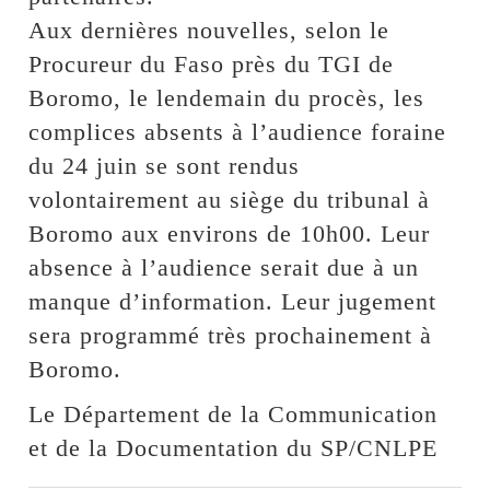
Aux dernières nouvelles, selon le
Procureur du Faso près du TGI de
Boromo, le lendemain du procès, les
complices absents à l’audience foraine
du 24 juin se sont rendus
volontairement au siège du tribunal à
Boromo aux environs de 10h00. Leur
absence à l’audience serait due à un
manque d’information. Leur jugement
sera programmé très prochainement à
Boromo.
Le Département de la Communication
et de la Documentation du SP/CNLPE