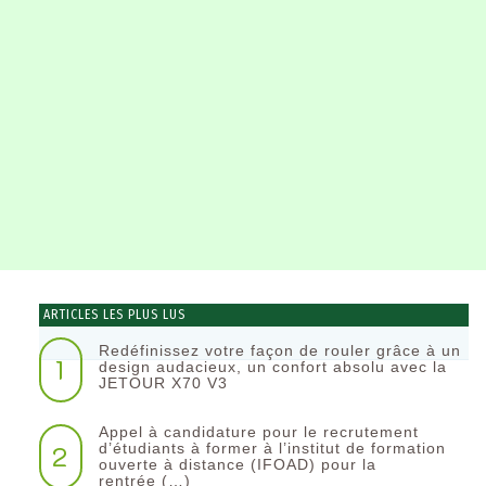
ARTICLES LES PLUS LUS
Redéfinissez votre façon de rouler grâce à un
1
design audacieux, un confort absolu avec la
JETOUR X70 V3
Appel à candidature pour le recrutement
2
d’étudiants à former à l’institut de formation
ouverte à distance (IFOAD) pour la
rentrée (…)