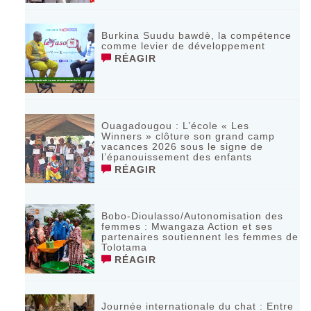
Burkina Suudu bawdè, la compétence
comme levier de développement
RÉAGIR
Ouagadougou : L’école « Les
Winners » clôture son grand camp
vacances 2026 sous le signe de
l’épanouissement des enfants
RÉAGIR
Bobo-Dioulasso/Autonomisation des
femmes : Mwangaza Action et ses
partenaires soutiennent les femmes de
Tolotama
RÉAGIR
Journée internationale du chat : Entre