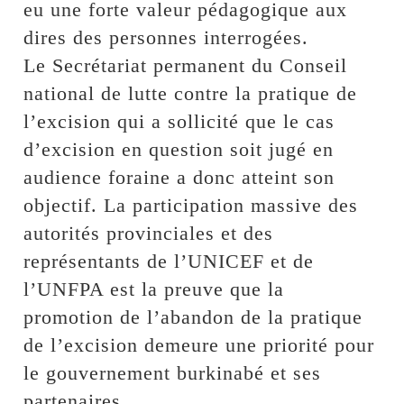
eu une forte valeur pédagogique aux
dires des personnes interrogées.
Le Secrétariat permanent du Conseil
national de lutte contre la pratique de
l’excision qui a sollicité que le cas
d’excision en question soit jugé en
audience foraine a donc atteint son
objectif. La participation massive des
autorités provinciales et des
représentants de l’UNICEF et de
l’UNFPA est la preuve que la
promotion de l’abandon de la pratique
de l’excision demeure une priorité pour
le gouvernement burkinabé et ses
partenaires.