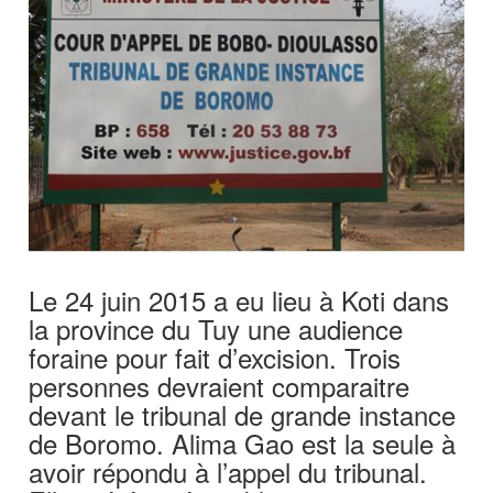
Le 24 juin 2015 a eu lieu à Koti dans
la province du Tuy une audience
foraine pour fait d’excision. Trois
personnes devraient comparaitre
devant le tribunal de grande instance
de Boromo. Alima Gao est la seule à
avoir répondu à l’appel du tribunal.