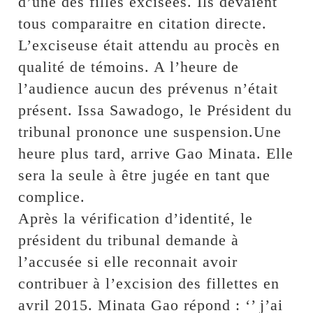
d’une des filles excisées. Ils devaient
tous comparaitre en citation directe.
L’exciseuse était attendu au procès en
qualité de témoins. A l’heure de
l’audience aucun des prévenus n’était
présent. Issa Sawadogo, le Président du
tribunal prononce une suspension.Une
heure plus tard, arrive Gao Minata. Elle
sera la seule à être jugée en tant que
complice.
Après la vérification d’identité, le
président du tribunal demande à
l’accusée si elle reconnait avoir
contribuer à l’excision des fillettes en
avril 2015. Minata Gao répond : ‘’ j’ai