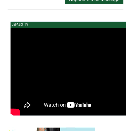
LEFASO TV