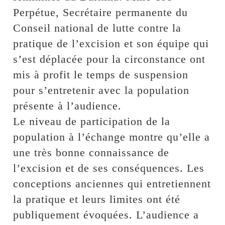
Perpétue, Secrétaire permanente du
Conseil national de lutte contre la
pratique de l’excision et son équipe qui
s’est déplacée pour la circonstance ont
mis à profit le temps de suspension
pour s’entretenir avec la population
présente à l’audience.
Le niveau de participation de la
population à l’échange montre qu’elle a
une très bonne connaissance de
l’excision et de ses conséquences. Les
conceptions anciennes qui entretiennent
la pratique et leurs limites ont été
publiquement évoquées. L’audience a