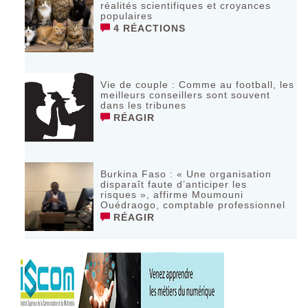
réalités scientifiques et croyances
populaires
4 RÉACTIONS
Vie de couple : Comme au football, les
meilleurs conseillers sont souvent
dans les tribunes
RÉAGIR
Burkina Faso : « Une organisation
disparaît faute d’anticiper les
risques », affirme Moumouni
Ouédraogo, comptable professionnel
RÉAGIR