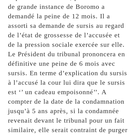
de grande instance de Boromo a
demandé la peine de 12 mois. Il a
assorti sa demande de sursis au regard
de l’état de grossesse de l’accusée et
de la pression sociale exercée sur elle.
Le Président du tribunal prononcera en
définitive une peine de 6 mois avec
sursis. En terme d’explication du sursis
à l’accusé la cour lui dira que le sursis
est ‘’ un cadeau empoisonné’’. A
compter de la date de la condamnation
jusqu’à 5 ans après, si la condamnée
revenait devant le tribunal pour un fait
similaire, elle serait contraint de purger