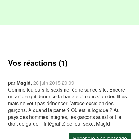
Vos réactions (1)
par
Magid
,
28 juin 2015 20:09
Comme toujours le sexisme règne sur ce site. Encore
un article qui dénonce la banale circoncision des filles
mais ne veut pas dénoncer l’atroce excision des
garçons. A quand la parité ? Où est la logique ? Au
pays des hommes intègres, les garçons aussi ont le
droit de garder l’intégralité de leur sexe. Magid
Répondre à ce message